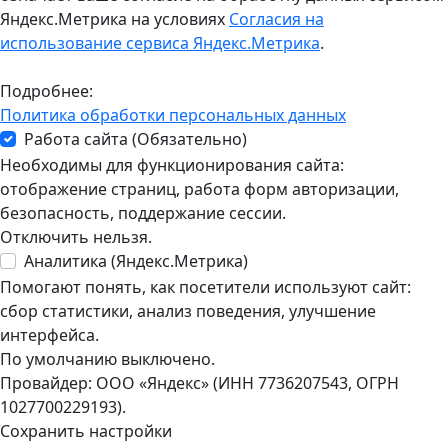
Яндекс.Метрика на условиях
Согласия на
использование сервиса Яндекс.Метрика
.
Подробнее:
Политика обработки персональных данных
Работа сайта (Обязательно)
Необходимы для функционирования сайта:
отображение страниц, работа форм авторизации,
безопасность, поддержание сессии.
Отключить нельзя.
Аналитика (Яндекс.Метрика)
Помогают понять, как посетители используют сайт:
сбор статистики, анализ поведения, улучшение
интерфейса.
По умолчанию выключено.
Провайдер: ООО «Яндекс» (ИНН 7736207543, ОГРН
1027700229193).
Сохранить настройки