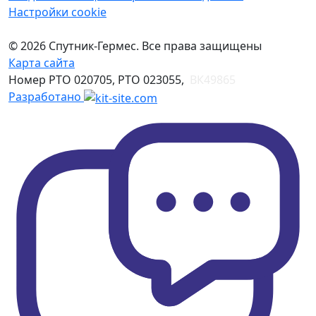
Настройки cookie
© 2026 Спутник-Гермес. Все права защищены
Карта сайта
Номер РТО 020705, РТО 023055,
ВК49865
Разработано