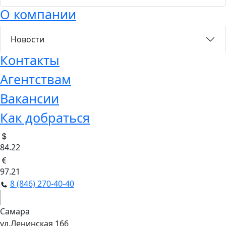
О компании
Новости
Контакты
Агентствам
Вакансии
Как добраться
84.22
97.21
8 (846) 270-40-40
Самара
ул.Ленинская 166