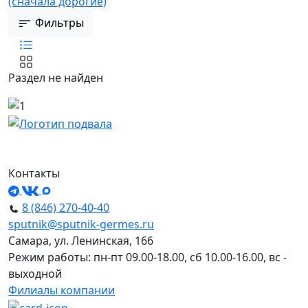
(сначала дорогие)
Фильтры
Раздел не найден
Контакты
8 (846) 270-40-40
sputnik@sputnik-germes.ru
Самара, ул. Ленинская, 166
Режим работы: пн-пт 09.00-18.00, сб 10.00-16.00, вс -
выходной
Филиалы компании