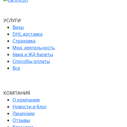
УСЛУГИ
Визы
DHL доставка
Страховка
Мед. деятельность
Авиа и ЖД билеты
Способы оплаты
Все
КОМПАНИЯ
О компании
Новости и блог
Лицензии
Отзывы
Вакансии