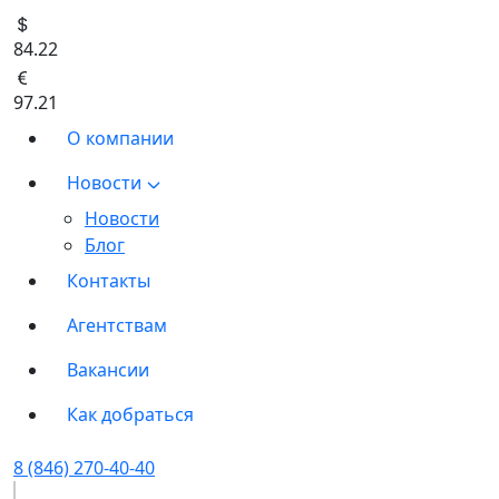
84.22
97.21
О компании
Новости
Новости
Блог
Контакты
Агентствам
Вакансии
Как добраться
8 (846) 270-40-40