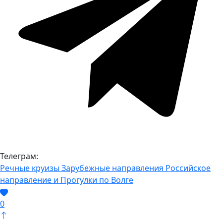
Телеграм:
Речные круизы
Зарубежные направления
Российское
направление и Прогулки по Волге
0