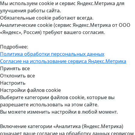
Мы используем cookie и сервис Яндекс.Метрика для
улучшения работы сайта.
Обязательные cookie работают всегда.
Аналитические cookie (сервис Яндекс.Метрика от ООО
«Яндекс», Россия) требуют вашего согласия.
Подробнее:
Политика обработки персональных данных
Согласие на использование сервиса Яндекс.Метрика
Принять все
Отклонить все
Настроить
Настройки файлов cookie
Выберите категории файлов cookie, которые вы
разрешаете использовать на этом сайте.
Вы можете изменить настройки в любой момент.
Включение категории «Аналитика (Яндекс.Метрика)
означает ваше согласие на обработку данных сервисом