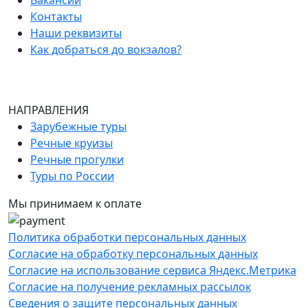
Контакты
Наши реквизиты
Как добраться до вокзалов?
НАПРАВЛЕНИЯ
Зарубежные туры
Речные круизы
Речные прогулки
Туры по России
Мы принимаем к оплате
Политика обработки персональных данных
Согласие на обработку персональных данных
Согласие на использование сервиса Яндекс.Метрика
Согласие на получение рекламных рассылок
Сведения о защите персональных данных