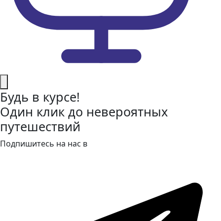
Будь в курсе!
Один клик до невероятных
путешествий
Подпишитесь на нас в