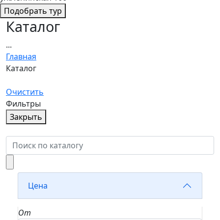
Подобрать тур
Каталог
...
Главная
Каталог
Очистить
Фильтры
Закрыть
Цена
От