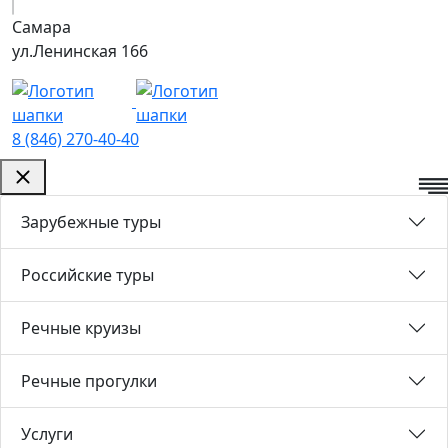
Самара
ул.Ленинская 166
8 (846) 270-40-40
Зарубежные туры
Российские туры
Речные круизы
Речные прогулки
Услуги