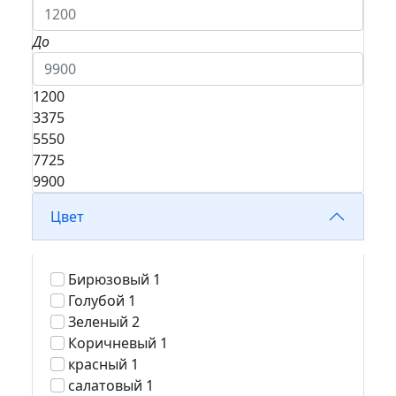
До
1200
3375
5550
7725
9900
Цвет
Бирюзовый
1
Голубой
1
Зеленый
2
Коричневый
1
красный
1
салатовый
1