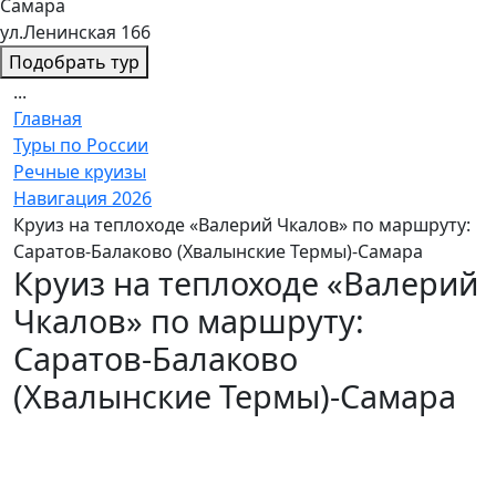
Самара
ул.Ленинская 166
Подобрать тур
...
Главная
Туры по России
Речные круизы
Навигация 2026
Круиз на теплоходе «Валерий Чкалов» по маршруту:
Саратов-Балаково (Хвалынские Термы)-Самара
Круиз на теплоходе «Валерий
Чкалов» по маршруту:
Саратов-Балаково
(Хвалынские Термы)-Самара