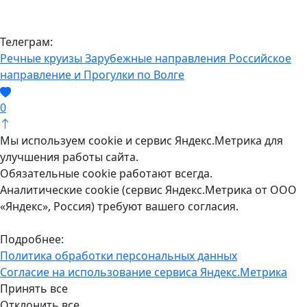
Телеграм:
Речные круизы
Зарубежные направления
Российское
направление и Прогулки по Волге
0
Мы используем cookie и сервис Яндекс.Метрика для
улучшения работы сайта.
Обязательные cookie работают всегда.
Аналитические cookie (сервис Яндекс.Метрика от ООО
«Яндекс», Россия) требуют вашего согласия.
Подробнее:
Политика обработки персональных данных
Согласие на использование сервиса Яндекс.Метрика
Принять все
Отклонить все