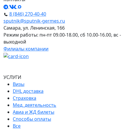
8 (846) 270-40-40
sputnik@sputnik-germes.ru
Самара, ул. Ленинская, 166
Режим работы: пн-пт 09.00-18.00, сб 10.00-16.00, вс -
выходной
Филиалы компании
УСЛУГИ
Визы
DHL доставка
Страховка
Мед. деятельность
Авиа и ЖД билеты
Способы оплаты
Все