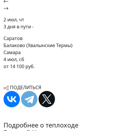
2 июл, чт
3 дня в пути -
Саратов
Балаково (Хвалынские Термы)
Самара
4 июл, сб
от 14 100 руб.
ПОДЕЛИТЬСЯ
Подробнее о теплоходе