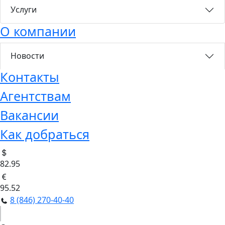
Услуги
О компании
Новости
Контакты
Агентствам
Вакансии
Как добраться
82.95
95.52
8 (846) 270-40-40