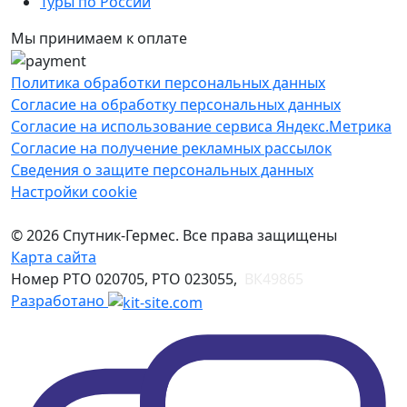
Туры по России
Мы принимаем к оплате
Политика обработки персональных данных
Согласие на обработку персональных данных
Согласие на использование сервиса Яндекс.Метрика
Согласие на получение рекламных рассылок
Сведения о защите персональных данных
Настройки cookie
© 2026 Спутник-Гермес. Все права защищены
Карта сайта
Номер РТО 020705, РТО 023055,
ВК49865
Разработано