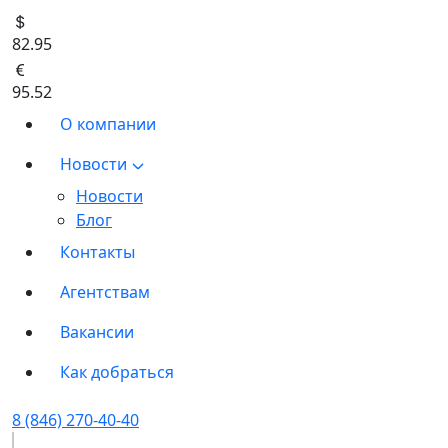
82.95
95.52
О компании
Новости
Новости
Блог
Контакты
Агентствам
Вакансии
Как добраться
8 (846) 270-40-40