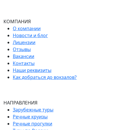
КОМПАНИЯ
О компании
Новости и блог
Лицензии
Отзывы
Вакансии
Контакты
Наши реквизиты
Как добраться до вокзалов?
НАПРАВЛЕНИЯ
Зарубежные туры
Речные круизы
Речные прогулки