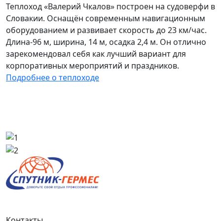
Теплоход «Валерий Чкалов» построен на судоверфи в
Словакии. Оснащён современным навигационным
оборудованием и развивает скорость до 23 км/час.
Длина-96 м, ширина, 14 м, осадка 2,4 м. Он отлично
зарекомендовал себя как лучший вариант для
корпоративных мероприятий и праздников.
Подробнее о теплоходе
Контакты