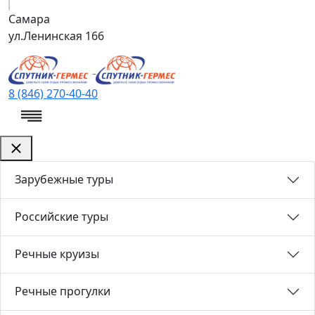
Самара
ул.Ленинская 166
8 (846) 270-40-40
Зарубежные туры
Российские туры
Речные круизы
Речные прогулки