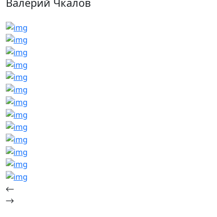
Валерий Чкалов