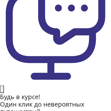
Будь в курсе!
Один клик до невероятных