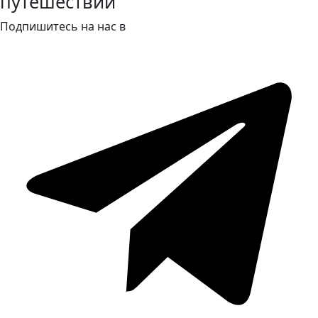
путешествий
Подпишитесь на нас в