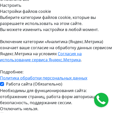
Настроить
Настройки файлов cookie
Выберите категории файлов cookie, которые вы
разрешаете использовать на этом сайте.
Вы можете изменить настройки в любой момент.
Включение категории «Аналитика (Яндекс.Метрика)
означает ваше согласие на обработку данных сервисом
Яндекс.Метрика на условиях
Согласия на
использование сервиса Яндекс.Метрика
.
Подробнее:
Политика обработки персональных данных
Работа сайта (Обязательно)
Необходимы для функционирования сайта:
отображение страниц, работа форм авторизации,
безопасность, поддержание сессии.
Отключить нельзя.