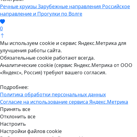
Речные круизы
Зарубежные направления
Российское
направление и Прогулки по Волге
0
Мы используем cookie и сервис Яндекс.Метрика для
улучшения работы сайта.
Обязательные cookie работают всегда.
Аналитические cookie (сервис Яндекс.Метрика от ООО
«Яндекс», Россия) требуют вашего согласия.
Подробнее:
Политика обработки персональных данных
Согласие на использование сервиса Яндекс.Метрика
Принять все
Отклонить все
Настроить
Настройки файлов cookie