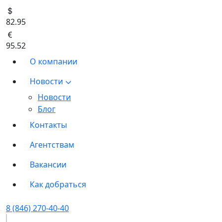
82.95
95.52
О компании
Новости
Новости
Блог
Контакты
Агентствам
Вакансии
Как добраться
8 (846) 270-40-40