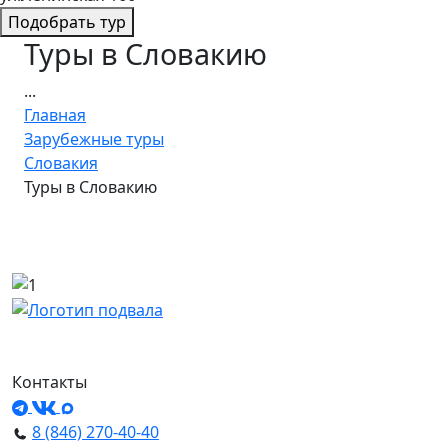
Подобрать тур
Туры в Словакию
...
Главная
Зарубежные туры
Словакия
Туры в Словакию
Контакты
8 (846) 270-40-40