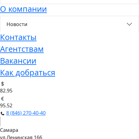
О компании
Новости
Контакты
Агентствам
Вакансии
Как добраться
82.95
95.52
8 (846) 270-40-40
Самара
ул.Ленинская 166