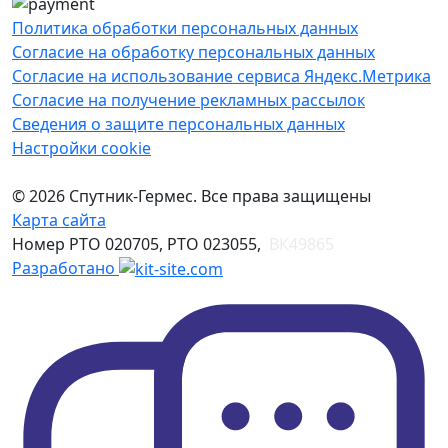
Политика обработки персональных данных
Согласие на обработку персональных данных
Согласие на использование сервиса Яндекс.Метрика
Согласие на получение рекламных рассылок
Сведения о защите персональных данных
Настройки cookie
© 2026 Спутник-Гермес. Все права защищены
Карта сайта
Номер РТО 020705, РТО 023055,
ВК49865
Разработано