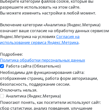
Выберите категории файлов cookie, которые вы
разрешаете использовать на этом сайте.
Вы можете изменить настройки в любой момент.
Включение категории «Аналитика (Яндекс.Метрика)
означает ваше согласие на обработку данных сервисом
Яндекс.Метрика на условиях
Согласия на
использование сервиса Яндекс.Метрика
.
Подробнее:
Политика обработки персональных данных
Работа сайта (Обязательно)
Необходимы для функционирования сайта:
отображение страниц, работа форм авторизации,
безопасность, поддержание сессии.
Отключить нельзя.
Аналитика (Яндекс.Метрика)
Помогают понять, как посетители используют сайт:
сбор статистики, анализ поведения, улучшение