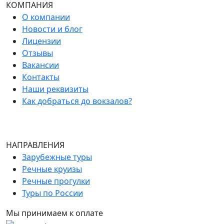
КОМПАНИЯ
О компании
Новости и блог
Лицензии
Отзывы
Вакансии
Контакты
Наши реквизиты
Как добраться до вокзалов?
НАПРАВЛЕНИЯ
Зарубежные туры
Речные круизы
Речные прогулки
Туры по России
Мы принимаем к оплате