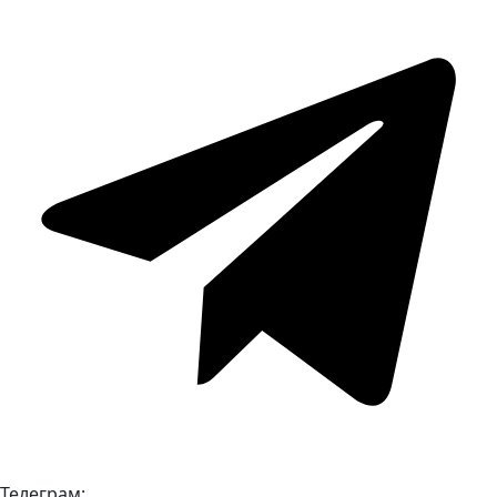
Телеграм: