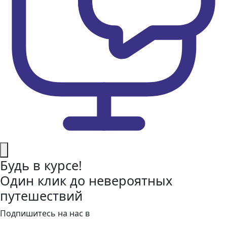
Будь в курсе!
Один клик до невероятных
путешествий
Подпишитесь на нас в