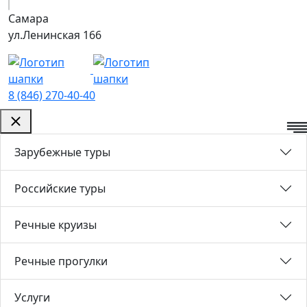
Самара
ул.Ленинская 166
8 (846) 270-40-40
Зарубежные туры
Российские туры
Речные круизы
Речные прогулки
Услуги