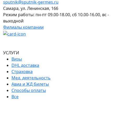
sputnik@sputnik-germes.ru
Самара, ул. Ленинская, 166
Режим работы: пн-пт 09.00-18.00, сб 10.00-16.00, вс -
выходной
Филиалы компании
УСЛУГИ
Визы
DHL доставка
Страховка
Мед. деятельность
Авиа и ЖД билеты
Способы оплаты
Все