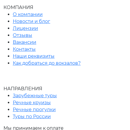
КОМПАНИЯ
О компании
Новости и блог
Лицензии
Отзывы
Вакансии
Контакты
Наши реквизиты
Как добраться до вокзалов?
НАПРАВЛЕНИЯ
Зарубежные туры
Речные круизы
Речные прогулки
Туры по России
Мы принимаем к оплате