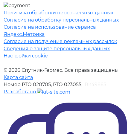
Политика обработки персональных данных
Согласие на обработку персональных данных
Согласие на использование сервиса
Яндекс.Метрика
Согласие на получение рекламных рассылок
Сведения о защите персональных данных
Настройки cookie
© 2026 Спутник-Гермес. Все права защищены
Карта сайта
Номер РТО 020705, РТО 023055,
ВК49865
Разработано