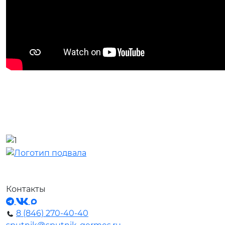
Контакты
8 (846) 270-40-40