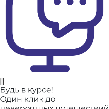
Будь в курсе!
Один клик до
невероятных путешествий