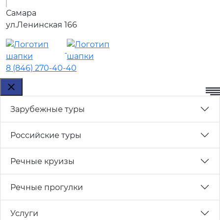
Самара
ул.Ленинская 166
8 (846) 270-40-40
Зарубежные туры
Российские туры
Речные круизы
Речные прогулки
Услуги