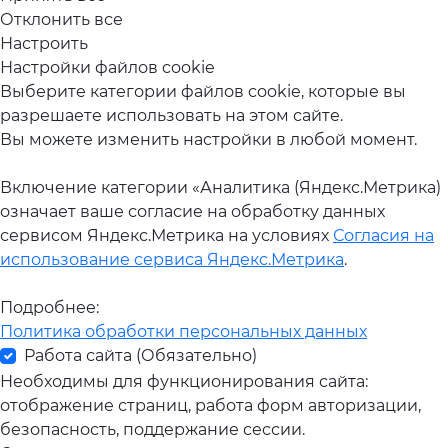
Отклонить все
Настроить
Настройки файлов cookie
Выберите категории файлов cookie, которые вы
разрешаете использовать на этом сайте.
Вы можете изменить настройки в любой момент.
Включение категории «Аналитика (Яндекс.Метрика)
означает ваше согласие на обработку данных
сервисом Яндекс.Метрика на условиях
Согласия на
использование сервиса Яндекс.Метрика
.
Подробнее:
Политика обработки персональных данных
Работа сайта (Обязательно)
Необходимы для функционирования сайта:
отображение страниц, работа форм авторизации,
безопасность, поддержание сессии.