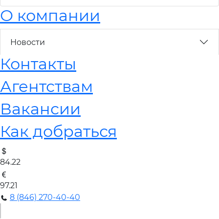
О компании
Новости
Контакты
Агентствам
Вакансии
Как добраться
84.22
97.21
8 (846) 270-40-40