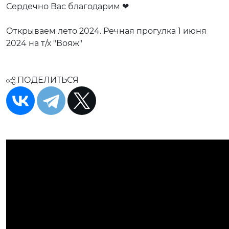
Сердечно Вас благодарим ❤
Открываем лето 2024. Речная прогулка 1 июня
2024 на т/х "Вояж"
ПОДЕЛИТЬСЯ