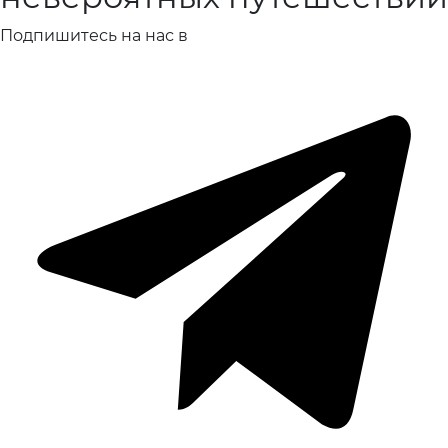
Подпишитесь на нас в