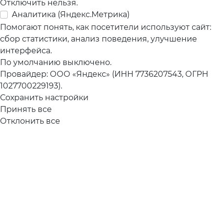
Отключить нельзя.
Аналитика (Яндекс.Метрика)
Помогают понять, как посетители используют сайт:
сбор статистики, анализ поведения, улучшение
интерфейса.
По умолчанию выключено.
Провайдер: ООО «Яндекс» (ИНН 7736207543, ОГРН
1027700229193).
Сохранить настройки
Принять все
Отклонить все