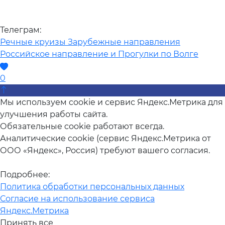
Телеграм:
Речные круизы
Зарубежные направления
Российское направление и Прогулки по Волге
0
Мы используем cookie и сервис Яндекс.Метрика для
улучшения работы сайта.
Обязательные cookie работают всегда.
Аналитические cookie (сервис Яндекс.Метрика от
ООО «Яндекс», Россия) требуют вашего согласия.
Подробнее:
Политика обработки персональных данных
Согласие на использование сервиса
Яндекс.Метрика
Принять все