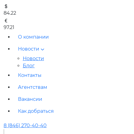
84.22
97.21
О компании
Новости
Новости
Блог
Контакты
Агентствам
Вакансии
Как добраться
8 (846) 270-40-40