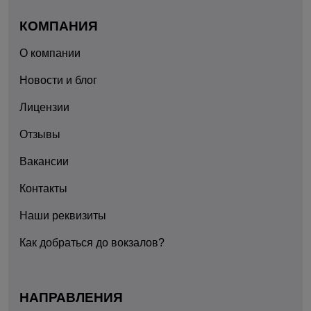
КОМПАНИЯ
О компании
Новости и блог
Лицензии
Отзывы
Вакансии
Контакты
Наши реквизиты
Как добраться до вокзалов?
НАПРАВЛЕНИЯ