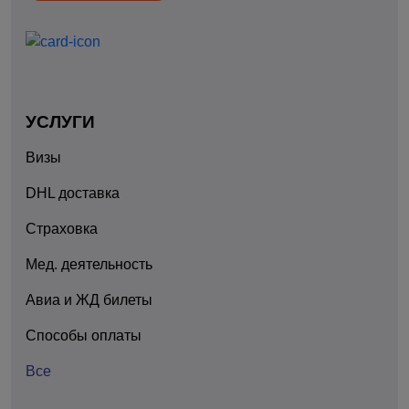
УСЛУГИ
Визы
DHL доставка
Страховка
Мед. деятельность
Авиа и ЖД билеты
Способы оплаты
Все