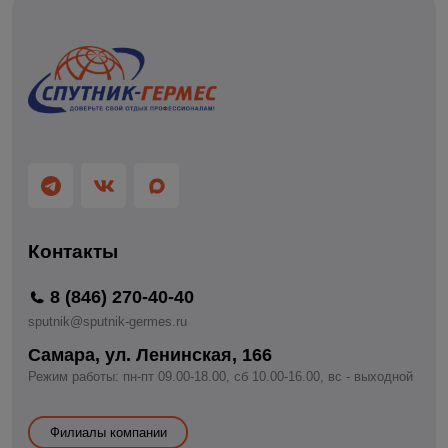
Контакты
8 (846) 270-40-40
sputnik@sputnik-germes.ru
Самара, ул. Ленинская, 166
Режим работы: пн-пт 09.00-18.00, сб 10.00-16.00, вс - выходной
Филиалы компании