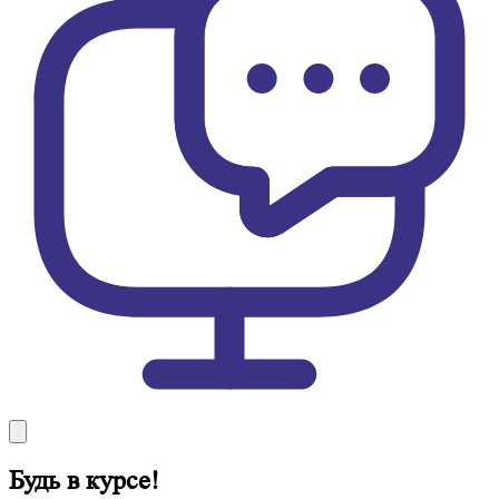
Будь в курсе!