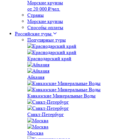
Морские круизы
от 20 000 ₽/чел.
Страны
Морские круизы
Способы оплаты
Российские туры
Популярные туры
Краснодарский край
Абхазия
Кавказские Минеральные Воды
Санкт-Петербург
Москва