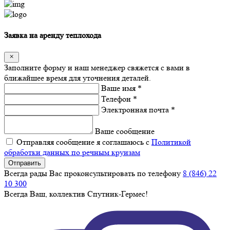
Заявка на аренду теплохода
Заполните форму и наш менеджер свяжется с вами в
ближайшее время для уточнения деталей.
Ваше имя *
Телефон *
Электронная почта *
Ваше сообщение
Отправляя сообщение я соглашаюсь с
Политикой
обработки данных по речным круизам
Отправить
Всегда рады Вас проконсультировать по телефону
8 (846) 22
10 300
Всегда Ваш, коллектив Спутник-Гермес!