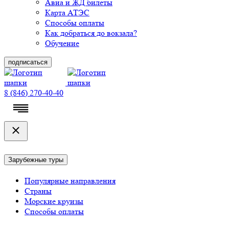
Авиа и ЖД билеты
Карта АТЭС
Способы оплаты
Как добраться до вокзала?
Обучение
подписаться
8 (846) 270-40-40
Зарубежные туры
Популярные направления
Страны
Морские круизы
Способы оплаты