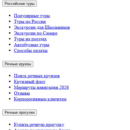
Российские туры
Популярные туры
Туры по России
Экскурсии для Школьников
Экскурсии по Самаре
Туры на поездах
Автобусные туры
Способы оплаты
Речные круизы
Поиск речных круизов
Круизный флот
Маршруты навигации 2026
Отзывы
Корпоративным клиентам
Речные прогулки
Купить речную прогулку