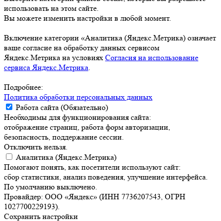
использовать на этом сайте.
Вы можете изменить настройки в любой момент.
Включение категории «Аналитика (Яндекс.Метрика) означает
ваше согласие на обработку данных сервисом
Яндекс.Метрика на условиях
Согласия на использование
сервиса Яндекс.Метрика
.
Подробнее:
Политика обработки персональных данных
Работа сайта (Обязательно)
Необходимы для функционирования сайта:
отображение страниц, работа форм авторизации,
безопасность, поддержание сессии.
Отключить нельзя.
Аналитика (Яндекс.Метрика)
Помогают понять, как посетители используют сайт:
сбор статистики, анализ поведения, улучшение интерфейса.
По умолчанию выключено.
Провайдер: ООО «Яндекс» (ИНН 7736207543, ОГРН
1027700229193).
Сохранить настройки