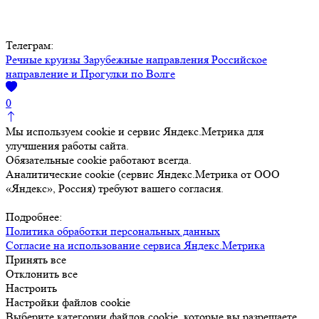
Телеграм:
Речные круизы
Зарубежные направления
Российское
направление и Прогулки по Волге
0
Мы используем cookie и сервис Яндекс.Метрика для
улучшения работы сайта.
Обязательные cookie работают всегда.
Аналитические cookie (сервис Яндекс.Метрика от ООО
«Яндекс», Россия) требуют вашего согласия.
Подробнее:
Политика обработки персональных данных
Согласие на использование сервиса Яндекс.Метрика
Принять все
Отклонить все
Настроить
Настройки файлов cookie
Выберите категории файлов cookie, которые вы разрешаете