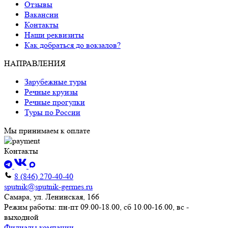
Отзывы
Вакансии
Контакты
Наши реквизиты
Как добраться до вокзалов?
НАПРАВЛЕНИЯ
Зарубежные туры
Речные круизы
Речные прогулки
Туры по России
Мы принимаем к оплате
Контакты
8 (846) 270-40-40
sputnik@sputnik-germes.ru
Самара, ул. Ленинская, 166
Режим работы: пн-пт 09.00-18.00, сб 10.00-16.00, вс -
выходной
Филиалы компании