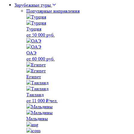
Зарубежные туры
Популярные направления
Турция
от 50 000 руб.
ОАЭ
от 60 000 руб.
Египет
Таиланд
от 11 000 ₽/чел.
Мальдивы