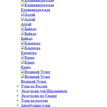
Калининградская
Алтай
Байкал
Камчатка
Крым
Великий Устюг
Туры по России
Экскурсии для Школьников
Экскурсии по Самаре
Туры на поездах
Автобусные туры