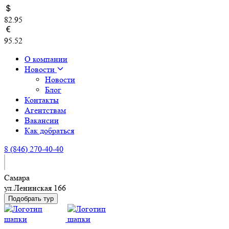
82.95
95.52
О компании
Новости
Новости
Блог
Контакты
Агентствам
Вакансии
Как добраться
8 (846) 270-40-40
Самара
ул.Ленинская 166
Подобрать тур