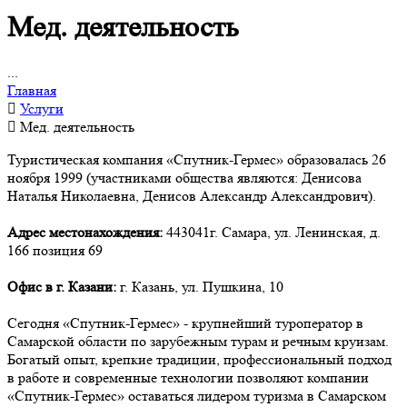
Мед. деятельность
...
Главная
Услуги
Мед. деятельность
Туристическая компания «Спутник-Гермес» образовалась 26
ноября 1999 (участниками общества являются: Денисова
Наталья Николаевна, Денисов Александр Александрович).
Адрес местонахождения:
443041г. Самара, ул. Ленинская, д.
166 позиция 69
Офис в г. Казани:
г. Казань, ул. Пушкина, 10
Сегодня «Спутник-Гермес» - крупнейший туроператор в
Самарской области по зарубежным турам и речным круизам.
Богатый опыт, крепкие традиции, профессиональный подход
в работе и современные технологии позволяют компании
«Спутник-Гермес» оставаться лидером туризма в Самарском