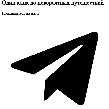
Один клик до невероятных путешествий
Подпишитесь на нас в