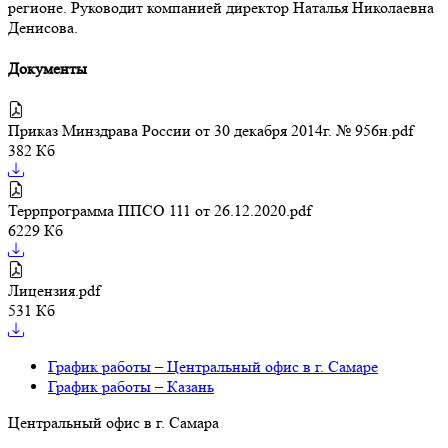
регионе. Руководит компанией директор Наталья Николаевна
Денисова.
Документы
Приказ Минздрава России от 30 декабря 2014г. № 956н.pdf
382 Кб
Террпрограмма ППСО 111 от 26.12.2020.pdf
6229 Кб
Лицензия.pdf
531 Кб
График работы – Центральный офис в г. Самаре
График работы – Казань
Центральный офис в г. Самара