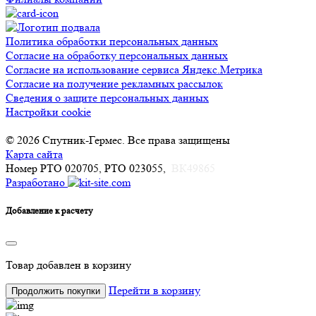
Политика обработки персональных данных
Согласие на обработку персональных данных
Согласие на использование сервиса Яндекс.Метрика
Согласие на получение рекламных рассылок
Сведения о защите персональных данных
Настройки cookie
© 2026 Спутник-Гермес. Все права защищены
Карта сайта
Номер РТО 020705, РТО 023055,
ВК49865
Разработано
Добавление к расчету
Товар
добавлен в корзину
Перейти в корзину
Продолжить покупки