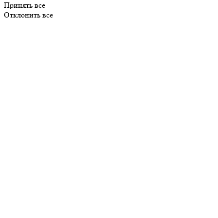
Принять все
Отклонить все