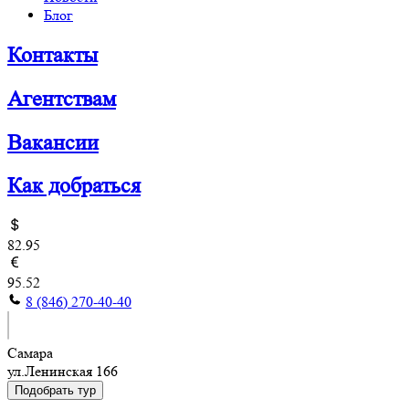
Блог
Контакты
Агентствам
Вакансии
Как добраться
82.95
95.52
8 (846) 270-40-40
Самара
ул.Ленинская 166
Подобрать тур