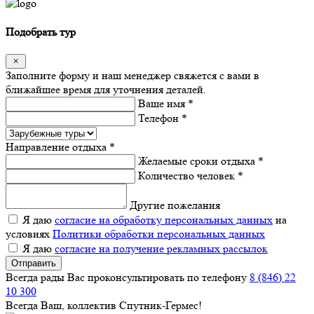
Подобрать тур
Заполните форму и наш менеджер свяжется с вами в
ближайшее время для уточнения деталей.
Ваше имя *
Телефон *
Направление отдыха *
Желаемые сроки отдыха *
Количество человек *
Другие пожелания
Я даю
согласие на обработку персональных данных
на
условиях
Политики обработки персональных данных
Я даю
согласие на получение рекламных рассылок
Отправить
Всегда рады Вас проконсультировать по телефону
8 (846) 22
10 300
Всегда Ваш, коллектив Спутник-Гермес!