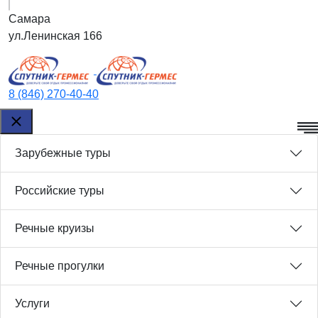
Самара
ул.Ленинская 166
8 (846) 270-40-40
Зарубежные туры
Российские туры
Речные круизы
Речные прогулки
Услуги