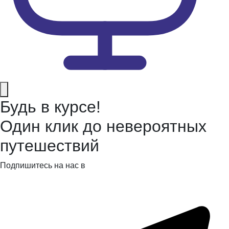
Будь в курсе!
Один клик до невероятных
путешествий
Подпишитесь на нас в