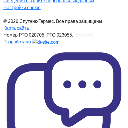
Сведения о защите персональных данных
Настройки cookie
© 2026 Спутник-Гермес. Все права защищены
Карта сайта
Номер РТО 020705, РТО 023055,
ВК49865
Разработано