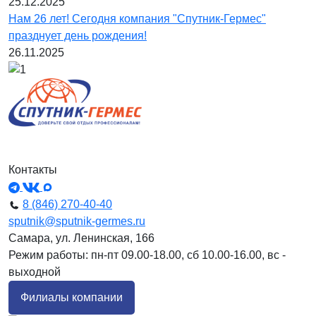
25.12.2025
Нам 26 лет! Сегодня компания "Спутник-Гермес"
празднует день рождения!
26.11.2025
Контакты
8 (846) 270-40-40
sputnik@sputnik-germes.ru
Самара, ул. Ленинская, 166
Режим работы: пн-пт 09.00-18.00, сб 10.00-16.00, вс -
выходной
Филиалы компании