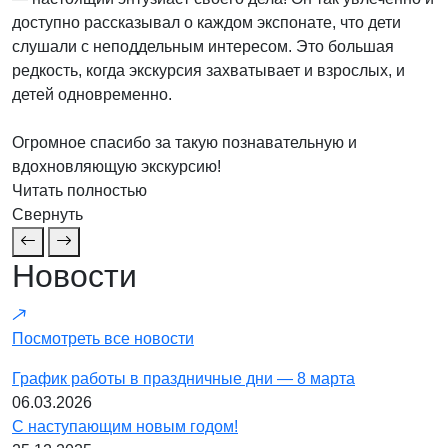
доступно рассказывал о каждом экспонате, что дети
слушали с неподдельным интересом. Это большая
редкость, когда экскурсия захватывает и взрослых, и
детей одновременно.
Огромное спасибо за такую познавательную и
вдохновляющую экскурсию!
Читать полностью
Свернуть
Новости
Посмотреть все новости
График работы в праздничные дни — 8 марта
06.03.2026
С наступающим новым годом!