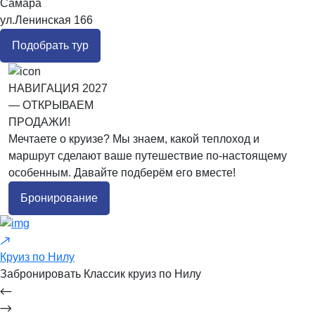
Самара
ул.Ленинская 166
Подобрать тур
НАВИГАЦИЯ 2027
— ОТКРЫВАЕМ
ПРОДАЖИ!
Мечтаете о круизе? Мы знаем, какой теплоход и
маршрут сделают ваше путешествие по-настоящему
особенным. Давайте подберём его вместе!
Бронирование
Круиз по Нилу
Забронировать Классик круиз по Нилу