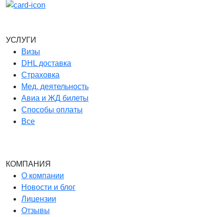
УСЛУГИ
Визы
DHL доставка
Страховка
Мед. деятельность
Авиа и ЖД билеты
Способы оплаты
Все
КОМПАНИЯ
О компании
Новости и блог
Лицензии
Отзывы