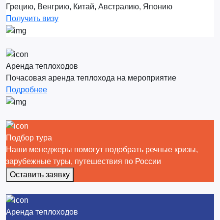
Грецию, Венгрию, Китай, Австралию, Японию
Получить визу
Аренда теплоходов
Почасовая аренда теплохода на мероприятие
Подробнее
Подбор тура
Наши менеджеры помогут подобрать речные кризы,
зарубежные туры, путешествия по России
Оставить заявку
Аренда теплоходов