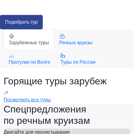
Подобрать тур
Зарубежные туры
Речные круизы
Прогулки по Волге
Туры по России
Горящие туры зарубеж
Посмотреть все туры
Спецпредложения
по речным круизам
Двигайте для пролистывания