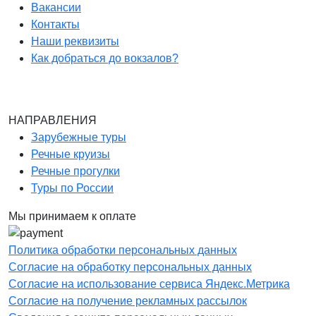
Вакансии
Контакты
Наши реквизиты
Как добраться до вокзалов?
НАПРАВЛЕНИЯ
Зарубежные туры
Речные круизы
Речные прогулки
Туры по России
Мы принимаем к оплате
Политика обработки персональных данных
Согласие на обработку персональных данных
Согласие на использование сервиса Яндекс.Метрика
Согласие на получение рекламных рассылок