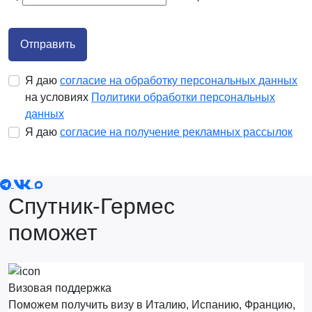
Отправить
Я даю
согласие на обработку персональных данных
на условиях
Политики обработки персональных
данных
Я даю
согласие на получение рекламных рассылок
Спутник-Гермес
поможет
Визовая поддержка
Поможем получить визу в Италию, Испанию, Францию,