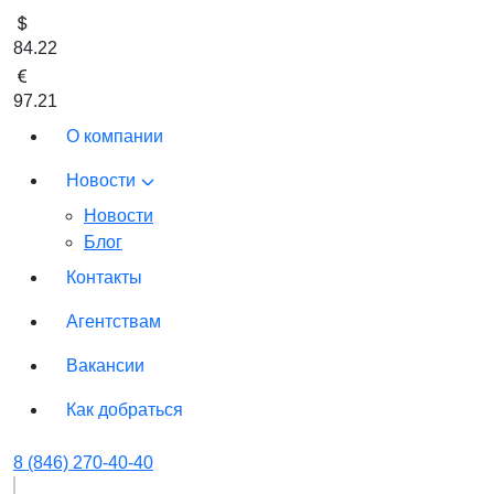
84.22
97.21
О компании
Новости
Новости
Блог
Контакты
Агентствам
Вакансии
Как добраться
8 (846) 270-40-40