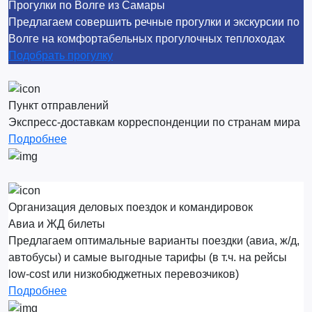
Прогулки по Волге из Самары
Предлагаем совершить речные прогулки и экскурсии по
Волге на комфортабельных прогулочных теплоходах
Подобрать прогулку
Пункт отправлений
Экспресс-доставкам корреспонденции по странам мира
Подробнее
Организация деловых поездок и командировок
Авиа и ЖД билеты
Предлагаем оптимальные варианты поездки (авиа, ж/д,
автобусы) и самые выгодные тарифы (в т.ч. на рейсы
low-cost или низкобюджетных перевозчиков)
Подробнее