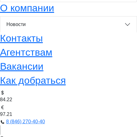
О компании
Новости
Контакты
Агентствам
Вакансии
Как добраться
84.22
97.21
8 (846) 270-40-40