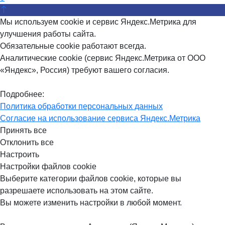
Мы используем cookie и сервис Яндекс.Метрика для
улучшения работы сайта.
Обязательные cookie работают всегда.
Аналитические cookie (сервис Яндекс.Метрика от ООО
«Яндекс», Россия) требуют вашего согласия.
Подробнее:
Политика обработки персональных данных
Согласие на использование сервиса Яндекс.Метрика
Принять все
Отклонить все
Настроить
Настройки файлов cookie
Выберите категории файлов cookie, которые вы
разрешаете использовать на этом сайте.
Вы можете изменить настройки в любой момент.