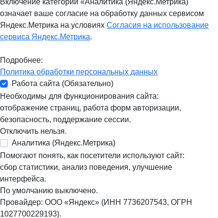
Включение категории «Аналитика (Яндекс.Метрика)
означает ваше согласие на обработку данных сервисом
Яндекс.Метрика на условиях
Согласия на использование
сервиса Яндекс.Метрика
.
Подробнее:
Политика обработки персональных данных
Работа сайта (Обязательно)
Необходимы для функционирования сайта:
отображение страниц, работа форм авторизации,
безопасность, поддержание сессии.
Отключить нельзя.
Аналитика (Яндекс.Метрика)
Помогают понять, как посетители используют сайт:
сбор статистики, анализ поведения, улучшение
интерфейса.
По умолчанию выключено.
Провайдер: ООО «Яндекс» (ИНН 7736207543, ОГРН
1027700229193).