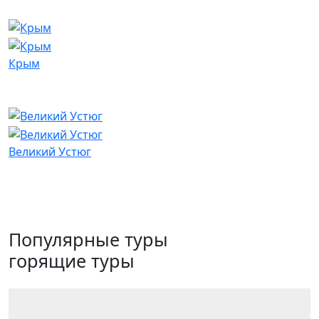
Крым
Великий Устюг
Популярные туры
горящие туры