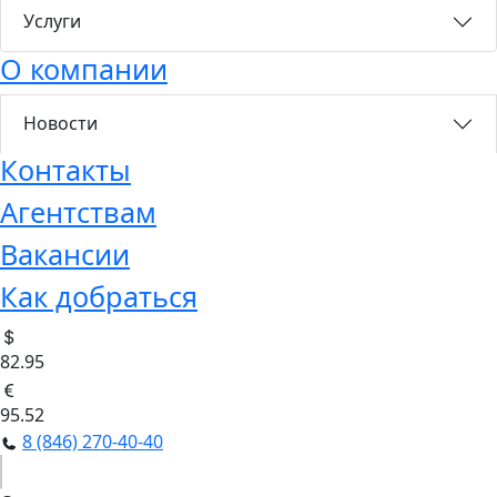
Услуги
О компании
Новости
Контакты
Агентствам
Вакансии
Как добраться
82.95
95.52
8 (846) 270-40-40