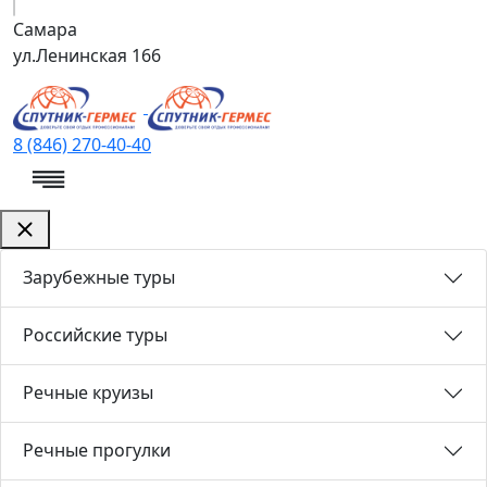
Самара
ул.Ленинская 166
8 (846) 270-40-40
Зарубежные туры
Российские туры
Речные круизы
Речные прогулки