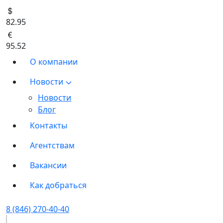
82.95
95.52
О компании
Новости
Новости
Блог
Контакты
Агентствам
Вакансии
Как добраться
8 (846) 270-40-40