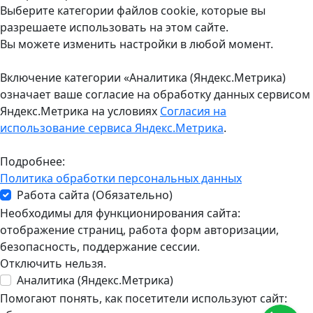
Выберите категории файлов cookie, которые вы
разрешаете использовать на этом сайте.
Вы можете изменить настройки в любой момент.
Включение категории «Аналитика (Яндекс.Метрика)
означает ваше согласие на обработку данных сервисом
Яндекс.Метрика на условиях
Согласия на
использование сервиса Яндекс.Метрика
.
Подробнее:
Политика обработки персональных данных
Работа сайта (Обязательно)
Необходимы для функционирования сайта:
отображение страниц, работа форм авторизации,
безопасность, поддержание сессии.
Отключить нельзя.
Аналитика (Яндекс.Метрика)
Помогают понять, как посетители используют сайт: