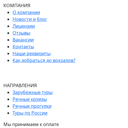
КОМПАНИЯ
О компании
Новости и блог
Лицензии
Отзывы
Вакансии
Контакты
Наши реквизиты
Как добраться до вокзалов?
НАПРАВЛЕНИЯ
Зарубежные туры
Речные круизы
Речные прогулки
Туры по России
Мы принимаем к оплате