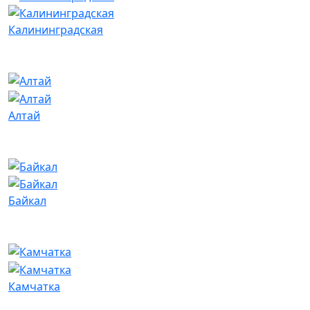
Калининградская
Алтай
Байкал
Камчатка