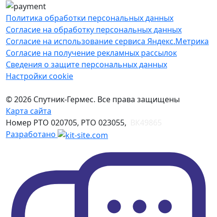
Политика обработки персональных данных
Согласие на обработку персональных данных
Согласие на использование сервиса Яндекс.Метрика
Согласие на получение рекламных рассылок
Сведения о защите персональных данных
Настройки cookie
© 2026 Спутник-Гермес. Все права защищены
Карта сайта
Номер РТО 020705, РТО 023055,
ВК49865
Разработано