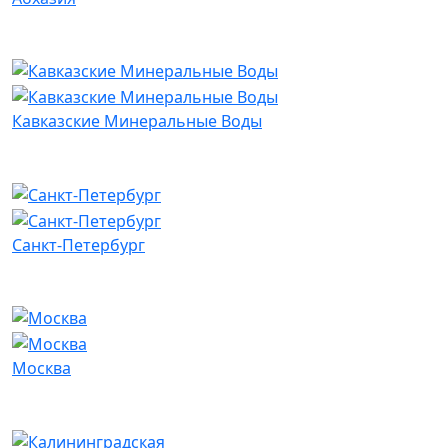
Кавказские Минеральные Воды
Санкт-Петербург
Москва