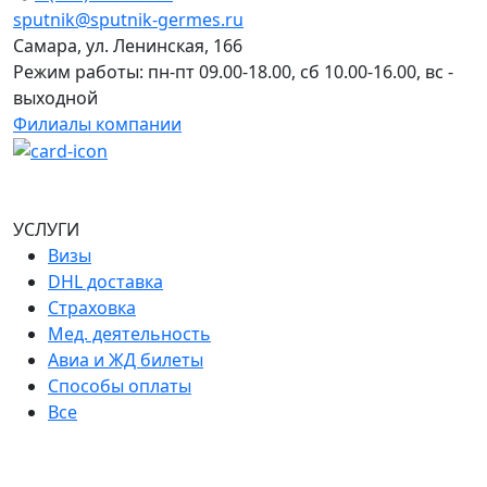
sputnik@sputnik-germes.ru
Самара, ул. Ленинская, 166
Режим работы: пн-пт 09.00-18.00, сб 10.00-16.00, вс -
выходной
Филиалы компании
УСЛУГИ
Визы
DHL доставка
Страховка
Мед. деятельность
Авиа и ЖД билеты
Способы оплаты
Все