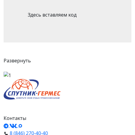
Здесь вставляем код
Развернуть
Контакты
8 (846) 270-40-40