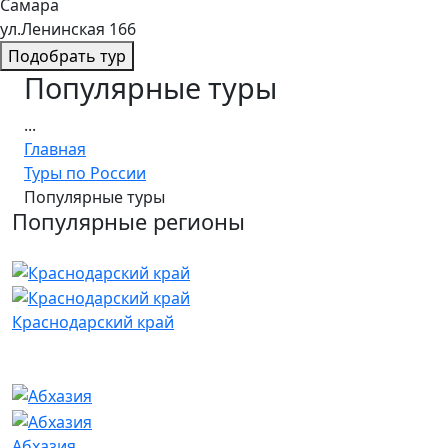
Самара
ул.Ленинская 166
Подобрать тур
Популярные туры
...
Главная
Туры по России
Популярные туры
Популярные регионы
Краснодарский край
Абхазия