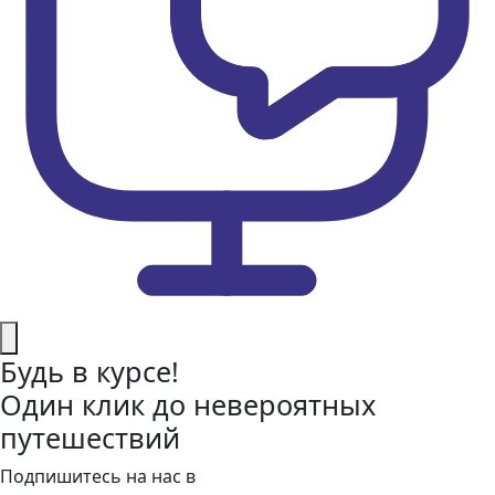
Будь в курсе!
Один клик до невероятных
путешествий
Подпишитесь на нас в