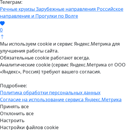
Телеграм:
Речные круизы
Зарубежные направления
Российское
направление и Прогулки по Волге
0
Мы используем cookie и сервис Яндекс.Метрика для
улучшения работы сайта.
Обязательные cookie работают всегда.
Аналитические cookie (сервис Яндекс.Метрика от ООО
«Яндекс», Россия) требуют вашего согласия.
Подробнее:
Политика обработки персональных данных
Согласие на использование сервиса Яндекс.Метрика
Принять все
Отклонить все
Настроить
Настройки файлов cookie