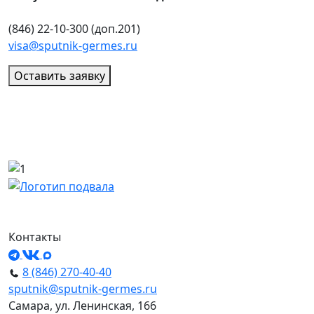
(846) 22-10-300 (доп.201)
visa@sputnik-germes.ru
Оставить заявку
Контакты
8 (846) 270-40-40
sputnik@sputnik-germes.ru
Самара, ул. Ленинская, 166