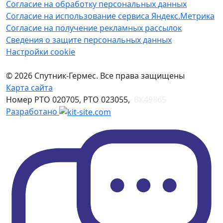
Согласие на обработку персональных данных
Согласие на использование сервиса Яндекс.Метрика
Согласие на получение рекламных рассылок
Сведения о защите персональных данных
Настройки cookie
© 2026 Спутник-Гермес. Все права защищены
Карта сайта
Номер РТО 020705, РТО 023055,
ВК49865
Разработано