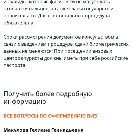
инвалиды, которые физически не могут сдать
отпечатки пальцев, а также главы государств и
правительств. Для всех остальных процедура
обязательна.
Сроки рассмотрения документов консульством в
связи с введением процедуры сдачи биометрических
данных не меняются; При посещении визовых
центров туристы должны иметь при себе российские
паспорта!
Получить более подробную
информацию
ВСЕ ВОПРОСЫ ПО ОФОРМЛЕНИЮ ВИЗ
Макулова Гелиана Геннадьевна