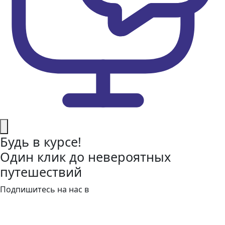
Будь в курсе!
Один клик до невероятных
путешествий
Подпишитесь на нас в