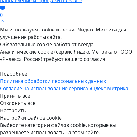
направление и Прогулки по Волге
0
Мы используем cookie и сервис Яндекс.Метрика для
улучшения работы сайта.
Обязательные cookie работают всегда.
Аналитические cookie (сервис Яндекс.Метрика от ООО
«Яндекс», Россия) требуют вашего согласия.
Подробнее:
Политика обработки персональных данных
Согласие на использование сервиса Яндекс.Метрика
Принять все
Отклонить все
Настроить
Настройки файлов cookie
Выберите категории файлов cookie, которые вы
разрешаете использовать на этом сайте.