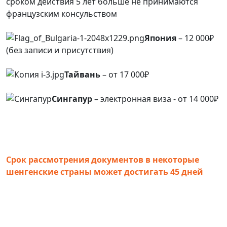
сроком действия 5 лет больше не принимаются
французским консульством
Япония
– 12 000₽
(без записи и присутствия)
Тайвань
– от 17 000₽
Сингапур
– электронная виза - от 14 000₽
Срок рассмотрения документов в некоторые
шенгенские страны может достигать 45 дней