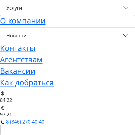
Услуги
О компании
Новости
Контакты
Агентствам
Вакансии
Как добраться
84.22
97.21
8 (846) 270-40-40