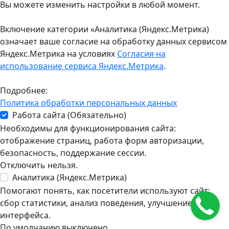
Вы можете изменить настройки в любой момент.
Включение категории «Аналитика (Яндекс.Метрика)
означает ваше согласие на обработку данных сервисом
Яндекс.Метрика на условиях
Согласия на
использование сервиса Яндекс.Метрика
.
Подробнее:
Политика обработки персональных данных
Работа сайта (Обязательно)
Необходимы для функционирования сайта:
отображение страниц, работа форм авторизации,
безопасность, поддержание сессии.
Отключить нельзя.
Аналитика (Яндекс.Метрика)
Помогают понять, как посетители используют сайт:
сбор статистики, анализ поведения, улучшение
интерфейса.
По умолчанию выключено.