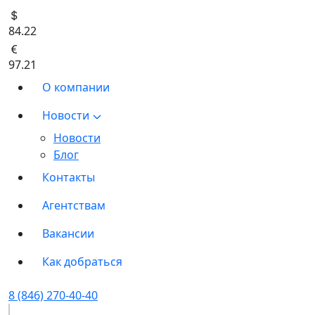
84.22
97.21
О компании
Новости
Новости
Блог
Контакты
Агентствам
Вакансии
Как добраться
8 (846) 270-40-40