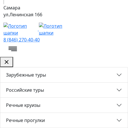
Самара
ул.Ленинская 166
8 (846) 270-40-40
Зарубежные туры
Российские туры
Речные круизы
Речные прогулки