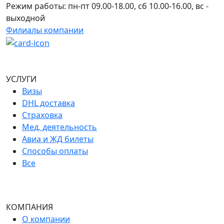
Режим работы: пн-пт 09.00-18.00, сб 10.00-16.00, вс -
выходной
Филиалы компании
УСЛУГИ
Визы
DHL доставка
Страховка
Мед. деятельность
Авиа и ЖД билеты
Способы оплаты
Все
КОМПАНИЯ
О компании