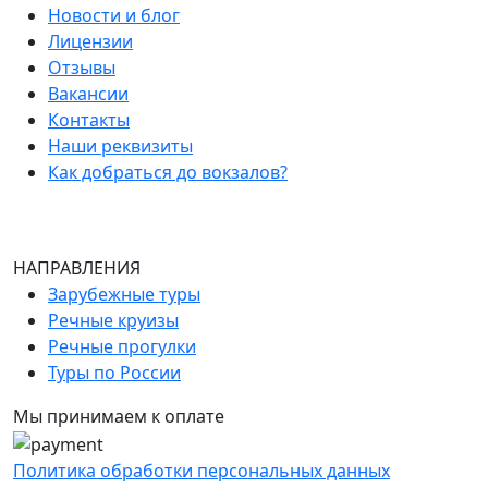
Новости и блог
Лицензии
Отзывы
Вакансии
Контакты
Наши реквизиты
Как добраться до вокзалов?
НАПРАВЛЕНИЯ
Зарубежные туры
Речные круизы
Речные прогулки
Туры по России
Мы принимаем к оплате
Политика обработки персональных данных