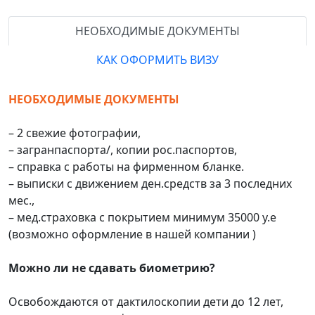
НЕОБХОДИМЫЕ ДОКУМЕНТЫ
КАК ОФОРМИТЬ ВИЗУ
НЕОБХОДИМЫЕ ДОКУМЕНТЫ
– 2 свежие фотографии,
– загранпаспорта/, копии рос.паспортов,
– справка с работы на фирменном бланке.
– выписки с движением ден.средств за 3 последних
мес.,
– мед.страховка с покрытием минимум 35000 у.е
(возможно оформление в нашей компании )
Можно ли не сдавать биометрию?
Освобождаются от дактилоскопии дети до 12 лет,