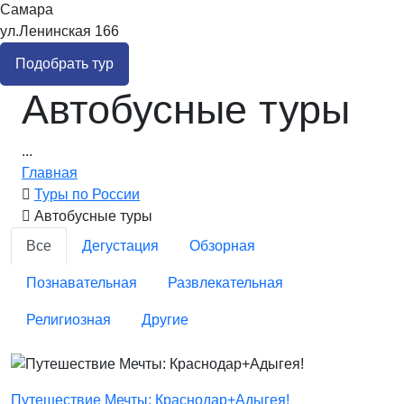
Самара
ул.Ленинская 166
Подобрать тур
Автобусные туры
...
Главная
Туры по России
Автобусные туры
Все
Дегустация
Обзорная
Познавательная
Развлекательная
Религиозная
Другие
Путешествие Мечты: Краснодар+Адыгея!