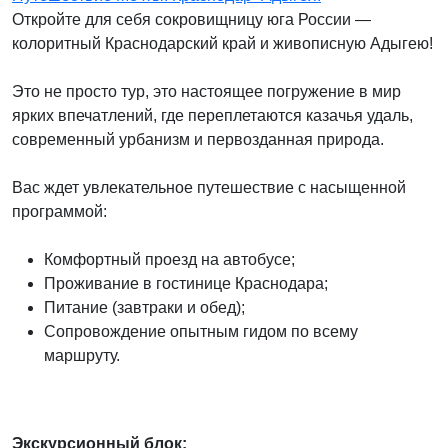
Откройте для себя сокровищницу юга России —
колоритный Краснодарский край и живописную Адыгею!
Это не просто тур, это настоящее погружение в мир
ярких впечатлений, где переплетаются казачья удаль,
современный урбанизм и первозданная природа.
Вас ждет увлекательное путешествие с насыщенной
программой:
Комфортный проезд на автобусе;
Проживание в гостинице Краснодара;
Питание (завтраки и обед);
Сопровождение опытным гидом по всему
маршруту.
Экскурсионный блок: