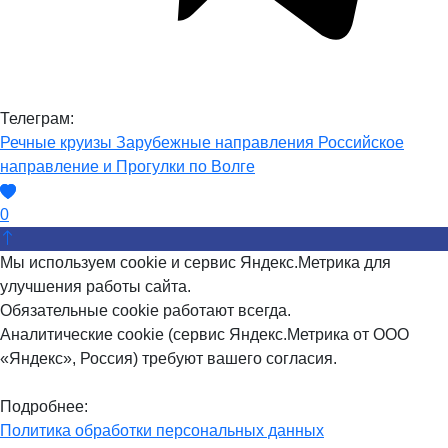
Телеграм:
Речные круизы
Зарубежные направления
Российское
направление и Прогулки по Волге
0
Мы используем cookie и сервис Яндекс.Метрика для
улучшения работы сайта.
Обязательные cookie работают всегда.
Аналитические cookie (сервис Яндекс.Метрика от ООО
«Яндекс», Россия) требуют вашего согласия.
Подробнее:
Политика обработки персональных данных