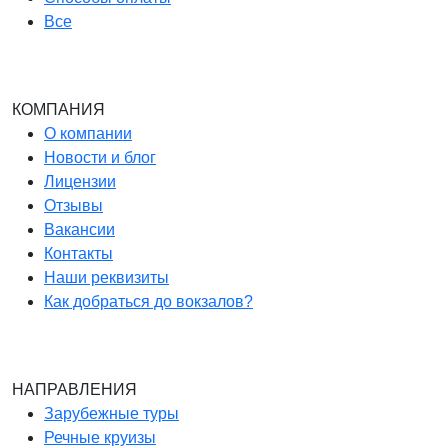
Все
КОМПАНИЯ
О компании
Новости и блог
Лицензии
Отзывы
Вакансии
Контакты
Наши реквизиты
Как добраться до вокзалов?
НАПРАВЛЕНИЯ
Зарубежные туры
Речные круизы