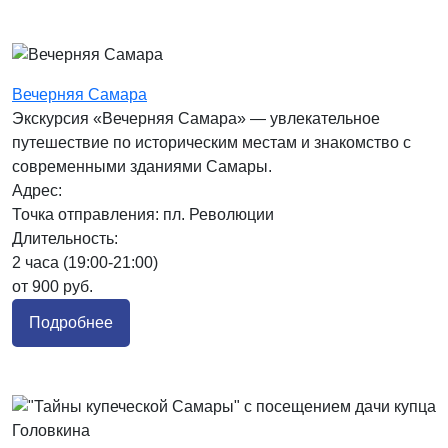
Вечерняя Самара
Экскурсия «Вечерняя Самара» — увлекательное
путешествие по историческим местам и знакомство с
современными зданиями Самары.
Адрес:
Точка отправления: пл. Революции
Длительность:
2 часа (19:00-21:00)
от 900 руб.
Подробнее