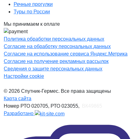
Речные прогулки
Туры по России
Мы принимаем к оплате
Политика обработки персональных данных
Согласие на обработку персональных данных
Согласие на использование сервиса Яндекс.Метрика
Согласие на получение рекламных рассылок
Сведения о защите персональных данных
Настройки cookie
© 2026 Спутник-Гермес. Все права защищены
Карта сайта
Номер РТО 020705, РТО 023055,
ВК49865
Разработано