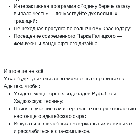
Интерактивная программа «Родину беречь казаку
выпала честь» — почувствуйте дух вольных
традиций;
Пешеходная прогулка по солнечному Краснодару;
Посещение современного Парка Галицкого —
жемчужины ландшафтного дизайна.
И это еще не всё!
У вас будет уникальная возможность отправиться в
Адыгею, чтобы:
Увидеть мощь горных водопадов Руфабго и
Хаджохскую теснину;
Принять участие в мастер-классе по приготовлению
настоящего адыгейского сыра;
Искупаться в целебных геотермальных источниках
и расслабиться в спа-комплексе.