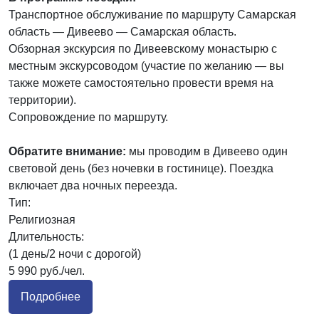
Транспортное обслуживание по маршруту Самарская
область — Дивеево — Самарская область.
Обзорная экскурсия по Дивеевскому монастырю с
местным экскурсоводом (участие по желанию — вы
также можете самостоятельно провести время на
территории).
Сопровождение по маршруту.
Обратите внимание:
мы проводим в Дивеево один
световой день (без ночевки в гостинице). Поездка
включает два ночных переезда.
Тип:
Религиозная
Длительность:
(1 день/2 ночи с дорогой)
5 990 руб./чел.
Подробнее