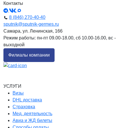
Контакты
8 (846) 270-40-40
sputnik@sputnik-germes.ru
Самара, ул. Ленинская, 166
Режим работы: пн-пт 09.00-18.00, сб 10.00-16.00, вс -
выходной
Филиалы компании
УСЛУГИ
Визы
DHL доставка
Страховка
Мед. деятельность
Авиа и ЖД билеты
Способы оплаты