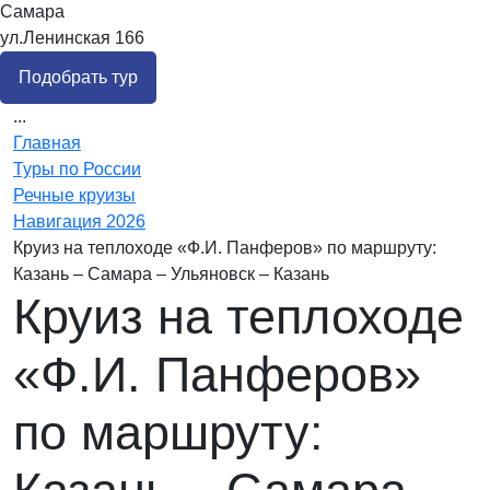
Самара
ул.Ленинская 166
Подобрать тур
...
Главная
Туры по России
Речные круизы
Навигация 2026
Круиз на теплоходе «Ф.И. Панферов» по маршруту:
Казань – Самара – Ульяновск – Казань
Круиз на теплоходе
«Ф.И. Панферов»
по маршруту: