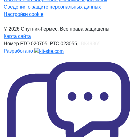
Сведения о защите персональных данных
Настройки cookie
© 2026 Спутник-Гермес. Все права защищены
Карта сайта
Номер РТО 020705, РТО 023055,
ВК49865
Разработано