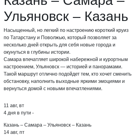
Казань – Самара –
Ульяновск – Казань
Насыщенный, но легкий по настроению короткий круиз
по Татарстану и Поволжью, который позволяет за
несколько дней открыть для себя новые города и
окунуться в глубины истории.
Самара впечатляет широкой набережной и курортным
настроением, Ульяновск — историей и панорамами.
Такой маршрут отлично подойдет тем, кто хочет сменить
обстановку, наполнить выходные яркими эмоциями и
вернуться домой с новыми впечатлениями.
11 авг, вт
4 дня в пути -
Казань – Самара – Ульяновск – Казань
14 авг, пт