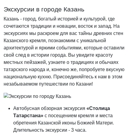
Экскурсии в городе Казань
Казань - город, богатый историей и культурой, где
сочетаются традиции и новации, восток и запад. На
экскурсиях мы раскроем для вас тайны древних стен
Казанского кремля, познакомим с уникальной
архитектурой и яркими событиями, которые оставили
свой след в истории города. Вы увидите красоту
местных пейзажей, узнаете о традициях и обычаях
татарского народа и, конечно же, попробуете вкусную
национальную кухню. Присоединяйтесь к нам в этом
незабываемом путешествии по Казани!
Автобусная обзорная экскурсия
«Столица
Татарстана»
с посещением кремля и места
обретения Казанской иконы Божией Матери.
Длительность экскурсии - 3 часа.