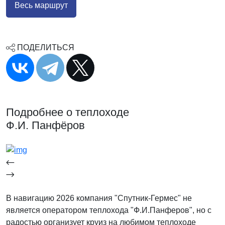
Весь маршрут
ПОДЕЛИТЬСЯ
Подробнее о теплоходе
Ф.И. Панфёров
В навигацию 2026 компания "Спутник-Гермес" не
является оператором теплохода "Ф.И.Панферов", но с
радостью организует круиз на любимом теплоходе