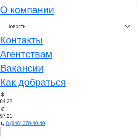
О компании
Новости
Контакты
Агентствам
Вакансии
Как добраться
84.22
97.21
8 (846) 270-40-40