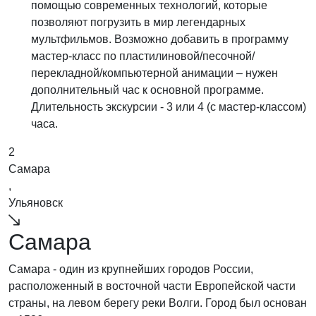
помощью современных технологий, которые
позволяют погрузить в мир легендарных
мультфильмов. Возможно добавить в программу
мастер-класс по пластилиновой/песочной/
перекладной/компьютерной анимации – нужен
дополнительный час к основной программе.
Длительность экскурсии - 3 или 4 (с мастер-классом)
часа.
2
Самара
,
Ульяновск
Самара
Самара - один из крупнейших городов России,
расположенный в восточной части Европейской части
страны, на левом берегу реки Волги. Город был основан