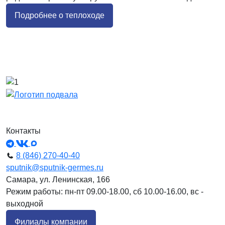
Подробнее о теплоходе
Контакты
8 (846) 270-40-40
sputnik@sputnik-germes.ru
Самара, ул. Ленинская, 166
Режим работы: пн-пт 09.00-18.00, сб 10.00-16.00, вс -
выходной
Филиалы компании