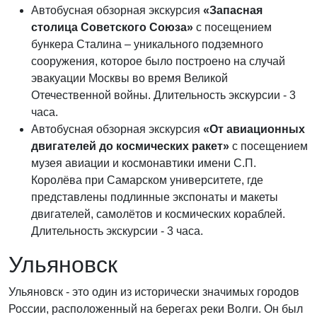
Автобусная обзорная экскурсия
«Запасная
столица Советского Союза»
с посещением
бункера Сталина – уникального подземного
сооружения, которое было построено на случай
эвакуации Москвы во время Великой
Отечественной войны. Длительность экскурсии - 3
часа.
Автобусная обзорная экскурсия
«От авиационных
двигателей до космических ракет»
с посещением
музея авиации и космонавтики имени С.П.
Королёва при Самарском университете, где
представлены подлинные экспонаты и макеты
двигателей, самолётов и космических кораблей.
Длительность экскурсии - 3 часа.
Ульяновск
Ульяновск - это один из исторически значимых городов
России, расположенный на берегах реки Волги. Он был