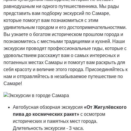
равнодушным ни одного путешественника. Мы рады
представить вам подборку экскурсий по Самаре,
которые помогут вам познакомиться с этим
удивительным городом и его достопримечательностями.
Вы узнаете о богатом историческом прошлом города и
познакомитесь с местными традициями и кухней. Наши
экскурсии проводят профессиональные гиды, которые с
удовольствием расскажут вам о самых интересных и
потаенных местах Самары и помогут вам раскрыть для
себя красоту и величие этого города. Присоединяйтесь к
нам и отправляйтесь в незабываемое путешествие по
Самаре!
Автобусная обзорная экскурсия
«От Жигулёвского
пива до космических ракет»
с осмотром
исторических и памятных мест города.
Длительность экскурсии - 3 часа.