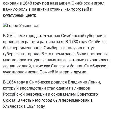
основан в 1648 году под названием Синбирск и играл
важную роль в развитии страны как торговый и
культурный центр.
В XVIII веке город стал частью Симбирской губернии и
продолжал расти и развиваться. В 1780 году Синбирск
был переименован в Симбирск и получил статус
губернского города. В это время здесь были построены
многие архитектурные памятники, которые сохранились
до наших дней, такие как Спасская башня, Симбирская
чудотворная икона Божией Матери и другие.
В 1864 году в Симбирске родился Владимир Ленин,
который впоследствии стал одним из лидеров
Российской революции и основателем Советского
Союза. В честь него город был переименован в
Ульяновск в 1924 году.