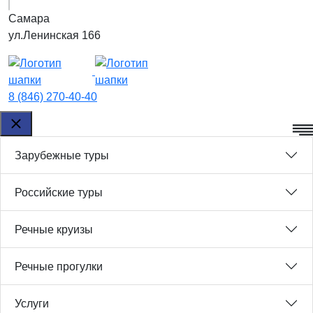
Самара
ул.Ленинская 166
8 (846) 270-40-40
Зарубежные туры
Российские туры
Речные круизы
Речные прогулки
Услуги