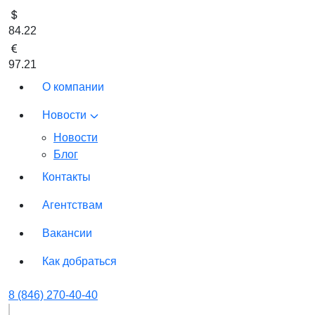
84.22
97.21
О компании
Новости
Новости
Блог
Контакты
Агентствам
Вакансии
Как добраться
8 (846) 270-40-40