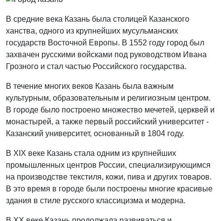
В средние века Казань была столицей Казанского
ханства, одного из крупнейших мусульманских
государств Восточной Европы. В 1552 году город был
захвачен русскими войсками под руководством Ивана
Грозного и стал частью Российского государства.
В течение многих веков Казань была важным
культурным, образовательным и религиозным центром.
В городе было построено множество мечетей, церквей и
монастырей, а также первый российский университет -
Казанский университет, основанный в 1804 году.
В XIX веке Казань стала одним из крупнейших
промышленных центров России, специализирующимся
на производстве текстиля, кожи, пива и других товаров.
В это время в городе были построены многие красивые
здания в стиле русского классицизма и модерна.
В XX веке Казань продолжала развиваться и