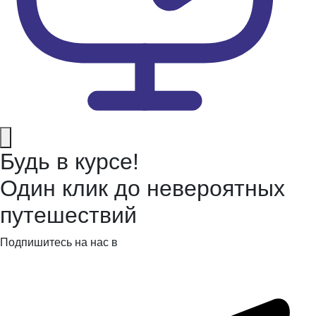
Будь в курсе!
Один клик до невероятных
путешествий
Подпишитесь на нас в