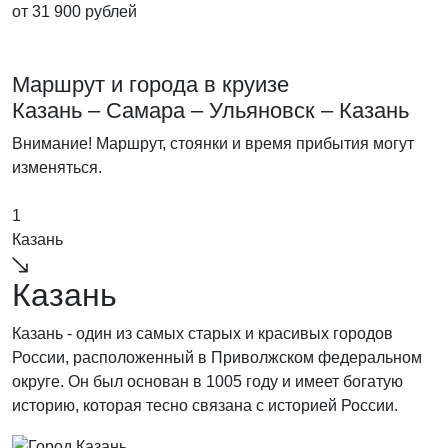
от 31 900 рублей
Маршрут и города в круизе
Казань – Самара – Ульяновск – Казань
Внимание! Маршрут, стоянки и время прибытия могут
изменяться.
1
Казань
Казань
Казань - один из самых старых и красивых городов
России, расположенный в Приволжском федеральном
округе. Он был основан в 1005 году и имеет богатую
историю, которая тесно связана с историей России.