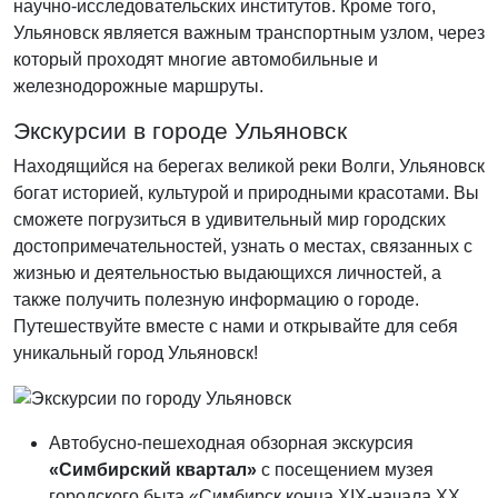
научно-исследовательских институтов. Кроме того,
Ульяновск является важным транспортным узлом, через
который проходят многие автомобильные и
железнодорожные маршруты.
Экскурсии в городе Ульяновск
Находящийся на берегах великой реки Волги, Ульяновск
богат историей, культурой и природными красотами. Вы
сможете погрузиться в удивительный мир городских
достопримечательностей, узнать о местах, связанных с
жизнью и деятельностью выдающихся личностей, а
также получить полезную информацию о городе.
Путешествуйте вместе с нами и открывайте для себя
уникальный город Ульяновск!
Автобусно-пешеходная обзорная экскурсия
«Симбирский квартал»
с посещением музея
городского быта «Симбирск конца ХIХ-начала ХХ