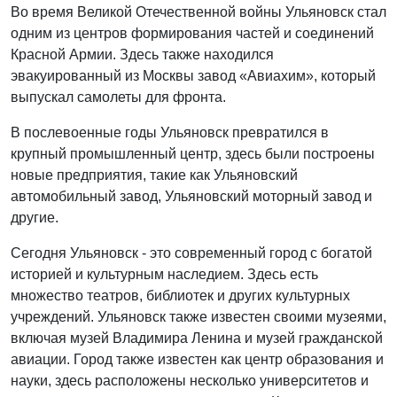
Во время Великой Отечественной войны Ульяновск стал
одним из центров формирования частей и соединений
Красной Армии. Здесь также находился
эвакуированный из Москвы завод «Авиахим», который
выпускал самолеты для фронта.
В послевоенные годы Ульяновск превратился в
крупный промышленный центр, здесь были построены
новые предприятия, такие как Ульяновский
автомобильный завод, Ульяновский моторный завод и
другие.
Сегодня Ульяновск - это современный город с богатой
историей и культурным наследием. Здесь есть
множество театров, библиотек и других культурных
учреждений. Ульяновск также известен своими музеями,
включая музей Владимира Ленина и музей гражданской
авиации. Город также известен как центр образования и
науки, здесь расположены несколько университетов и