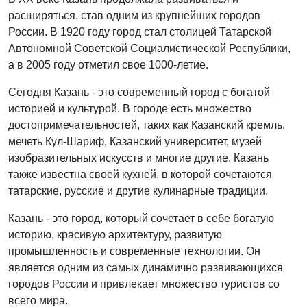
расширяться, став одним из крупнейших городов
России. В 1920 году город стал столицей Татарской
Автономной Советской Социалистической Республики,
а в 2005 году отметил свое 1000-летие.
Сегодня Казань - это современный город с богатой
историей и культурой. В городе есть множество
достопримечательностей, таких как Казанский кремль,
мечеть Кул-Шариф, Казанский университет, музей
изобразительных искусств и многие другие. Казань
также известна своей кухней, в которой сочетаются
татарские, русские и другие кулинарные традиции.
Казань - это город, который сочетает в себе богатую
историю, красивую архитектуру, развитую
промышленность и современные технологии. Он
является одним из самых динамично развивающихся
городов России и привлекает множество туристов со
всего мира.