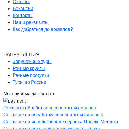
Отзывы
Вакансии
Контакты
Наши реквизиты
Как добраться до вокзалов?
НАПРАВЛЕНИЯ
Зарубежные туры
Речные круизы
Речные прогулки
Туры по России
Мы принимаем к оплате
Политика обработки персональных данных
Согласие на обработку персональных данных
Согласие на использование сервиса Яндекс.Метрика
Согласие на получение рекламных рассылок