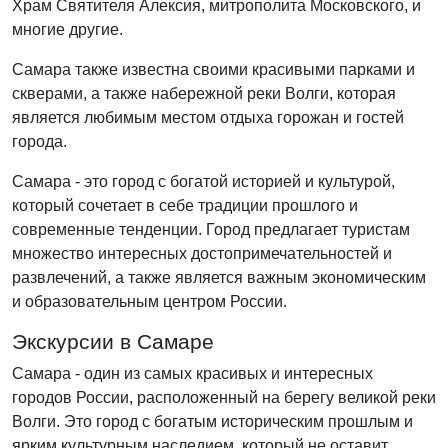
Храм Святителя Алексия, митрополита Московского, и
многие другие.
Самара также известна своими красивыми парками и
скверами, а также набережной реки Волги, которая
является любимым местом отдыха горожан и гостей
города.
Самара - это город с богатой историей и культурой,
который сочетает в себе традиции прошлого и
современные тенденции. Город предлагает туристам
множество интересных достопримечательностей и
развлечений, а также является важным экономическим
и образовательным центром России.
Экскурсии в Самаре
Самара - один из самых красивых и интересных
городов России, расположенный на берегу великой реки
Волги. Это город с богатым историческим прошлым и
ярким культурным наследием, который не оставит