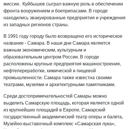
миссии. Куйбышев сыграл важную роль в обеспечении
фронта вооружением и боеприпасами. В городе
находились эвакуированные предприятия и учреждения
из западных регионов страны.
В 1991 году городу было возвращено его историческое
название - Самара. В наши дни Самара является
важным экономическим, культурным и
образовательным центром России. В городе
расположены крупные предприятия машиностроения,
нефтепереработки, химической и пищевой
промышленности. Самара также известна своими
театрами, музеями и архитектурными памятниками.
Среди достопримечательностей Самары можно
выделить Самарскую площадь, которая является одной
из крупнейших площадей в Европе, Самарский
государственный академический театр оперы и балета,
Музейно-выставочный комплекс «Самарская лука»,