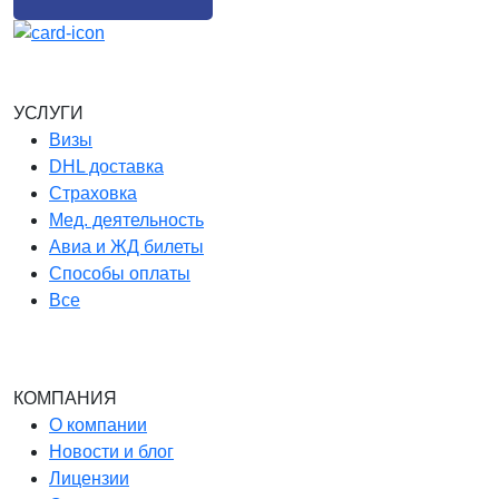
УСЛУГИ
Визы
DHL доставка
Страховка
Мед. деятельность
Авиа и ЖД билеты
Способы оплаты
Все
КОМПАНИЯ
О компании
Новости и блог
Лицензии