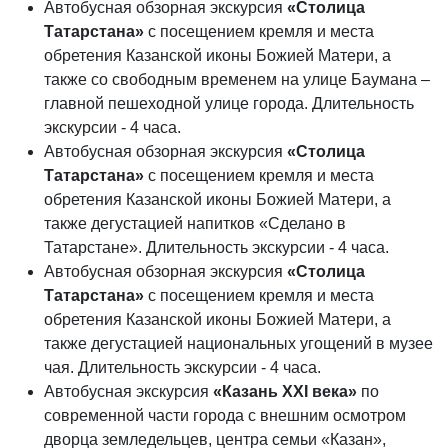
Автобусная обзорная экскурсия
«Столица
Татарстана»
с посещением кремля и места
обретения Казанской иконы Божией Матери, а
также со свободным временем на улице Баумана –
главной пешеходной улице города. Длительность
экскурсии - 4 часа.
Автобусная обзорная экскурсия
«Столица
Татарстана»
с посещением кремля и места
обретения Казанской иконы Божией Матери, а
также дегустацией напитков «Сделано в
Татарстане». Длительность экскурсии - 4 часа.
Автобусная обзорная экскурсия
«Столица
Татарстана»
с посещением кремля и места
обретения Казанской иконы Божией Матери, а
также дегустацией национальных угощений в музее
чая. Длительность экскурсии - 4 часа.
Автобусная экскурсия
«Казань XXI века»
по
современной части города с внешним осмотром
дворца земледельцев, центра семьи «Казан»,