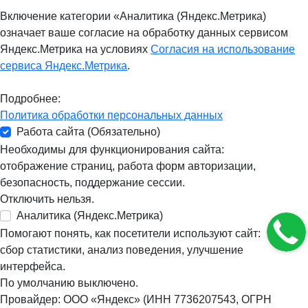
Включение категории «Аналитика (Яндекс.Метрика)
означает ваше согласие на обработку данных сервисом
Яндекс.Метрика на условиях
Согласия на использование
сервиса Яндекс.Метрика
.
Подробнее:
Политика обработки персональных данных
Работа сайта (Обязательно)
Необходимы для функционирования сайта:
отображение страниц, работа форм авторизации,
безопасность, поддержание сессии.
Отключить нельзя.
Аналитика (Яндекс.Метрика)
Помогают понять, как посетители используют сайт:
сбор статистики, анализ поведения, улучшение
интерфейса.
По умолчанию выключено.
Провайдер: ООО «Яндекс» (ИНН 7736207543, ОГРН