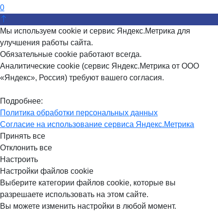
0
Мы используем cookie и сервис Яндекс.Метрика для
улучшения работы сайта.
Обязательные cookie работают всегда.
Аналитические cookie (сервис Яндекс.Метрика от ООО
«Яндекс», Россия) требуют вашего согласия.
Подробнее:
Политика обработки персональных данных
Согласие на использование сервиса Яндекс.Метрика
Принять все
Отклонить все
Настроить
Настройки файлов cookie
Выберите категории файлов cookie, которые вы
разрешаете использовать на этом сайте.
Вы можете изменить настройки в любой момент.