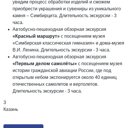
увидим процесс обработки изделий и сможем
приобрести украшения и сувениры из уникального
камня – Симбирцита. Длительность экскурсии - 3
часа.
Автобусно-пешеходная обзорная экскурсия
«Красный маршрут»
с посещением музея
«Симбирская классическая гимназия» и дома-музея
В.И. Ленина. Длительность экскурсии - 3 часа.
Автобусно-пешеходная обзорная экскурсия
«Первым делом самолёты»
с посещением музея
истории гражданской авиации России, где под
открытым небом экспонируется около 40 единиц
отечественных самолетов и вертолетов.
Длительность экскурсии - 3 часа.
3
Казань