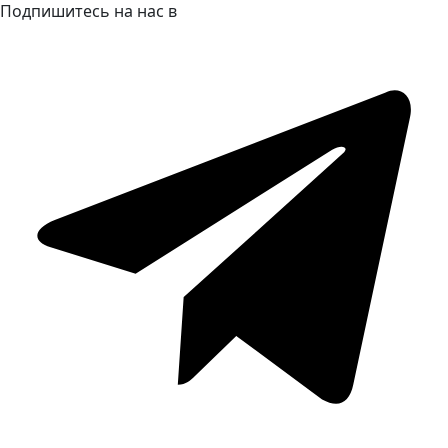
Подпишитесь на нас в