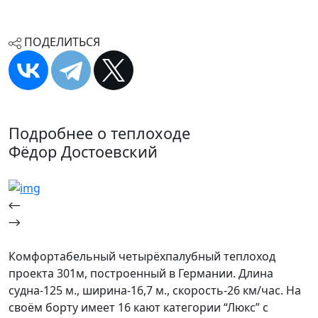
ПОДЕЛИТЬСЯ
Подробнее о теплоходе
Фёдор Достоевский
Комфортабельный четырёхпалубный теплоход
проекта 301м, построенный в Германии. Длина
судна-125 м., ширина-16,7 м., скорость-26 км/час. На
своём борту имеет 16 кают категории “Люкс” с