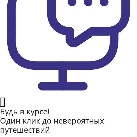
Будь в курсе!
Один клик до невероятных
путешествий