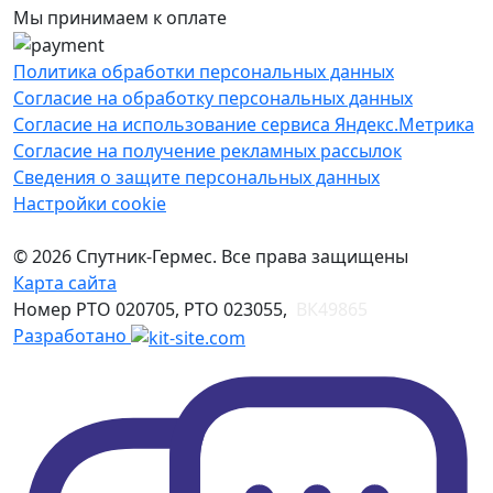
Мы принимаем к оплате
Политика обработки персональных данных
Согласие на обработку персональных данных
Согласие на использование сервиса Яндекс.Метрика
Согласие на получение рекламных рассылок
Сведения о защите персональных данных
Настройки cookie
© 2026 Спутник-Гермес. Все права защищены
Карта сайта
Номер РТО 020705, РТО 023055,
ВК49865
Разработано