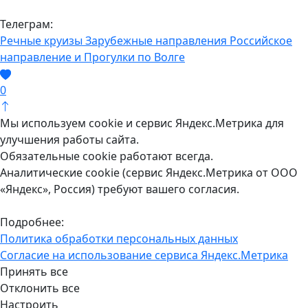
Телеграм:
Речные круизы
Зарубежные направления
Российское
направление и Прогулки по Волге
0
Мы используем cookie и сервис Яндекс.Метрика для
улучшения работы сайта.
Обязательные cookie работают всегда.
Аналитические cookie (сервис Яндекс.Метрика от ООО
«Яндекс», Россия) требуют вашего согласия.
Подробнее:
Политика обработки персональных данных
Согласие на использование сервиса Яндекс.Метрика
Принять все
Отклонить все
Настроить