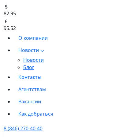
82.95
95.52
О компании
Новости
Новости
Блог
Контакты
Агентствам
Вакансии
Как добраться
8 (846) 270-40-40