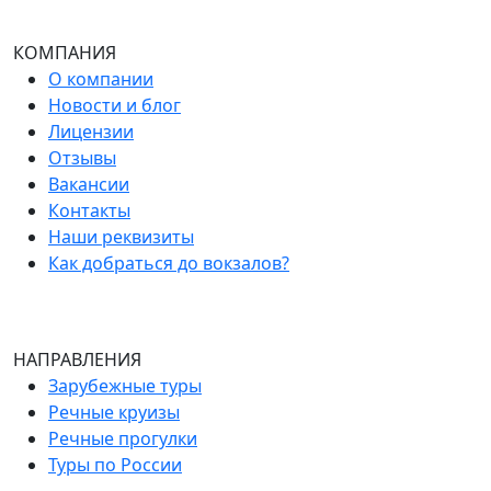
КОМПАНИЯ
О компании
Новости и блог
Лицензии
Отзывы
Вакансии
Контакты
Наши реквизиты
Как добраться до вокзалов?
НАПРАВЛЕНИЯ
Зарубежные туры
Речные круизы
Речные прогулки
Туры по России