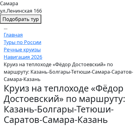
Самара
ул.Ленинская 166
Подобрать тур
...
Главная
Туры по России
Речные круизы
Навигация 2026
Круиз на теплоходе «Фёдор Достоевский» по
маршруту: Казань-Болгары-Тетюши-Самара-Саратов-
Самара-Казань
Круиз на теплоходе «Фёдор
Достоевский» по маршруту:
Казань-Болгары-Тетюши-
Саратов-Самара-Казань