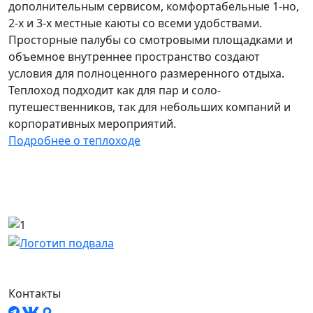
дополнительным сервисом, комфортабельные 1-но,
2-х и 3-х местные каюты со всеми удобствами.
Просторные палубы со смотровыми площадками и
объемное внутреннее пространство создают
условия для полноценного размеренного отдыха.
Теплоход подходит как для пар и соло-
путешественников, так для небольших компаний и
корпоративных мероприятий.
Подробнее о теплоходе
Контакты