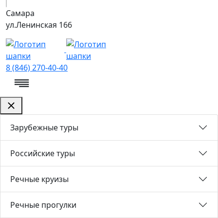
Самара
ул.Ленинская 166
8 (846) 270-40-40
Зарубежные туры
Российские туры
Речные круизы
Речные прогулки