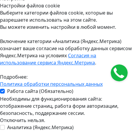
Настройки файлов cookie
Выберите категории файлов cookie, которые вы
разрешаете использовать на этом сайте.
Вы можете изменить настройки в любой момент.
Включение категории «Аналитика (Яндекс.Метрика)
означает ваше согласие на обработку данных сервисом
Яндекс.Метрика на условиях
Согласия на
использование сервиса Яндекс.Метрика
.
Подробнее:
Политика обработки персональных данных
Работа сайта (Обязательно)
Необходимы для функционирования сайта:
отображение страниц, работа форм авторизации,
безопасность, поддержание сессии.
Отключить нельзя.
Аналитика (Яндекс.Метрика)