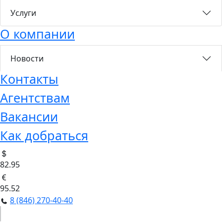
Услуги
О компании
Новости
Контакты
Агентствам
Вакансии
Как добраться
82.95
95.52
8 (846) 270-40-40