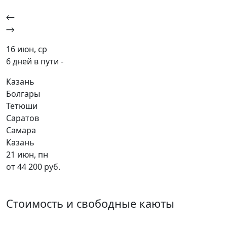
16 июн, ср
6 дней в пути -
Казань
Болгары
Тетюши
Саратов
Самара
Казань
21 июн, пн
от 44 200 руб.
Стоимость и свободные каюты