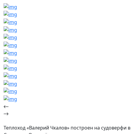
Теплоход «Валерий Чкалов» построен на судоверфи в