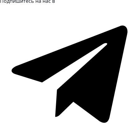
Подпишитесь на нас в