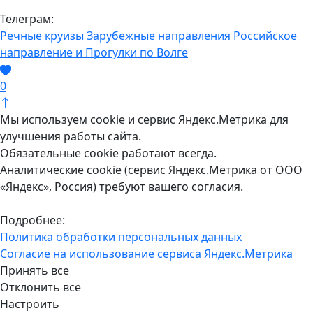
Телеграм:
Речные круизы
Зарубежные направления
Российское
направление и Прогулки по Волге
0
Мы используем cookie и сервис Яндекс.Метрика для
улучшения работы сайта.
Обязательные cookie работают всегда.
Аналитические cookie (сервис Яндекс.Метрика от ООО
«Яндекс», Россия) требуют вашего согласия.
Подробнее:
Политика обработки персональных данных
Согласие на использование сервиса Яндекс.Метрика
Принять все
Отклонить все
Настроить