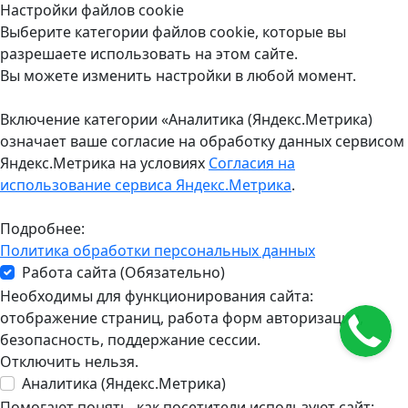
Настройки файлов cookie
Выберите категории файлов cookie, которые вы
разрешаете использовать на этом сайте.
Вы можете изменить настройки в любой момент.
Включение категории «Аналитика (Яндекс.Метрика)
означает ваше согласие на обработку данных сервисом
Яндекс.Метрика на условиях
Согласия на
использование сервиса Яндекс.Метрика
.
Подробнее:
Политика обработки персональных данных
Работа сайта (Обязательно)
Необходимы для функционирования сайта:
отображение страниц, работа форм авторизации,
безопасность, поддержание сессии.
Отключить нельзя.
Аналитика (Яндекс.Метрика)
Помогают понять, как посетители используют сайт: