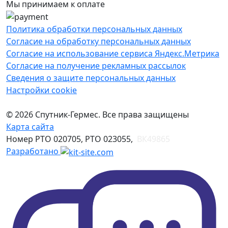
Мы принимаем к оплате
Политика обработки персональных данных
Согласие на обработку персональных данных
Согласие на использование сервиса Яндекс.Метрика
Согласие на получение рекламных рассылок
Сведения о защите персональных данных
Настройки cookie
© 2026 Спутник-Гермес. Все права защищены
Карта сайта
Номер РТО 020705, РТО 023055,
ВК49865
Разработано