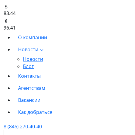
83.44
96.41
О компании
Новости
Новости
Блог
Контакты
Агентствам
Вакансии
Как добраться
8 (846) 270-40-40