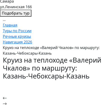
Самара
ул.Ленинская 166
Подобрать тур
...
Главная
Туры по России
Речные круизы
Навигация 2026
Круиз на теплоходе «Валерий Чкалов» по маршруту:
Казань-Чебоксары-Казань
Круиз на теплоходе «Валерий
Чкалов» по маршруту:
Казань-Чебоксары-Казань