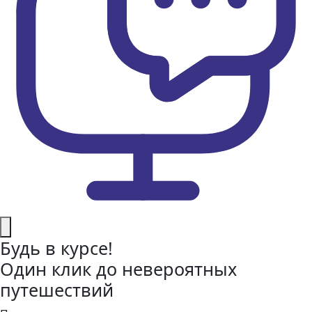
Будь в курсе!
Один клик до невероятных
путешествий