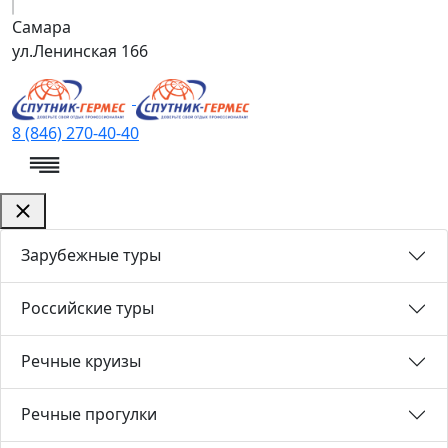
Самара
ул.Ленинская 166
8 (846) 270-40-40
Зарубежные туры
Российские туры
Речные круизы
Речные прогулки