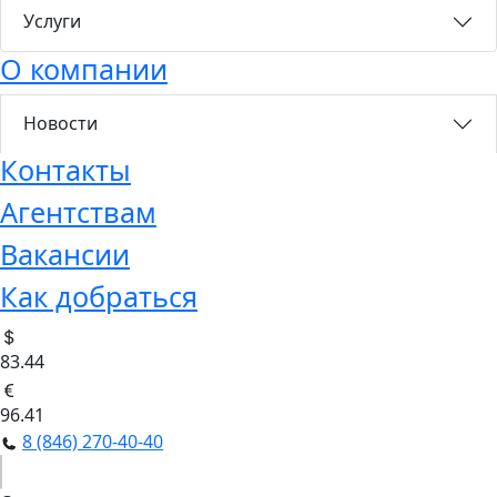
Услуги
О компании
Новости
Контакты
Агентствам
Вакансии
Как добраться
83.44
96.41
8 (846) 270-40-40