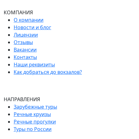
КОМПАНИЯ
О компании
Новости и блог
Лицензии
Отзывы
Вакансии
Контакты
Наши реквизиты
Как добраться до вокзалов?
НАПРАВЛЕНИЯ
Зарубежные туры
Речные круизы
Речные прогулки
Туры по России