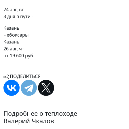
24 авг, вт
3 дня в пути -
Казань
Чебоксары
Казань
26 авг, чт
от 19 600 руб.
ПОДЕЛИТЬСЯ
Подробнее о теплоходе
Валерий Чкалов