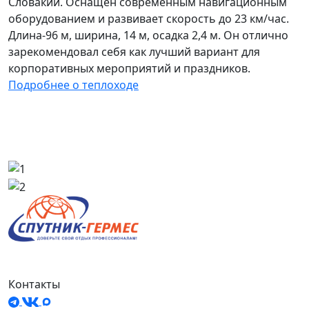
Словакии. Оснащён современным навигационным
оборудованием и развивает скорость до 23 км/час.
Длина-96 м, ширина, 14 м, осадка 2,4 м. Он отлично
зарекомендовал себя как лучший вариант для
корпоративных мероприятий и праздников.
Подробнее о теплоходе
Контакты