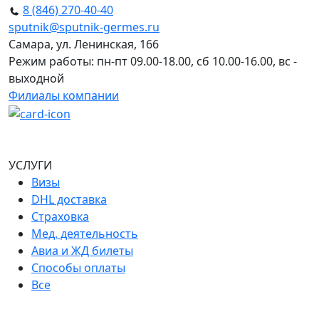
8 (846) 270-40-40
sputnik@sputnik-germes.ru
Самара, ул. Ленинская, 166
Режим работы: пн-пт 09.00-18.00, сб 10.00-16.00, вс -
выходной
Филиалы компании
УСЛУГИ
Визы
DHL доставка
Страховка
Мед. деятельность
Авиа и ЖД билеты
Способы оплаты
Все