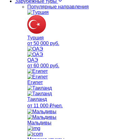
Зарубежные туры
Популярные направления
Турция
от 50 000 руб.
ОАЭ
от 60 000 руб.
Египет
Таиланд
от 11 000 ₽/чел.
Мальдивы