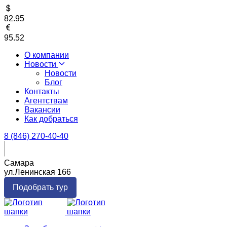
82.95
95.52
О компании
Новости
Новости
Блог
Контакты
Агентствам
Вакансии
Как добраться
8 (846) 270-40-40
Самара
ул.Ленинская 166
Подобрать тур