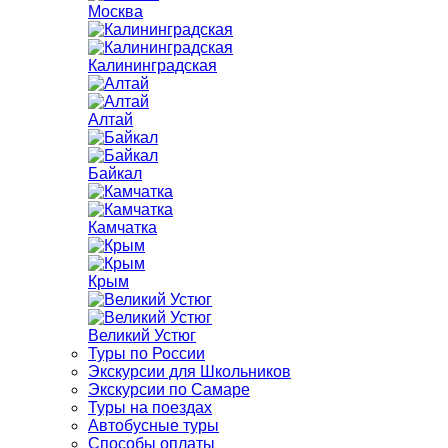
Москва
Калининградская
Алтай
Байкал
Камчатка
Крым
Великий Устюг
Туры по России
Экскурсии для Школьников
Экскурсии по Самаре
Туры на поездах
Автобусные туры
Способы оплаты