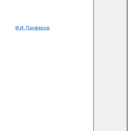
Ф.И. Панфёров