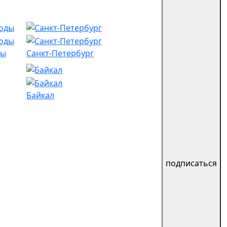
ды
Санкт-Петербург
Байкал
подписаться