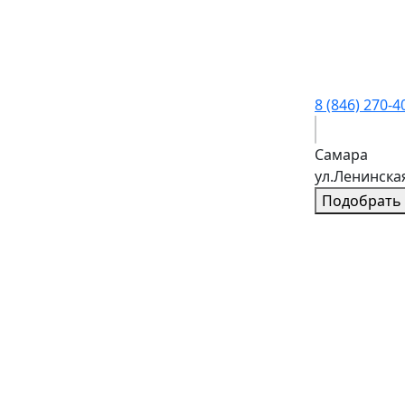
8 (846) 270-4
Самара
ул.Ленинска
Подобрать 