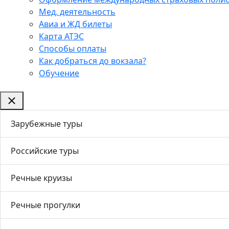
Мед. деятельность
Авиа и ЖД билеты
Карта АТЭС
Способы оплаты
Как добраться до вокзала?
Обучение
Зарубежные туры
Российские туры
Речные круизы
Речные прогулки