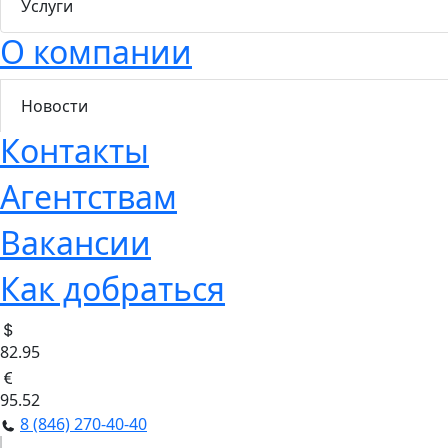
Услуги
О компании
Новости
Контакты
Агентствам
Вакансии
Как добраться
82.95
95.52
8 (846) 270-40-40