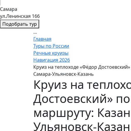
Самара
ул.Ленинская 166
Подобрать тур
...
Главная
Туры по России
Речные круизы
Навигация 2026
Круиз на теплоходе «Фёдор Достоевский»
Самара-Ульяновск-Казань
Круиз на теплох
Достоевский» по
маршруту: Казан
Ульяновск-Казан