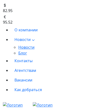
82.95
95.52
О компании
Новости
Новости
Блог
Контакты
Агентствам
Вакансии
Как добраться