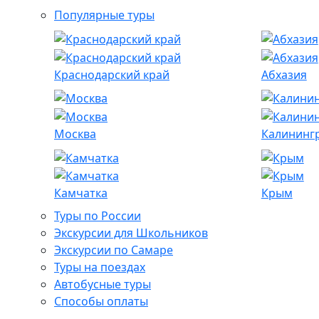
Популярные туры
Краснодарский край
Абхазия
Москва
Калининг
Камчатка
Крым
Туры по России
Экскурсии для Школьников
Экскурсии по Самаре
Туры на поездах
Автобусные туры
Способы оплаты