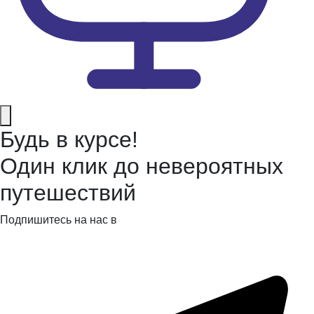
Будь в курсе!
Один клик до невероятных
путешествий
Подпишитесь на нас в