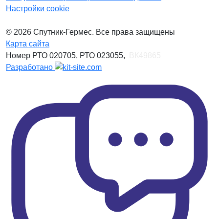
Настройки cookie
© 2026 Спутник-Гермес. Все права защищены
Карта сайта
Номер РТО 020705, РТО 023055,
ВК49865
Разработано