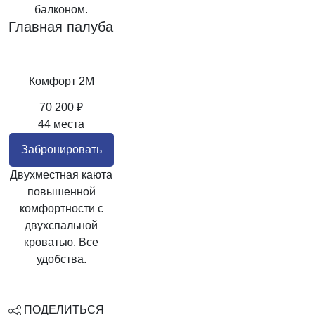
балконом.
Главная палуба
Комфорт 2M
70 200 ₽
44 места
Забронировать
Двухместная каюта
повышенной
комфортности с
двухспальной
кроватью. Все
удобства.
ПОДЕЛИТЬСЯ