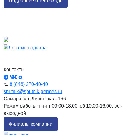
Подробнее о теплоходе
Контакты
8 (846) 270-40-40
sputnik@sputnik-germes.ru
Самара, ул. Ленинская, 166
Режим работы: пн-пт 09.00-18.00, сб 10.00-16.00, вс -
выходной
Филиалы компании