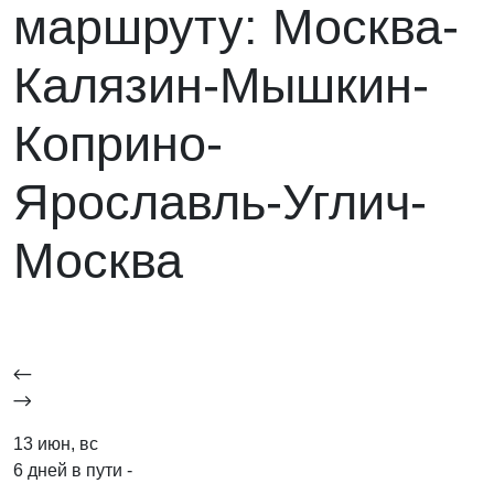
маршруту: Москва-
Калязин-Мышкин-
Коприно-
Ярославль-Углич-
Москва
13 июн, вс
6 дней в пути -