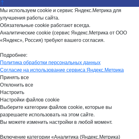
Мы используем cookie и сервис Яндекс.Метрика для
улучшения работы сайта.
Обязательные cookie работают всегда.
Аналитические cookie (сервис Яндекс.Метрика от ООО
«Яндекс», Россия) требуют вашего согласия.
Подробнее:
Политика обработки персональных данных
Согласие на использование сервиса Яндекс.Метрика
Принять все
Отклонить все
Настроить
Настройки файлов cookie
Выберите категории файлов cookie, которые вы
разрешаете использовать на этом сайте.
Вы можете изменить настройки в любой момент.
Включение категории «Аналитика (Яндекс.Метрика)