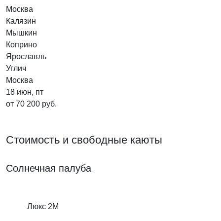
Москва
Калязин
Мышкин
Коприно
Ярославль
Углич
Москва
18 июн, пт
от 70 200 руб.
Стоимость и свободные каюты
Солнечная палуба
Люкс 2M