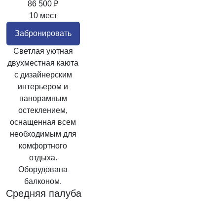
86 500 ₽
10 мест
Забронировать
Светлая уютная
двухместная каюта
с дизайнерским
интерьером и
панорамным
остеклением,
оснащенная всем
необходимым для
комфортного
отдыха.
Оборудована
балконом.
Средняя палуба