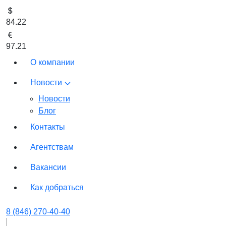
84.22
97.21
О компании
Новости
Новости
Блог
Контакты
Агентствам
Вакансии
Как добраться
8 (846) 270-40-40