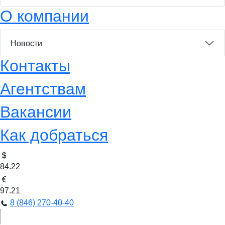
О компании
Новости
Контакты
Агентствам
Вакансии
Как добраться
84.22
97.21
8 (846) 270-40-40