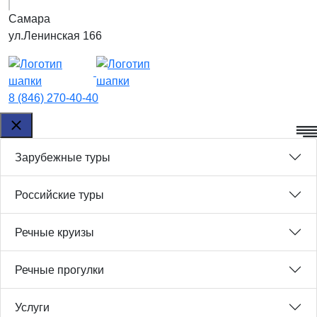
Самара
ул.Ленинская 166
8 (846) 270-40-40
Зарубежные туры
Российские туры
Речные круизы
Речные прогулки
Услуги