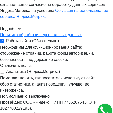
означает ваше согласие на обработку данных сервисом
Яндекс.Метрика на условиях
Согласия на использование
сервиса Яндекс.Метрика
.
Подробнее:
Политика обработки персональных данных
Работа сайта (Обязательно)
Необходимы для функционирования сайта:
отображение страниц, работа форм авторизации,
безопасность, поддержание сессии.
Отключить нельзя.
Аналитика (Яндекс.Метрика)
Помогают понять, как посетители используют сайт:
сбор статистики, анализ поведения, улучшение
интерфейса.
По умолчанию выключено.
Провайдер: ООО «Яндекс» (ИНН 7736207543, ОГРН
1027700229193).