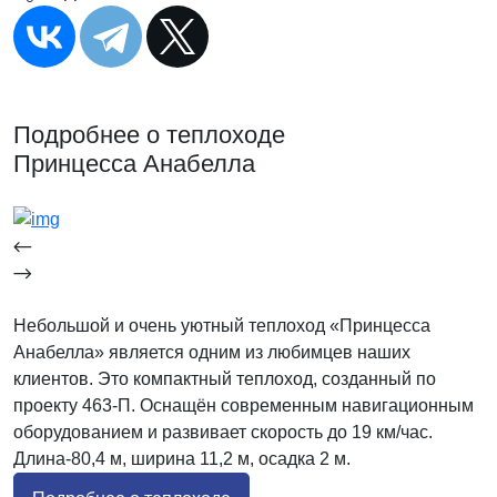
Подробнее о теплоходе
Принцесса Анабелла
Небольшой и очень уютный теплоход «Принцесса
Анабелла» является одним из любимцев наших
клиентов. Это компактный теплоход, созданный по
проекту 463-П. Оснащён современным навигационным
оборудованием и развивает скорость до 19 км/час.
Длина-80,4 м, ширина 11,2 м, осадка 2 м.