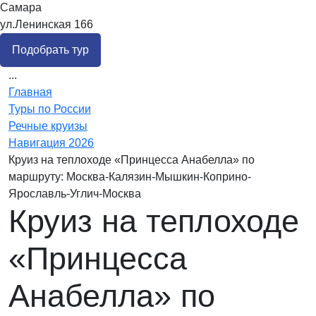
Самара
ул.Ленинская 166
Подобрать тур
...
Главная
Туры по России
Речные круизы
Навигация 2026
Круиз на теплоходе «Принцесса Анабелла» по
маршруту: Москва-Калязин-Мышкин-Коприно-
Ярославль-Углич-Москва
Круиз на теплоходе
«Принцесса
Анабелла» по