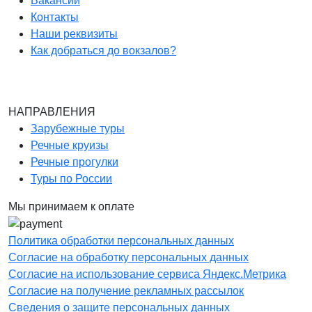
Вакансии
Контакты
Наши реквизиты
Как добраться до вокзалов?
НАПРАВЛЕНИЯ
Зарубежные туры
Речные круизы
Речные прогулки
Туры по России
Мы принимаем к оплате
Политика обработки персональных данных
Согласие на обработку персональных данных
Согласие на использование сервиса Яндекс.Метрика
Согласие на получение рекламных рассылок
Сведения о защите персональных данных