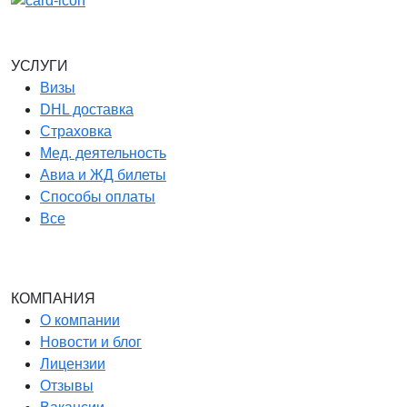
УСЛУГИ
Визы
DHL доставка
Страховка
Мед. деятельность
Авиа и ЖД билеты
Способы оплаты
Все
КОМПАНИЯ
О компании
Новости и блог
Лицензии
Отзывы