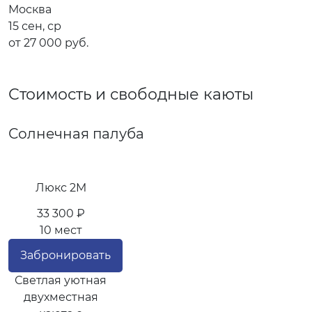
Москва
15 сен, ср
от 27 000 руб.
Стоимость и свободные каюты
Солнечная палуба
Люкс 2M
33 300 ₽
10 мест
Забронировать
Светлая уютная
двухместная