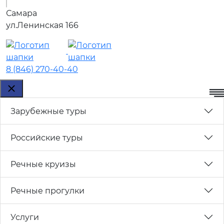
Самара
ул.Ленинская 166
8 (846) 270-40-40
Зарубежные туры
Российские туры
Речные круизы
Речные прогулки
Услуги