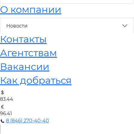
О компании
Новости
Контакты
Агентствам
Вакансии
Как добраться
83.44
96.41
8 (846) 270-40-40