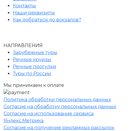
Контакты
Наши реквизиты
Как добраться до вокзалов?
НАПРАВЛЕНИЯ
Зарубежные туры
Речные круизы
Речные прогулки
Туры по России
Мы принимаем к оплате
Политика обработки персональных данных
Согласие на обработку персональных данных
Согласие на использование сервиса
Яндекс.Метрика
Согласие на получение рекламных рассылок