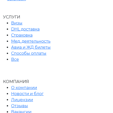
УСЛУГИ
Визы
DHL доставка
Страховка
Мед. деятельность
Авиа и ЖД билеты
Способы оплаты
Все
КОМПАНИЯ
О компании
Новости и блог
Лицензии
Отзывы
Вакансии