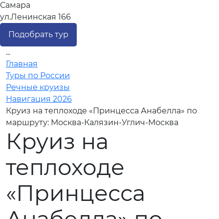
Самара
ул.Ленинская 166
Подобрать тур
...
Главная
Туры по России
Речные круизы
Навигация 2026
Круиз на теплоходе «Принцесса Анабелла» по
маршруту: Москва-Калязин-Углич-Москва
Круиз на
теплоходе
«Принцесса