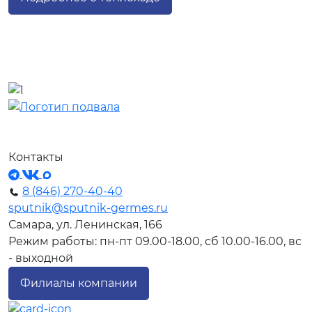
Контакты
8 (846) 270-40-40
sputnik@sputnik-germes.ru
Самара, ул. Ленинская, 166
Режим работы: пн-пт 09.00-18.00, сб 10.00-16.00, вс
- выходной
Филиалы компании