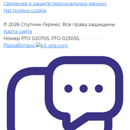
Сведения о защите персональных данных
Настройки cookie
© 2026 Спутник-Гермес. Все права защищены
Карта сайта
Номер РТО 020705, РТО 023055,
ВК49865
Разработано