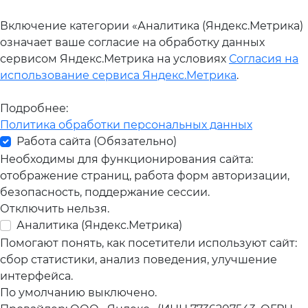
Включение категории «Аналитика (Яндекс.Метрика)
означает ваше согласие на обработку данных
сервисом Яндекс.Метрика на условиях
Согласия на
использование сервиса Яндекс.Метрика
.
Подробнее:
Политика обработки персональных данных
Работа сайта (Обязательно)
Необходимы для функционирования сайта:
отображение страниц, работа форм авторизации,
безопасность, поддержание сессии.
Отключить нельзя.
Аналитика (Яндекс.Метрика)
Помогают понять, как посетители используют сайт:
сбор статистики, анализ поведения, улучшение
интерфейса.
По умолчанию выключено.