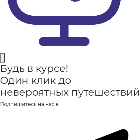
Будь в курсе!
Один клик до
невероятных путешествий
Подпишитесь на нас в