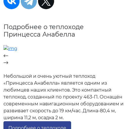
Подробнее о теплоходе
Принцесса Анабелла
Небольшой и очень уютный теплоход
«Принцесса Анабелла» является одним из
любимцев наших клиентов. Это компактный
теплоход, созданный по проекту 463-П. Оснащён
современным навигационным оборудованием и
развивает скорость до 19 км/час. Длина-80,4 м,
ширина 11,2 м, осадка 2 м.
Подробнее о теплоходе