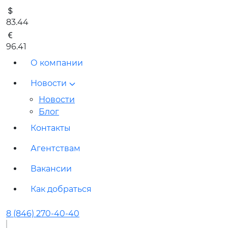
83.44
96.41
О компании
Новости
Новости
Блог
Контакты
Агентствам
Вакансии
Как добраться
8 (846) 270-40-40