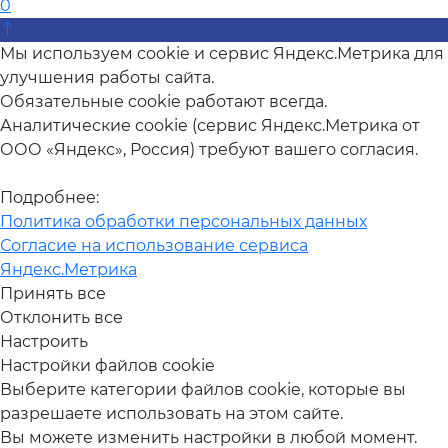
0
Мы используем cookie и сервис Яндекс.Метрика для
улучшения работы сайта.
Обязательные cookie работают всегда.
Аналитические cookie (сервис Яндекс.Метрика от
ООО «Яндекс», Россия) требуют вашего согласия.
Подробнее:
Политика обработки персональных данных
Согласие на использование сервиса
Яндекс.Метрика
Принять все
Отклонить все
Настроить
Настройки файлов cookie
Выберите категории файлов cookie, которые вы
разрешаете использовать на этом сайте.
Вы можете изменить настройки в любой момент.