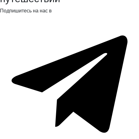
Подпишитесь на нас в