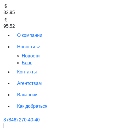
82.95
95.52
О компании
Новости
Новости
Блог
Контакты
Агентствам
Вакансии
Как добраться
8 (846) 270-40-40