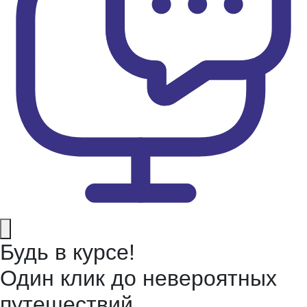
Будь в курсе!
Один клик до невероятных
путешествий