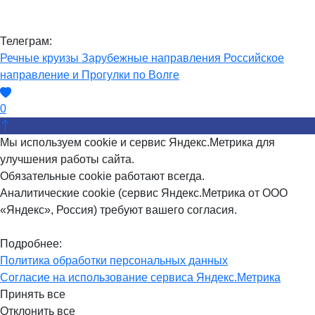
Телеграм:
Речные круизы
Зарубежные направления
Российское
направление и Прогулки по Волге
0
Мы используем cookie и сервис Яндекс.Метрика для
улучшения работы сайта.
Обязательные cookie работают всегда.
Аналитические cookie (сервис Яндекс.Метрика от ООО
«Яндекс», Россия) требуют вашего согласия.
Подробнее:
Политика обработки персональных данных
Согласие на использование сервиса Яндекс.Метрика
Принять все
Отклонить все