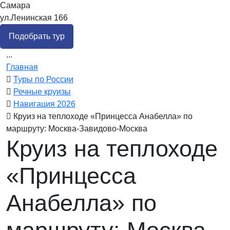
Самара
ул.Ленинская 166
Подобрать тур
...
Главная
Туры по России
Речные круизы
Навигация 2026
Круиз на теплоходе «Принцесса Анабелла» по
маршруту: Москва-Завидово-Москва
Круиз на теплоходе
«Принцесса
Анабелла» по