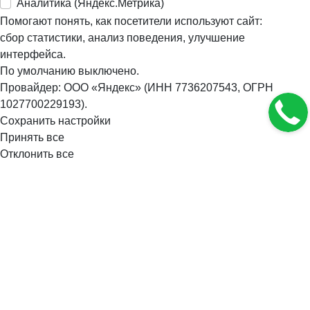
Аналитика (Яндекс.Метрика)
Помогают понять, как посетители используют сайт:
сбор статистики, анализ поведения, улучшение
интерфейса.
По умолчанию выключено.
Провайдер: ООО «Яндекс» (ИНН 7736207543, ОГРН
1027700229193).
Сохранить настройки
Принять все
Отклонить все