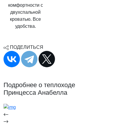
комфортности с
двухспальной
кроватью. Все
удобства.
ПОДЕЛИТЬСЯ
Подробнее о теплоходе
Принцесса Анабелла