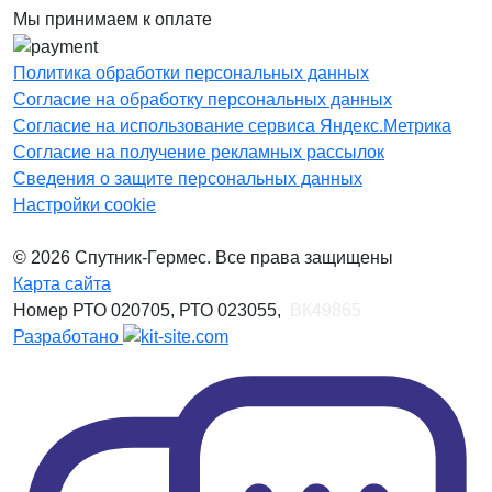
Мы принимаем к оплате
Политика обработки персональных данных
Согласие на обработку персональных данных
Согласие на использование сервиса Яндекс.Метрика
Согласие на получение рекламных рассылок
Сведения о защите персональных данных
Настройки cookie
© 2026 Спутник-Гермес. Все права защищены
Карта сайта
Номер РТО 020705, РТО 023055,
ВК49865
Разработано