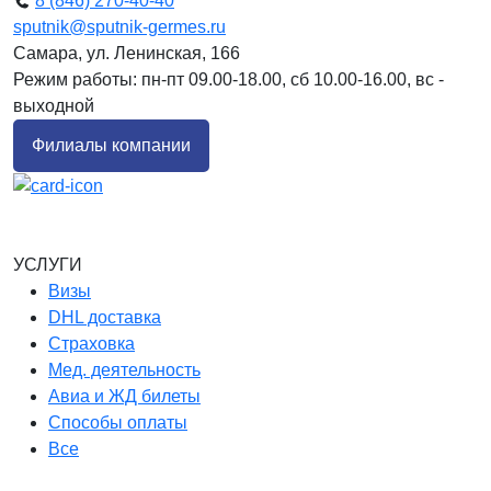
8 (846) 270-40-40
sputnik@sputnik-germes.ru
Самара, ул. Ленинская, 166
Режим работы: пн-пт 09.00-18.00, сб 10.00-16.00, вс -
выходной
Филиалы компании
УСЛУГИ
Визы
DHL доставка
Страховка
Мед. деятельность
Авиа и ЖД билеты
Способы оплаты
Все