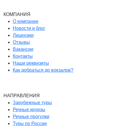
КОМПАНИЯ
О компании
Новости и блог
Лицензии
Отзывы
Вакансии
Контакты
Наши реквизиты
Как добраться до вокзалов?
НАПРАВЛЕНИЯ
Зарубежные туры
Речные круизы
Речные прогулки
Туры по России