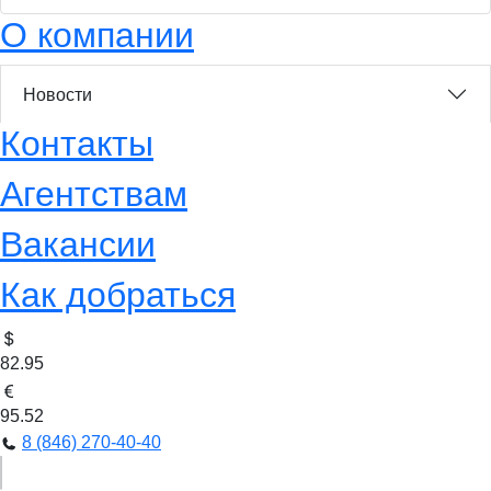
О компании
Новости
Контакты
Агентствам
Вакансии
Как добраться
82.95
95.52
8 (846) 270-40-40