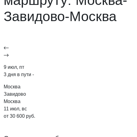
маршруту: Москва-
Завидово-Москва
9 июл, пт
3 дня в пути -
Москва
Завидово
Москва
11 июл, вс
от 30 600 руб.