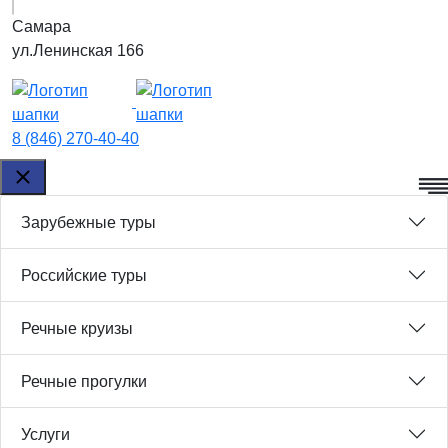
Самара
ул.Ленинская 166
8 (846) 270-40-40
Зарубежные туры
Российские туры
Речные круизы
Речные прогулки
Услуги