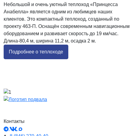
Небольшой и очень уютный теплоход «Принцесса
Анабелла» является одним из любимцев наших
клиентов. Это компактный теплоход, созданный по
проекту 463-П. Оснащён современным навигационным
оборудованием и развивает скорость до 19 км/час.
Длина-80,4 м, ширина 11,2 м, осадка 2 м.
Подробнее о теплоходе
Контакты