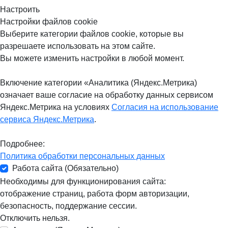
Настроить
Настройки файлов cookie
Выберите категории файлов cookie, которые вы
разрешаете использовать на этом сайте.
Вы можете изменить настройки в любой момент.
Включение категории «Аналитика (Яндекс.Метрика)
означает ваше согласие на обработку данных сервисом
Яндекс.Метрика на условиях
Согласия на использование
сервиса Яндекс.Метрика
.
Подробнее:
Политика обработки персональных данных
Работа сайта (Обязательно)
Необходимы для функционирования сайта:
отображение страниц, работа форм авторизации,
безопасность, поддержание сессии.
Отключить нельзя.