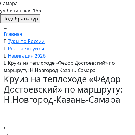
Самара
ул.Ленинская 166
Подобрать тур
...
Главная
Туры по России
Речные круизы
Навигация 2026
Круиз на теплоходе «Фёдор Достоевский» по
маршруту: Н.Новгород-Казань-Самара
Круиз на теплоходе «Фёдор
Достоевский» по маршруту:
Н.Новгород-Казань-Самара