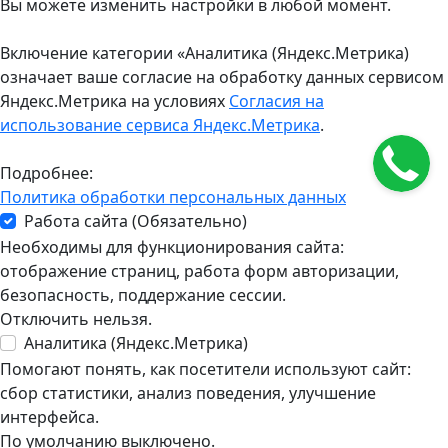
Вы можете изменить настройки в любой момент.
Включение категории «Аналитика (Яндекс.Метрика)
означает ваше согласие на обработку данных сервисом
Яндекс.Метрика на условиях
Согласия на
использование сервиса Яндекс.Метрика
.
Подробнее:
Политика обработки персональных данных
Работа сайта (Обязательно)
Необходимы для функционирования сайта:
отображение страниц, работа форм авторизации,
безопасность, поддержание сессии.
Отключить нельзя.
Аналитика (Яндекс.Метрика)
Помогают понять, как посетители используют сайт:
сбор статистики, анализ поведения, улучшение
интерфейса.
По умолчанию выключено.