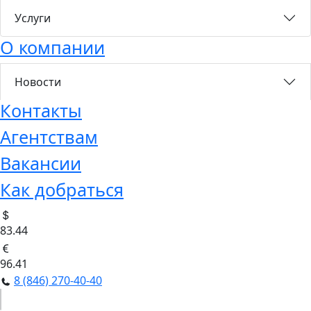
Услуги
О компании
Новости
Контакты
Агентствам
Вакансии
Как добраться
83.44
96.41
8 (846) 270-40-40