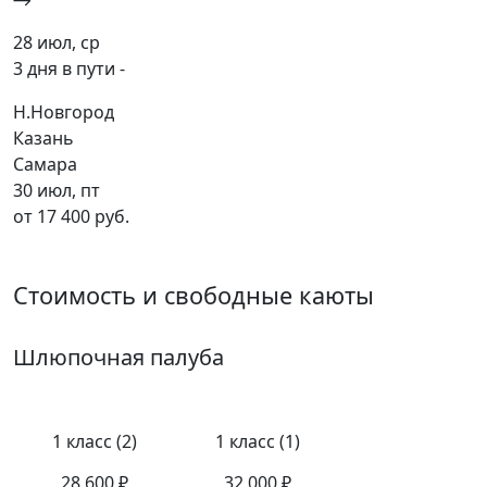
28 июл, ср
3 дня в пути -
Н.Новгород
Казань
Самара
30 июл, пт
от 17 400 руб.
Стоимость и свободные каюты
Шлюпочная палуба
1 класс (2)
1 класс (1)
28 600 ₽
32 000 ₽