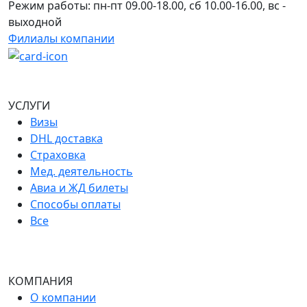
Режим работы: пн-пт 09.00-18.00, сб 10.00-16.00, вс -
выходной
Филиалы компании
УСЛУГИ
Визы
DHL доставка
Страховка
Мед. деятельность
Авиа и ЖД билеты
Способы оплаты
Все
КОМПАНИЯ
О компании