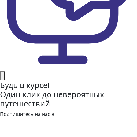
Будь в курсе!
Один клик до невероятных
путешествий
Подпишитесь на нас в