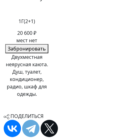
1Г(2+1)
20 600 ₽
мест нет
Забронировать
Двухместная
неярусная каюта.
Душ, туалет,
кондиционер,
радио, шкаф для
одежды.
ПОДЕЛИТЬСЯ