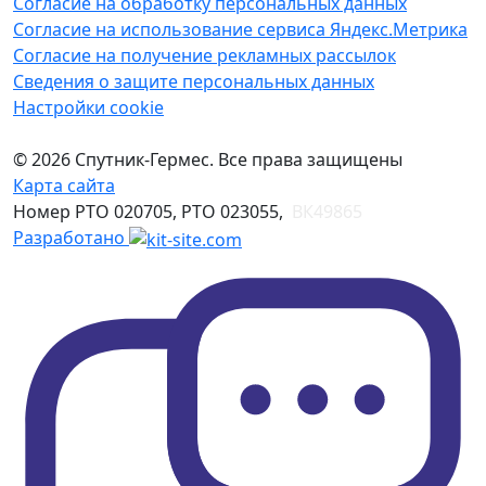
Согласие на обработку персональных данных
Согласие на использование сервиса Яндекс.Метрика
Согласие на получение рекламных рассылок
Сведения о защите персональных данных
Настройки cookie
© 2026 Спутник-Гермес. Все права защищены
Карта сайта
Номер РТО 020705, РТО 023055,
ВК49865
Разработано