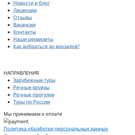
Новости и блог
Лицензии
Отзывы
Вакансии
Контакты
Наши реквизиты
Как добраться до вокзалов?
НАПРАВЛЕНИЯ
Зарубежные туры
Речные круизы
Речные прогулки
Туры по России
Мы принимаем к оплате
Политика обработки персональных данных