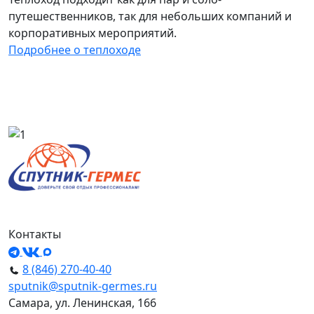
путешественников, так для небольших компаний и
корпоративных мероприятий.
Подробнее о теплоходе
Контакты
8 (846) 270-40-40
sputnik@sputnik-germes.ru
Самара, ул. Ленинская, 166