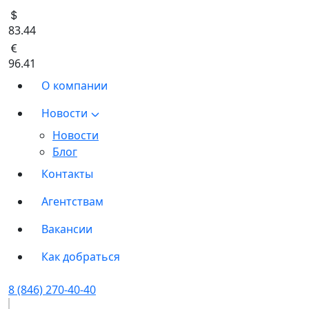
83.44
96.41
О компании
Новости
Новости
Блог
Контакты
Агентствам
Вакансии
Как добраться
8 (846) 270-40-40