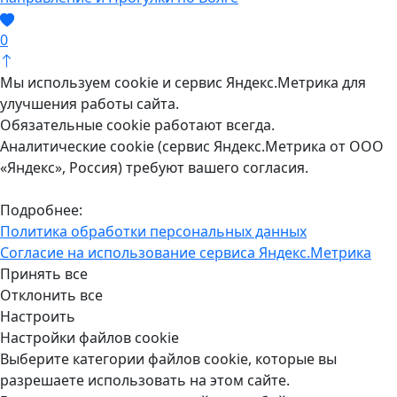
0
Мы используем cookie и сервис Яндекс.Метрика для
улучшения работы сайта.
Обязательные cookie работают всегда.
Аналитические cookie (сервис Яндекс.Метрика от ООО
«Яндекс», Россия) требуют вашего согласия.
Подробнее:
Политика обработки персональных данных
Согласие на использование сервиса Яндекс.Метрика
Принять все
Отклонить все
Настроить
Настройки файлов cookie
Выберите категории файлов cookie, которые вы
разрешаете использовать на этом сайте.