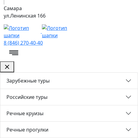
Самара
ул.Ленинская 166
8 (846) 270-40-40
Зарубежные туры
Российские туры
Речные круизы
Речные прогулки