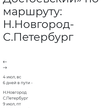
маршруту:
Н.Новгород-
С.Петербург
4 июл, вс
6 дней в пути -
Н.Новгород
С.Петербург
9 июл, пт