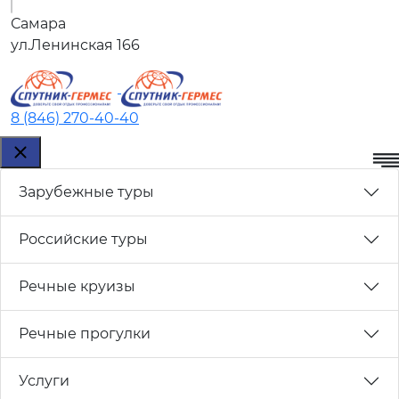
Самара
ул.Ленинская 166
8 (846) 270-40-40
Зарубежные туры
Российские туры
Речные круизы
Речные прогулки
Услуги