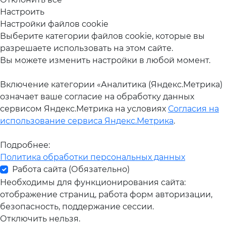
Настроить
Настройки файлов cookie
Выберите категории файлов cookie, которые вы
разрешаете использовать на этом сайте.
Вы можете изменить настройки в любой момент.
Включение категории «Аналитика (Яндекс.Метрика)
означает ваше согласие на обработку данных
сервисом Яндекс.Метрика на условиях
Согласия на
использование сервиса Яндекс.Метрика
.
Подробнее:
Политика обработки персональных данных
Работа сайта (Обязательно)
Необходимы для функционирования сайта:
отображение страниц, работа форм авторизации,
безопасность, поддержание сессии.
Отключить нельзя.