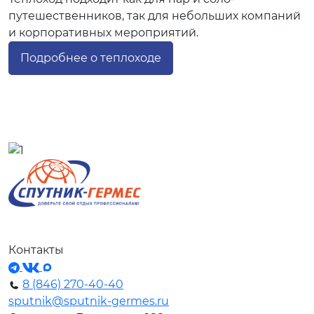
путешественников, так для небольших компаний
и корпоративных мероприятий.
Подробнее о теплоходе
Контакты
8 (846) 270-40-40
sputnik@sputnik-germes.ru