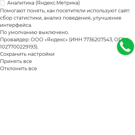
Аналитика (Яндекс.Метрика)
Помогают понять, как посетители используют сайт:
сбор статистики, анализ поведения, улучшение
интерфейса.
По умолчанию выключено.
Провайдер: ООО «Яндекс» (ИНН 7736207543, ОГРН
1027700229193).
Сохранить настройки
Принять все
Отклонить все