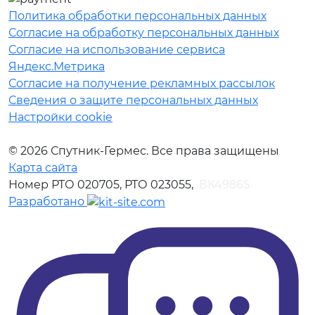
Политика обработки персональных данных
Согласие на обработку персональных данных
Согласие на использование сервиса
Яндекс.Метрика
Согласие на получение рекламных рассылок
Сведения о защите персональных данных
Настройки cookie
© 2026 Спутник-Гермес. Все права защищены
Карта сайта
Номер РТО 020705, РТО 023055,
ВК49865
Разработано