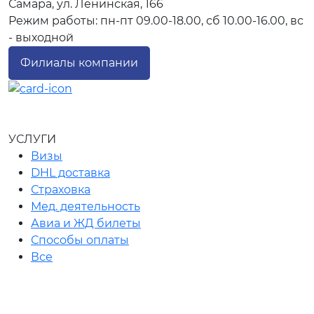
Самара, ул. Ленинская, 166
Режим работы: пн-пт 09.00-18.00, сб 10.00-16.00, вс
- выходной
Филиалы компании
УСЛУГИ
Визы
DHL доставка
Страховка
Мед. деятельность
Авиа и ЖД билеты
Способы оплаты
Все