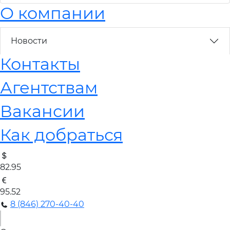
О компании
Новости
Контакты
Агентствам
Вакансии
Как добраться
82.95
95.52
8 (846) 270-40-40