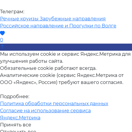
Телеграм:
Речные круизы
Зарубежные направления
Российское направление и Прогулки по Волге
0
Мы используем cookie и сервис Яндекс.Метрика для
улучшения работы сайта.
Обязательные cookie работают всегда.
Аналитические cookie (сервис Яндекс.Метрика от
ООО «Яндекс», Россия) требуют вашего согласия.
Подробнее:
Политика обработки персональных данных
Согласие на использование сервиса
Яндекс.Метрика
Принять все
Отклонить все