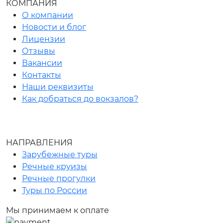
КОМПАНИЯ
О компании
Новости и блог
Лицензии
Отзывы
Вакансии
Контакты
Наши реквизиты
Как добраться до вокзалов?
НАПРАВЛЕНИЯ
Зарубежные туры
Речные круизы
Речные прогулки
Туры по России
Мы принимаем к оплате