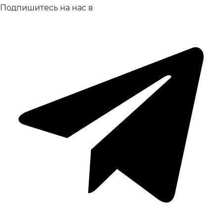
Подпишитесь на нас в