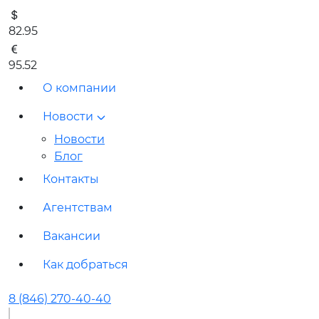
82.95
95.52
О компании
Новости
Новости
Блог
Контакты
Агентствам
Вакансии
Как добраться
8 (846) 270-40-40