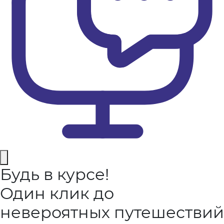
Будь в курсе!
Один клик до
невероятных путешествий