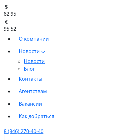
82.95
95.52
О компании
Новости
Новости
Блог
Контакты
Агентствам
Вакансии
Как добраться
8 (846) 270-40-40