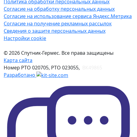
Политика обработки персональных данных
Согласие на обработку персональных данных
Согласие на использование сервиса Яндекс.Метрика
Согласие на получение рекламных рассылок
Сведения о защите персональных данных
Настройки cookie
© 2026 Спутник-Гермес. Все права защищены
Карта сайта
Номер РТО 020705, РТО 023055,
ВК49865
Разработано