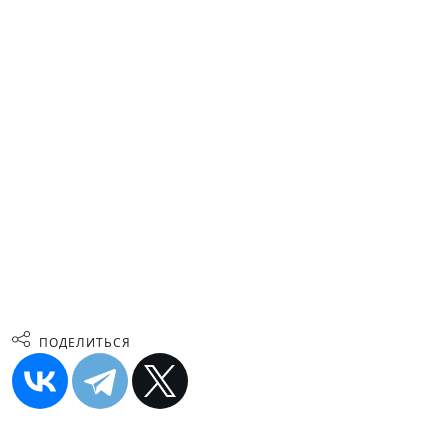
ПОДЕЛИТЬСЯ