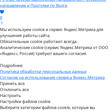
направление и Прогулки по Волге
0
Мы используем cookie и сервис Яндекс.Метрика для
улучшения работы сайта.
Обязательные cookie работают всегда.
Аналитические cookie (сервис Яндекс.Метрика от ООО
«Яндекс», Россия) требуют вашего согласия.
Подробнее:
Политика обработки персональных данных
Согласие на использование сервиса Яндекс.Метрика
Принять все
Отклонить все
Настроить
Настройки файлов cookie
Выберите категории файлов cookie, которые вы