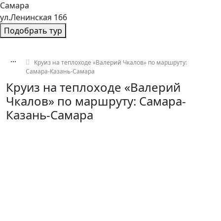
Самара
ул.Ленинская 166
Подобрать тур
...
Круиз на теплоходе «Валерий Чкалов» по маршруту:
Самара-Казань-Самара
Круиз на теплоходе «Валерий
Чкалов» по маршруту: Самара-
Казань-Самара