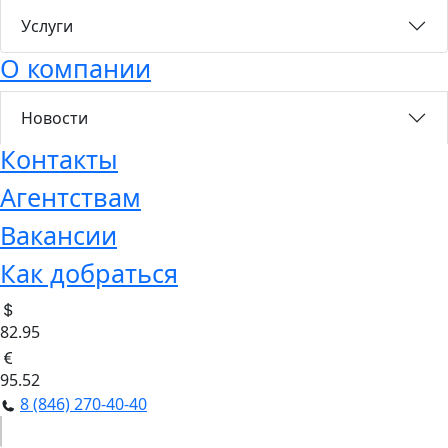
Услуги
О компании
Новости
Контакты
Агентствам
Вакансии
Как добраться
82.95
95.52
8 (846) 270-40-40