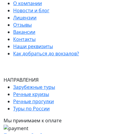
О компании
Новости и блог
Лицензии
Отзывы
Вакансии
Контакты
Наши реквизиты
Как добраться до вокзалов?
НАПРАВЛЕНИЯ
Зарубежные туры
Речные круизы
Речные прогулки
Туры по России
Мы принимаем к оплате