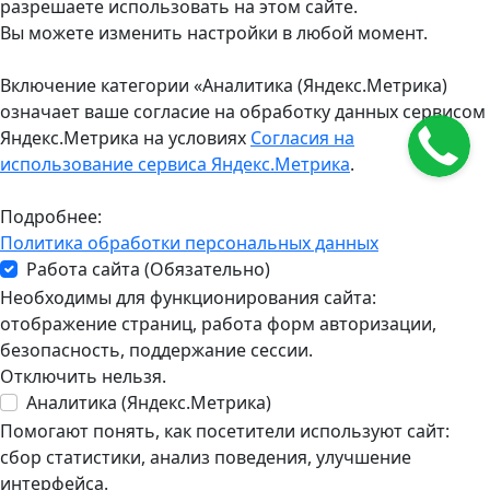
разрешаете использовать на этом сайте.
Вы можете изменить настройки в любой момент.
Включение категории «Аналитика (Яндекс.Метрика)
означает ваше согласие на обработку данных сервисом
Яндекс.Метрика на условиях
Согласия на
использование сервиса Яндекс.Метрика
.
Подробнее:
Политика обработки персональных данных
Работа сайта (Обязательно)
Необходимы для функционирования сайта:
отображение страниц, работа форм авторизации,
безопасность, поддержание сессии.
Отключить нельзя.
Аналитика (Яндекс.Метрика)
Помогают понять, как посетители используют сайт:
сбор статистики, анализ поведения, улучшение
интерфейса.