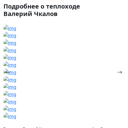
Подробнее о теплоходе
Валерий Чкалов