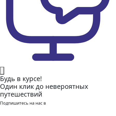
Будь в курсе!
Один клик до невероятных
путешествий
Подпишитесь на нас в