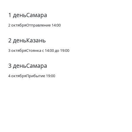
1 день
Самара
2 октября
Отправление 14:00
2 день
Казань
3 октября
Стоянка с 14:00 до 19:00
3 день
Самара
4 октября
Прибытие 19:00