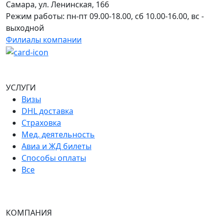
Самара, ул. Ленинская, 166
Режим работы: пн-пт 09.00-18.00, сб 10.00-16.00, вс -
выходной
Филиалы компании
УСЛУГИ
Визы
DHL доставка
Страховка
Мед. деятельность
Авиа и ЖД билеты
Способы оплаты
Все
КОМПАНИЯ