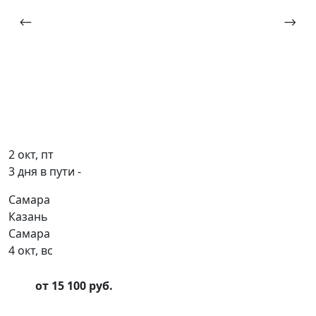
2 окт, пт
3 дня в пути -
Самара
Казань
Самара
4 окт, вс
от 15 100 руб.