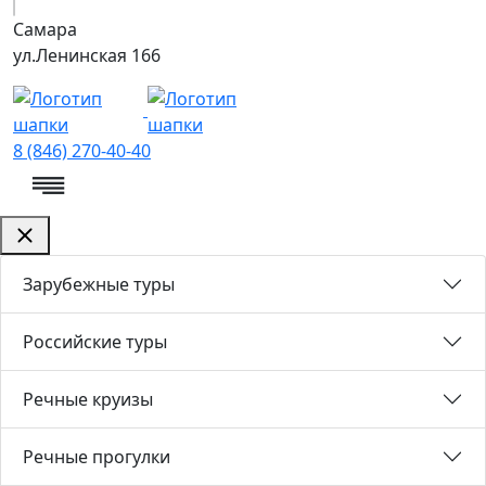
Самара
ул.Ленинская 166
8 (846) 270-40-40
Зарубежные туры
Российские туры
Речные круизы
Речные прогулки