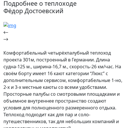
Подробнее о теплоходе
Фёдор Достоевский
Комфортабельный четырёхпалубный теплоход
проекта 301м, построенный в Германии. Длина
судна-125 м., ширина-16,7 м., скорость-26 км/час. На
своём борту имеет 16 кают категории “Люкс” с
дополнительным сервисом, комфортабельные 1-но,
2-х и 3-х местные каюты со всеми удобствами.
Просторные палубы со смотровыми площадками и
объемное внутреннее пространство создают
условия для полноценного размеренного отдыха.
Теплоход подходит как для пар и соло-
путешественников, так для небольших компаний и