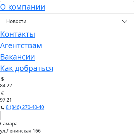
О компании
Новости
Контакты
Агентствам
Вакансии
Как добраться
84.22
97.21
8 (846) 270-40-40
Самара
ул.Ленинская 166