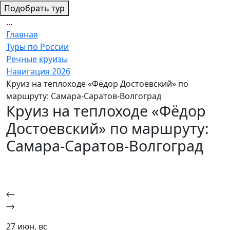
Подобрать тур
...
Главная
Туры по России
Речные круизы
Навигация 2026
Круиз на теплоходе «Фёдор Достоевский» по
маршруту: Самара-Саратов-Волгоград
Круиз на теплоходе «Фёдор
Достоевский» по маршруту:
Самара-Саратов-Волгоград
27 июн, вс