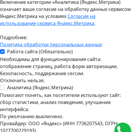
Включение категории «Аналитика (Яндекс.Метрика)
означает ваше согласие на обработку данных сервисом
Яндекс.Метрика на условиях
Согласия на
использование сервиса Яндекс.Метрика
.
Подробнее:
Политика обработки персональных данных
Работа сайта (Обязательно)
Необходимы для функционирования сайта:
отображение страниц, работа форм авторизации,
безопасность, поддержание сессии.
Отключить нельзя.
Аналитика (Яндекс.Метрика)
Помогают понять, как посетители используют сайт:
сбор статистики, анализ поведения, улучшение
интерфейса.
По умолчанию выключено.
Провайдер: ООО «Яндекс» (ИНН 7736207543, ОГРН
1027700229193).