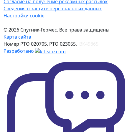
Согласие на получение рекламных рассылок
Сведения о защите персональных данных
Настройки cookie
© 2026 Спутник-Гермес. Все права защищены
Карта сайта
Номер РТО 020705, РТО 023055,
ВК49865
Разработано