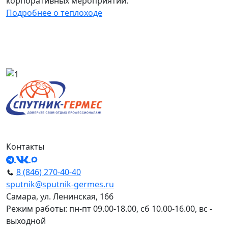
корпоративных мероприятий.
Подробнее о теплоходе
Контакты
8 (846) 270-40-40
sputnik@sputnik-germes.ru
Самара, ул. Ленинская, 166
Режим работы: пн-пт 09.00-18.00, сб 10.00-16.00, вс -
выходной