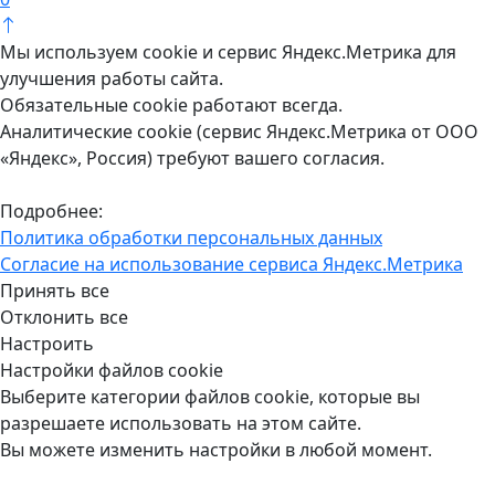
Мы используем cookie и сервис Яндекс.Метрика для
улучшения работы сайта.
Обязательные cookie работают всегда.
Аналитические cookie (сервис Яндекс.Метрика от ООО
«Яндекс», Россия) требуют вашего согласия.
Подробнее:
Политика обработки персональных данных
Согласие на использование сервиса Яндекс.Метрика
Принять все
Отклонить все
Настроить
Настройки файлов cookie
Выберите категории файлов cookie, которые вы
разрешаете использовать на этом сайте.
Вы можете изменить настройки в любой момент.