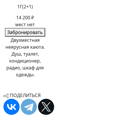
1Г(2+1)
14 200 ₽
мест нет
Забронировать
Двухместная
неярусная каюта.
Душ, туалет,
кондиционер,
радио, шкаф для
одежды.
ПОДЕЛИТЬСЯ