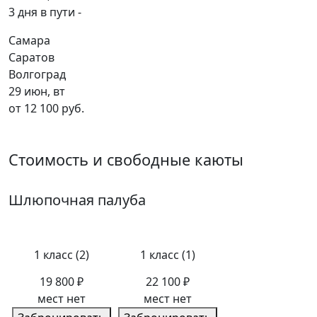
3 дня в пути -
Самара
Саратов
Волгоград
29 июн, вт
от 12 100 руб.
Стоимость и свободные каюты
Шлюпочная палуба
1 класс (2)
1 класс (1)
19 800 ₽
22 100 ₽
мест нет
мест нет