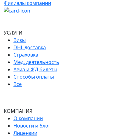
Филиалы компании
УСЛУГИ
Визы
DHL доставка
Страховка
Мед. деятельность
Авиа и ЖД билеты
Способы оплаты
Все
КОМПАНИЯ
О компании
Новости и блог
Лицензии