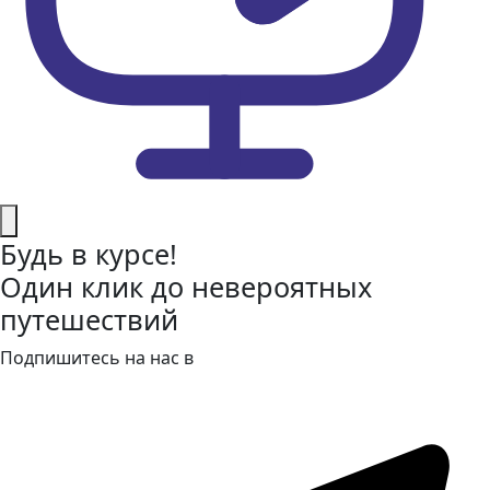
Будь в курсе!
Один клик до невероятных
путешествий
Подпишитесь на нас в