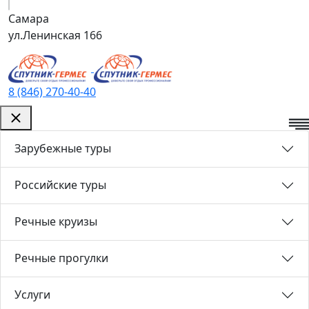
Самара
ул.Ленинская 166
8 (846) 270-40-40
Зарубежные туры
Российские туры
Речные круизы
Речные прогулки
Услуги