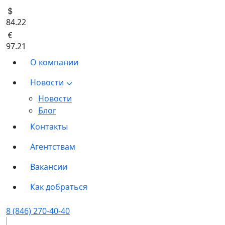
84.22
97.21
О компании
Новости
Новости
Блог
Контакты
Агентствам
Вакансии
Как добраться
8 (846) 270-40-40