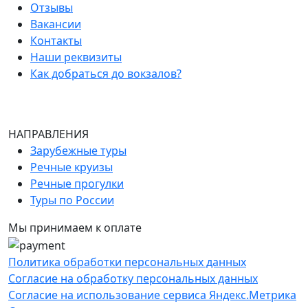
Отзывы
Вакансии
Контакты
Наши реквизиты
Как добраться до вокзалов?
НАПРАВЛЕНИЯ
Зарубежные туры
Речные круизы
Речные прогулки
Туры по России
Мы принимаем к оплате
Политика обработки персональных данных
Согласие на обработку персональных данных
Согласие на использование сервиса Яндекс.Метрика