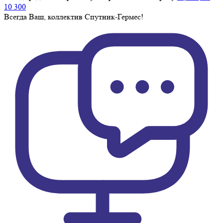
10 300
Всегда Ваш, коллектив Спутник-Гермес!