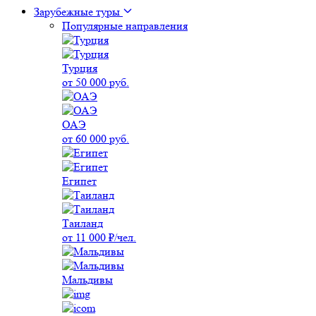
Зарубежные туры
Популярные направления
Турция
от 50 000 руб.
ОАЭ
от 60 000 руб.
Египет
Таиланд
от 11 000 ₽/чел.
Мальдивы