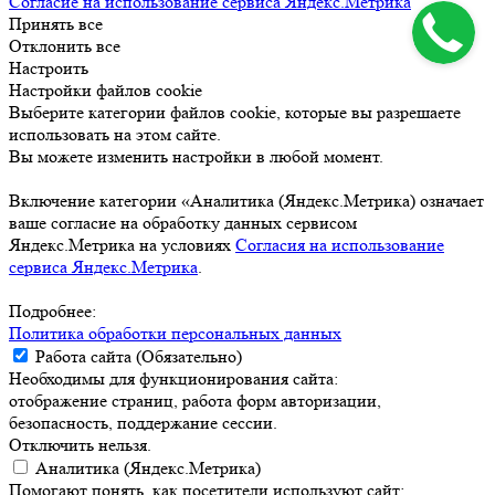
Согласие на использование сервиса Яндекс.Метрика
Принять все
Отклонить все
Настроить
Настройки файлов cookie
Выберите категории файлов cookie, которые вы разрешаете
использовать на этом сайте.
Вы можете изменить настройки в любой момент.
Включение категории «Аналитика (Яндекс.Метрика) означает
ваше согласие на обработку данных сервисом
Яндекс.Метрика на условиях
Согласия на использование
сервиса Яндекс.Метрика
.
Подробнее:
Политика обработки персональных данных
Работа сайта (Обязательно)
Необходимы для функционирования сайта:
отображение страниц, работа форм авторизации,
безопасность, поддержание сессии.
Отключить нельзя.
Аналитика (Яндекс.Метрика)
Помогают понять, как посетители используют сайт: