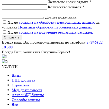
Желаемые сроки отдыха *
Количество человек *
Другие пожелания
Я даю
согласие на обработку персональных данных
на
условиях
Политики обработки персональных данных
Я даю
согласие на получение рекламных рассылок
Отправить
Всегда рады Вас проконсультировать по телефону
8 (846) 22
10 300
Всегда Ваш, коллектив Спутник-Гермес!
УСЛУГИ
Визы
DHL доставка
Страховка
Мед. деятельность
Авиа и ЖД билеты
Способы оплаты
Все