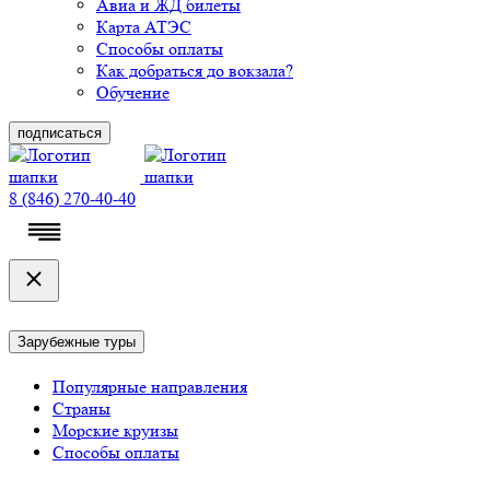
Авиа и ЖД билеты
Карта АТЭС
Способы оплаты
Как добраться до вокзала?
Обучение
подписаться
8 (846) 270-40-40
Зарубежные туры
Популярные направления
Страны
Морские круизы
Способы оплаты