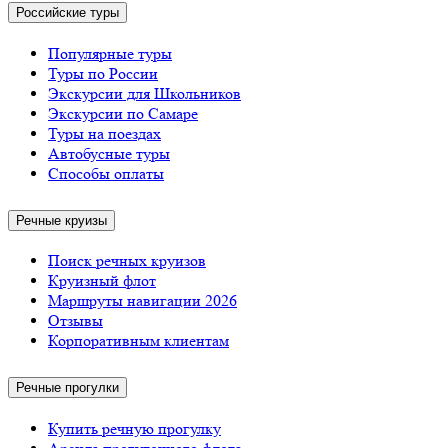
Российские туры
Популярные туры
Туры по России
Экскурсии для Школьников
Экскурсии по Самаре
Туры на поездах
Автобусные туры
Способы оплаты
Речные круизы
Поиск речных круизов
Круизный флот
Маршруты навигации 2026
Отзывы
Корпоративным клиентам
Речные прогулки
Купить речную прогулку