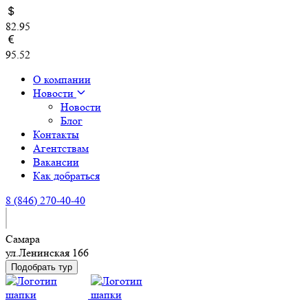
82.95
95.52
О компании
Новости
Новости
Блог
Контакты
Агентствам
Вакансии
Как добраться
8 (846) 270-40-40
Самара
ул.Ленинская 166
Подобрать тур