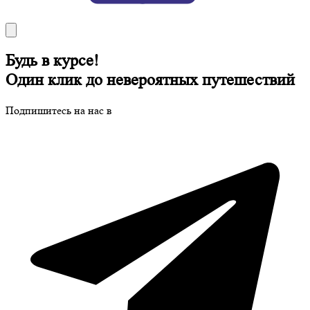
Будь в курсе!
Один клик до невероятных путешествий
Подпишитесь на нас в