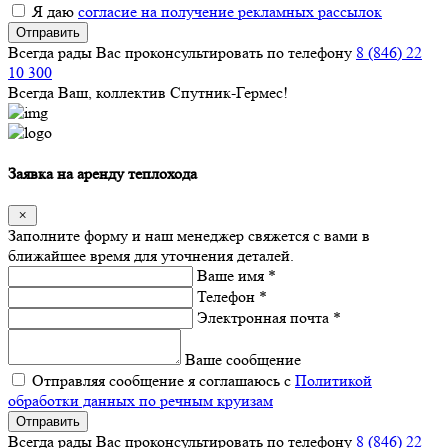
Я даю
согласие на получение рекламных рассылок
Отправить
Всегда рады Вас проконсультировать по телефону
8 (846) 22
10 300
Всегда Ваш, коллектив Спутник-Гермес!
Заявка на аренду теплохода
Заполните форму и наш менеджер свяжется с вами в
ближайшее время для уточнения деталей.
Ваше имя *
Телефон *
Электронная почта *
Ваше сообщение
Отправляя сообщение я соглашаюсь с
Политикой
обработки данных по речным круизам
Отправить
Всегда рады Вас проконсультировать по телефону
8 (846) 22