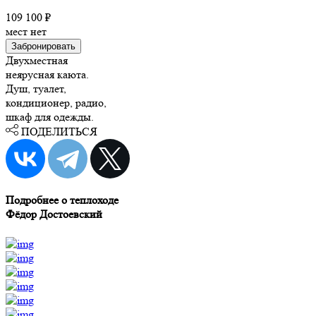
109 100 ₽
мест нет
Забронировать
Двухместная
неярусная каюта.
Душ, туалет,
кондиционер, радио,
шкаф для одежды.
ПОДЕЛИТЬСЯ
Подробнее о теплоходе
Фёдор Достоевский