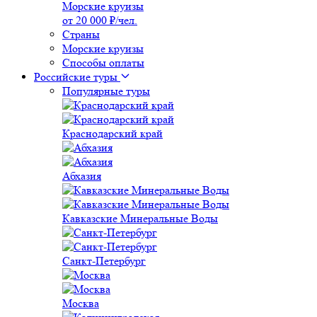
Морские круизы
от 20 000 ₽/чел.
Страны
Морские круизы
Способы оплаты
Российские туры
Популярные туры
Краснодарский край
Абхазия
Кавказские Минеральные Воды
Санкт-Петербург
Москва