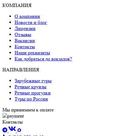
КОМПАНИЯ
О компании
Новости и блог
Лицензии
Отзывы
Вакансии
Контакты
Наши реквизиты
Как добраться до вокзалов?
НАПРАВЛЕНИЯ
Зарубежные туры
Речные круизы
Речные прогулки
Туры по России
Мы принимаем к оплате
Контакты