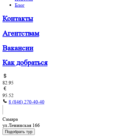
Блог
Контакты
Агентствам
Вакансии
Как добраться
82.95
95.52
8 (846) 270-40-40
Самара
ул.Ленинская 166
Подобрать тур
...