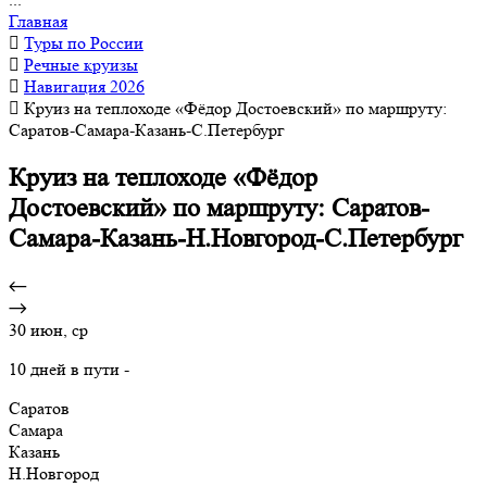
Главная
Туры по России
Речные круизы
Навигация 2026
Круиз на теплоходе «Фёдор Достоевский» по маршруту:
Саратов-Самара-Казань-С.Петербург
Круиз на теплоходе «Фёдор
Достоевский» по маршруту: Саратов-
Самара-Казань-Н.Новгород-С.Петербург
30 июн, ср
10 дней в пути -
Саратов
Самара
Казань
Н.Новгород