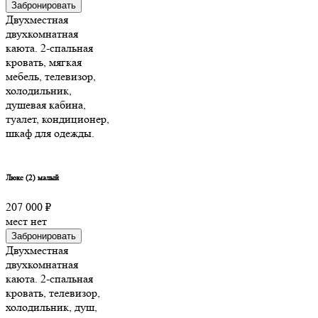
Забронировать
Двухместная
двухкомнатная
каюта. 2-спальная
кровать, мягкая
мебель, телевизор,
холодильник,
душевая кабина,
туалет, кондиционер,
шкаф для одежды.
Люкс (2) малый
207 000 ₽
мест нет
Забронировать
Двухместная
двухкомнатная
каюта. 2-спальная
кровать, телевизор,
холодильник, душ,