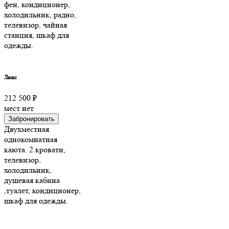
фен, кондиционер,
холодильник, радио,
телевизор, чайная
станция, шкаф для
одежды.
Люкс
212 500 ₽
мест нет
Забронировать
Двухместная
однокомнатная
каюта. 2 кровати,
телевизор,
холодильник,
душевая кабина
,туалет, кондиционер,
шкаф для одежды.