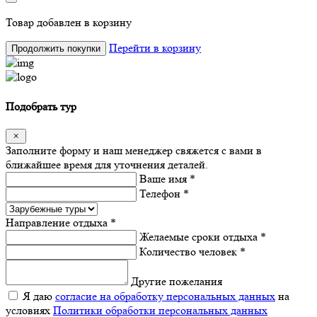
Товар
добавлен в корзину
Перейти в корзину
Продолжить покупки
Подобрать тур
Заполните форму и наш менеджер свяжется с вами в
ближайшее время для уточнения деталей.
Ваше имя *
Телефон *
Направление отдыха *
Желаемые сроки отдыха *
Количество человек *
Другие пожелания
Я даю
согласие на обработку персональных данных
на
условиях
Политики обработки персональных данных