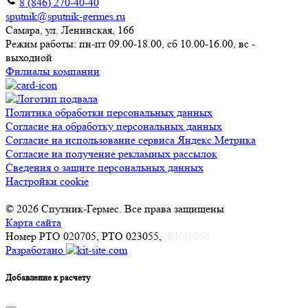
8 (846) 270-40-40
sputnik@sputnik-germes.ru
Самара, ул. Ленинская, 166
Режим работы: пн-пт 09.00-18.00, сб 10.00-16.00, вс -
выходной
Филиалы компании
Политика обработки персональных данных
Согласие на обработку персональных данных
Согласие на использование сервиса Яндекс.Метрика
Согласие на получение рекламных рассылок
Сведения о защите персональных данных
Настройки cookie
© 2026 Спутник-Гермес. Все права защищены
Карта сайта
Номер РТО 020705, РТО 023055,
ВК49865
Разработано
Добавление к расчету