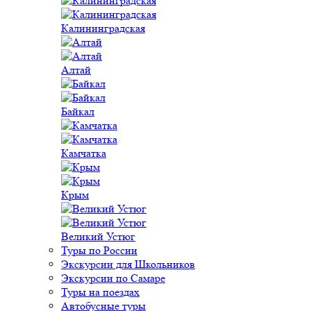
Калининградская
Алтай
Байкал
Камчатка
Крым
Великий Устюг
Туры по России
Экскурсии для Школьников
Экскурсии по Самаре
Туры на поездах
Автобусные туры