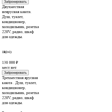
Забронировать
Двухместная
неярусная каюта.
Душ, туалет,
кондиционер,
холодильник, розетка
220V, радио, шкаф
для одежды.
1Б(2+1)
138 000 ₽
мест нет
Забронировать
Трехместная ярусная
каюта . Душ, туалет,
кондиционер,
холодильник, розетка
220V, радио, шкаф
для одежды.