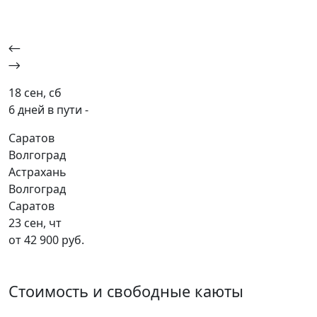
18 сен, сб
6 дней в пути -
Саратов
Волгоград
Астрахань
Волгоград
Саратов
23 сен, чт
от 42 900 руб.
Стоимость и свободные каюты