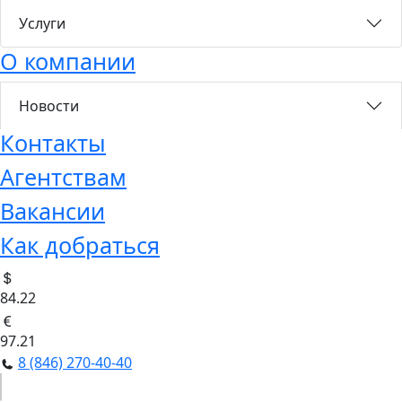
Услуги
О компании
Новости
Контакты
Агентствам
Вакансии
Как добраться
84.22
97.21
8 (846) 270-40-40