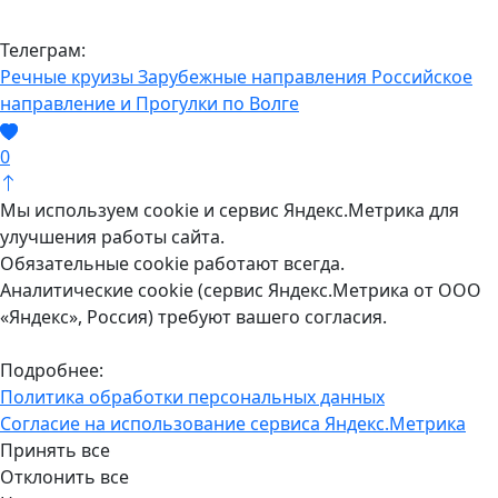
Телеграм:
Речные круизы
Зарубежные направления
Российское
направление и Прогулки по Волге
0
Мы используем cookie и сервис Яндекс.Метрика для
улучшения работы сайта.
Обязательные cookie работают всегда.
Аналитические cookie (сервис Яндекс.Метрика от ООО
«Яндекс», Россия) требуют вашего согласия.
Подробнее:
Политика обработки персональных данных
Согласие на использование сервиса Яндекс.Метрика
Принять все
Отклонить все