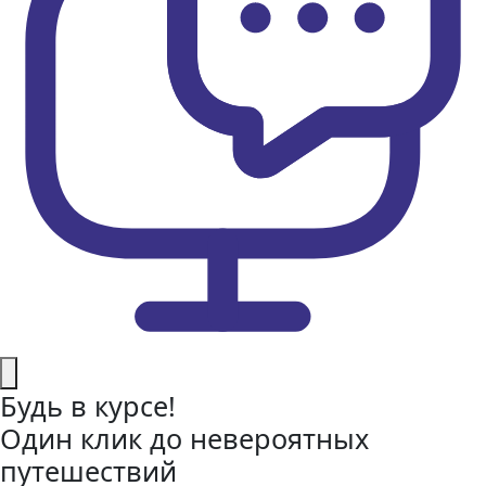
Будь в курсе!
Один клик до невероятных
путешествий