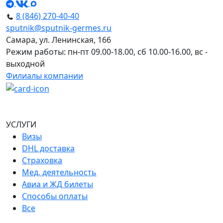
8 (846) 270-40-40
sputnik@sputnik-germes.ru
Самара, ул. Ленинская, 166
Режим работы: пн-пт 09.00-18.00, сб 10.00-16.00, вс -
выходной
Филиалы компании
УСЛУГИ
Визы
DHL доставка
Страховка
Мед. деятельность
Авиа и ЖД билеты
Способы оплаты
Все