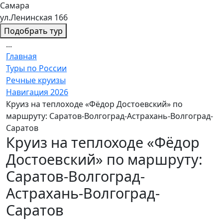
Самара
ул.Ленинская 166
Подобрать тур
...
Главная
Туры по России
Речные круизы
Навигация 2026
Круиз на теплоходе «Фёдор Достоевский» по
маршруту: Саратов-Волгоград-Астрахань-Волгоград-
Саратов
Круиз на теплоходе «Фёдор
Достоевский» по маршруту:
Саратов-Волгоград-
Астрахань-Волгоград-
Саратов