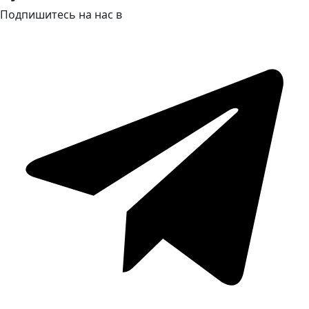
Подпишитесь на нас в