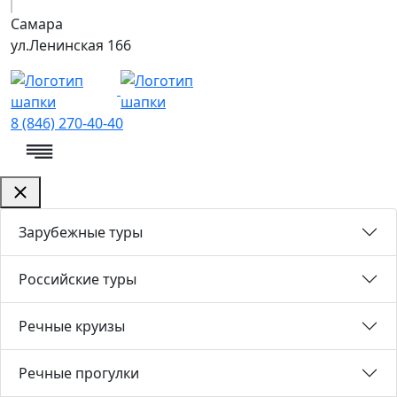
Самара
ул.Ленинская 166
8 (846) 270-40-40
Зарубежные туры
Российские туры
Речные круизы
Речные прогулки