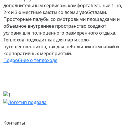
дополнительным сервисом, комфортабельные 1-но,
2-х и 3-х местные каюты со всеми удобствами.
Просторные палубы со смотровыми площадками и
объемное внутреннее пространство создают
условия для полноценного размеренного отдыха.
Теплоход подходит как для пар и соло-
путешественников, так для небольших компаний и
корпоративных мероприятий.
Подробнее о теплоходе
Контакты