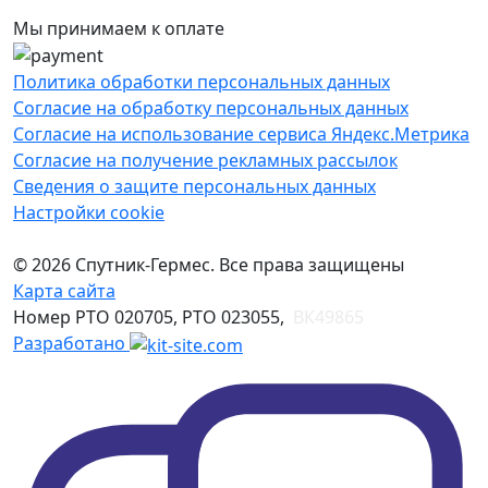
Мы принимаем к оплате
Политика обработки персональных данных
Согласие на обработку персональных данных
Согласие на использование сервиса Яндекс.Метрика
Согласие на получение рекламных рассылок
Сведения о защите персональных данных
Настройки cookie
© 2026 Спутник-Гермес. Все права защищены
Карта сайта
Номер РТО 020705, РТО 023055,
ВК49865
Разработано