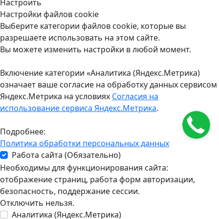
Настроить
Настройки файлов cookie
Выберите категории файлов cookie, которые вы
разрешаете использовать на этом сайте.
Вы можете изменить настройки в любой момент.
Включение категории «Аналитика (Яндекс.Метрика)
означает ваше согласие на обработку данных сервисом
Яндекс.Метрика на условиях
Согласия на
использование сервиса Яндекс.Метрика
.
Подробнее:
Политика обработки персональных данных
Работа сайта (Обязательно)
Необходимы для функционирования сайта:
отображение страниц, работа форм авторизации,
безопасность, поддержание сессии.
Отключить нельзя.
Аналитика (Яндекс.Метрика)