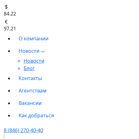
84.22
97.21
О компании
Новости
Новости
Блог
Контакты
Агентствам
Вакансии
Как добраться
8 (846) 270-40-40