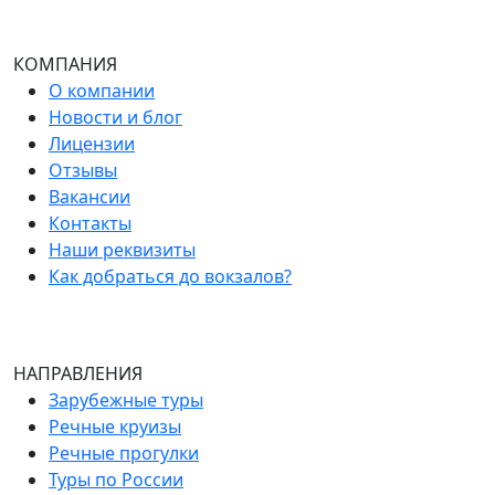
КОМПАНИЯ
О компании
Новости и блог
Лицензии
Отзывы
Вакансии
Контакты
Наши реквизиты
Как добраться до вокзалов?
НАПРАВЛЕНИЯ
Зарубежные туры
Речные круизы
Речные прогулки
Туры по России