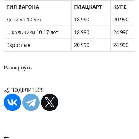
ТИП ВАГОНА
ПЛАЦКАРТ
КУПЕ
Дети до 10 лет
18 990
20 990
Школьники 10-17 лет
18 990
24 990
Взрослые
20 990
24 990
Развернуть
ПОДЕЛИТЬСЯ