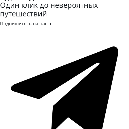
Один клик до невероятных
путешествий
Подпишитесь на нас в