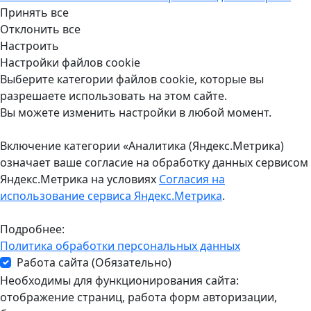
Принять все
Отклонить все
Настроить
Настройки файлов cookie
Выберите категории файлов cookie, которые вы
разрешаете использовать на этом сайте.
Вы можете изменить настройки в любой момент.
Включение категории «Аналитика (Яндекс.Метрика)
означает ваше согласие на обработку данных сервисом
Яндекс.Метрика на условиях
Согласия на
использование сервиса Яндекс.Метрика
.
Подробнее:
Политика обработки персональных данных
Работа сайта (Обязательно)
Необходимы для функционирования сайта:
отображение страниц, работа форм авторизации,