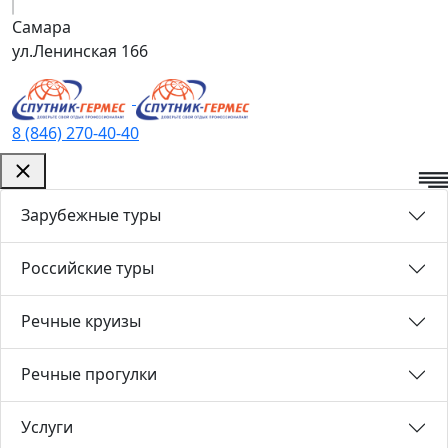
Самара
ул.Ленинская 166
8 (846) 270-40-40
Зарубежные туры
Российские туры
Речные круизы
Речные прогулки
Услуги