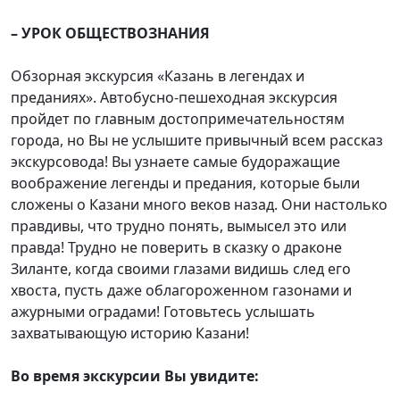
– УРОК ОБЩЕСТВОЗНАНИЯ
Обзорная экскурсия «Казань в легендах и
преданиях». Автобусно-пешеходная экскурсия
пройдет по главным достопримечательностям
города, но Вы не услышите привычный всем рассказ
экскурсовода! Вы узнаете самые будоражащие
воображение легенды и предания, которые были
сложены о Казани много веков назад. Они настолько
правдивы, что трудно понять, вымысел это или
правда! Трудно не поверить в сказку о драконе
Зиланте, когда своими глазами видишь след его
хвоста, пусть даже облагороженном газонами и
ажурными оградами! Готовьтесь услышать
захватывающую историю Казани!
Во время экскурсии Вы увидите: