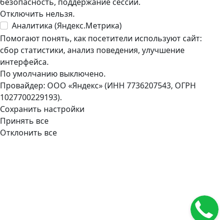
безопасность, поддержание сессии.
Отключить нельзя.
Аналитика (Яндекс.Метрика)
Помогают понять, как посетители используют сайт:
сбор статистики, анализ поведения, улучшение
интерфейса.
По умолчанию выключено.
Провайдер: ООО «Яндекс» (ИНН 7736207543, ОГРН
1027700229193).
Сохранить настройки
Принять все
Отклонить все