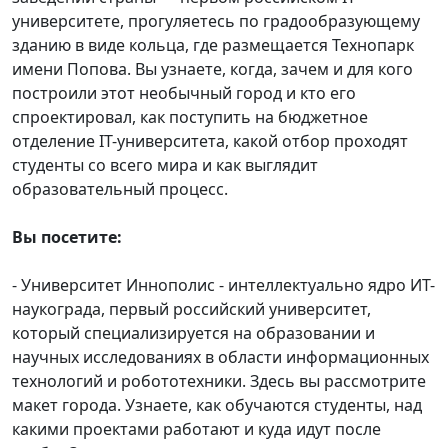
университете, прогуляетесь по градообразующему
зданию в виде кольца, где размещается Технопарк
имени Попова. Вы узнаете, когда, зачем и для кого
построили этот необычный город и кто его
спроектировал, как поступить на бюджетное
отделение IT-университета, какой отбор проходят
студенты со всего мира и как выглядит
образовательный процесс.
Вы посетите:
- Университет Иннополис - интеллектуально ядро ИТ-
наукограда, первый российский университет,
который специализируется на образовании и
научных исследованиях в области информационных
технологий и робототехники. Здесь вы рассмотрите
макет города. Узнаете, как обучаются студенты, над
какими проектами работают и куда идут после