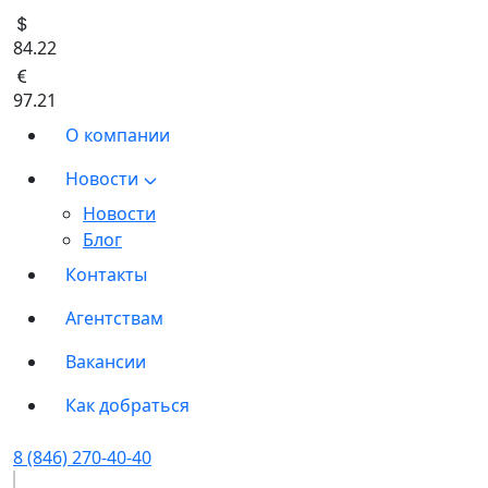
84.22
97.21
О компании
Новости
Новости
Блог
Контакты
Агентствам
Вакансии
Как добраться
8 (846) 270-40-40