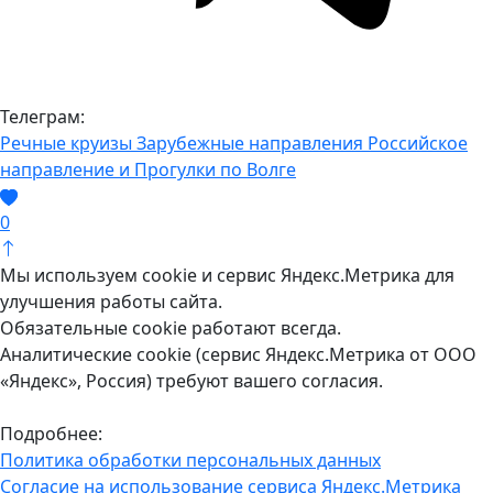
Телеграм:
Речные круизы
Зарубежные направления
Российское
направление и Прогулки по Волге
0
Мы используем cookie и сервис Яндекс.Метрика для
улучшения работы сайта.
Обязательные cookie работают всегда.
Аналитические cookie (сервис Яндекс.Метрика от ООО
«Яндекс», Россия) требуют вашего согласия.
Подробнее:
Политика обработки персональных данных
Согласие на использование сервиса Яндекс.Метрика