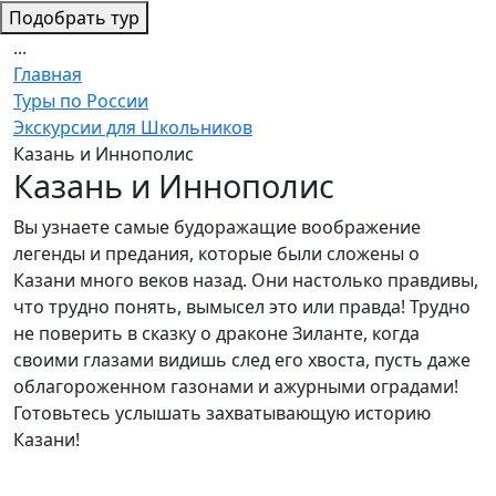
Подобрать тур
...
Главная
Туры по России
Экскурсии для Школьников
Казань и Иннополис
Казань и Иннополис
Вы узнаете самые будоражащие воображение
легенды и предания, которые были сложены о
Казани много веков назад. Они настолько правдивы,
что трудно понять, вымысел это или правда! Трудно
не поверить в сказку о драконе Зиланте, когда
своими глазами видишь след его хвоста, пусть даже
облагороженном газонами и ажурными оградами!
Готовьтесь услышать захватывающую историю
Казани!