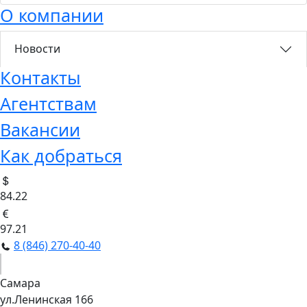
О компании
Новости
Контакты
Агентствам
Вакансии
Как добраться
84.22
97.21
8 (846) 270-40-40
Самара
ул.Ленинская 166