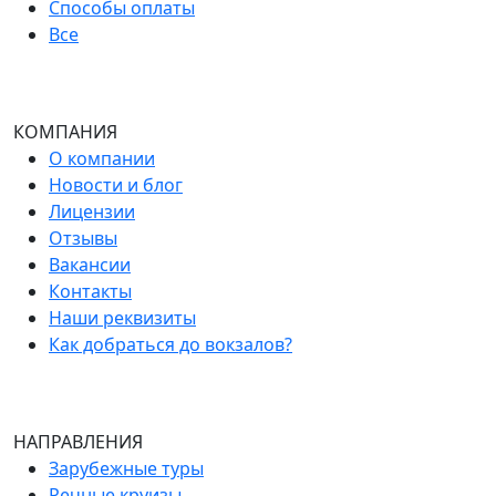
Способы оплаты
Все
КОМПАНИЯ
О компании
Новости и блог
Лицензии
Отзывы
Вакансии
Контакты
Наши реквизиты
Как добраться до вокзалов?
НАПРАВЛЕНИЯ
Зарубежные туры
Речные круизы