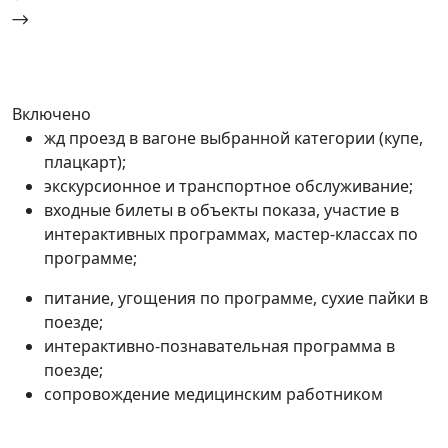
Включено
жд проезд в вагоне выбранной категории (купе,
плацкарт);
экскурсионное и транспортное обслуживание;
входные билеты в объекты показа, участие в
интерактивных программах, мастер-классах по
программе;
питание, угощения по программе, сухие пайки в
поезде;
интерактивно-познавательная программа в
поезде;
сопровождение медицинским работником