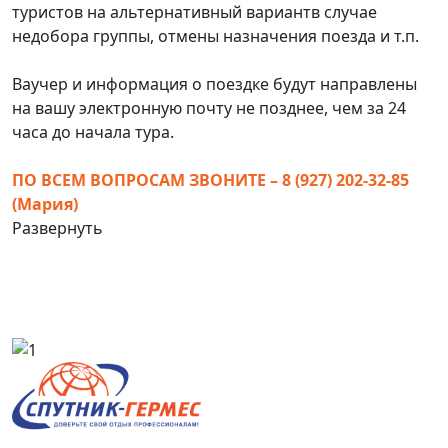
туристов на альтернативный вариантв случае
недобора группы, отмены назначения поезда и т.п.
Ваучер и информация о поездке будут направлены
на вашу электронную почту не позднее, чем за 24
часа до начала тура.
ПО ВСЕМ ВОПРОСАМ ЗВОНИТЕ – 8 (927) 202-32-85
(Мария)
Развернуть