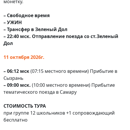
монетку.
– Свободное время
– УЖИН
– Трансфер в Зеленый Дол
– 22:40 мск. Отправление поезда со ст.Зеленый
Дол
11 октября 2026г.
– 06:12 мск
(07:15 местного времени) Прибытие в
Сызрань
– 09:00 мск.
(10:00 местного времени) Прибытие
тематического поезда в Самару
СТОИМОСТЬ ТУРА
при группе 12 школьников +1 сопровождающий
бесплатно