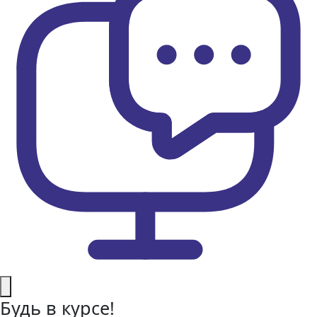
Будь в курсе!