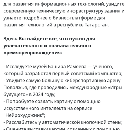
для развития информационных технологий, увидите
современную техническую инфраструктуру здания и
узнаете подробнее о бизнес-платформе для
развития технологий в республике Татарстан.
Здесь Вы найдете все, что нужно для
увлекательного и познавательного
времяпрепровождения:
- Исследуете музей Башира Рамеева — ученого,
который разработал первый советский компьютер;
- Увидите самую большую киберспортивную арену
Поволжья, где проводились международные «Игры
будущего» в 2024 году;
- Попробуете создать картину с помощью
искусственного интеллекта на сервисе
"Нейрохудожник";
- Расслабитесь у автоматической кнопочной стены;
- Оцените выставку картин, созданных с помощью