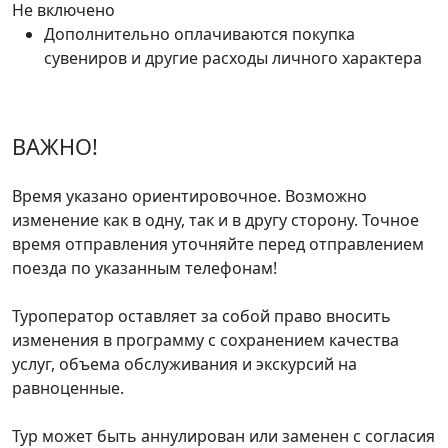
Не включено
Дополнительно оплачиваются покупка
сувениров и другие расходы личного характера
ВАЖНО!
Время указано ориентировочное. Возможно
изменение как в одну, так и в другу сторону. Точное
время отправления уточняйте перед отправлением
поезда по указанным телефонам!
Туроператор оставляет за собой право вносить
изменения в программу с сохранением качества
услуг, объема обслуживания и экскурсий на
равноценные.
Тур может быть аннулирован или заменен с согласия