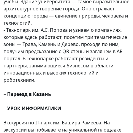
учебы. Здание университета — самое выразительное
архитектурное творение города. Оно отражает
концепцию города — единение природы, человека и
технологий.
- Технопарк им. А.С. Попова и узнаем о компаниях,
которые здесь работают, посетим три тематические
зоны — Трава, Камень и Дерево, проходя по ним,
получим предсказание с QR-стены и заглянем в AR-
портал. В Технопарке работают резиденты и
партнеры, занимающиеся бизнесом в области
инновационных и высоких технологий и
роботехники.
– Переезд в Казань
– УРОК ИНФОРМАТИКИ
Экскурсия по IT-парк им. Башира Рамеева. На
экскурсии вы побываете на уникальной площадке