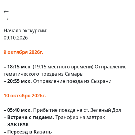
Начало экскурсии:
09.10.2026
9 октября 2026г.
– 18:15 мск
. (19:15 местного времени) Отправление
тематического поезда из Самары
– 20:55 мск.
Отправление поезда из Сызрани
10 октября 2026г.
– 05:40 мск.
Прибытие поезда на ст. Зеленый Дол
– Встреча с гидами.
Трансфер на завтрак
– ЗАВТРАК
– Переезд в Казань