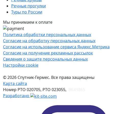
Речные прогулки
Туры по России
Мы принимаем к оплате
Политика обработки персональных данных
Согласие на обработку персональных данных
Согласие на использование сервиса Яндекс.Метрика
Согласие на получение рекламных рассылок
Сведения о защите персональных данных
Настройки cookie
© 2026 Спутник-Гермес. Все права защищены
Карта сайта
Номер РТО 020705, РТО 023055,
ВК49865
Разработано