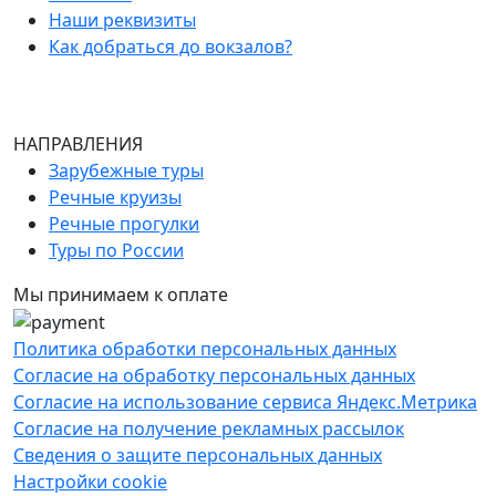
Наши реквизиты
Как добраться до вокзалов?
НАПРАВЛЕНИЯ
Зарубежные туры
Речные круизы
Речные прогулки
Туры по России
Мы принимаем к оплате
Политика обработки персональных данных
Согласие на обработку персональных данных
Согласие на использование сервиса Яндекс.Метрика
Согласие на получение рекламных рассылок
Сведения о защите персональных данных
Настройки cookie