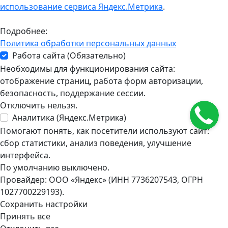
использование сервиса Яндекс.Метрика
.
Подробнее:
Политика обработки персональных данных
Работа сайта (Обязательно)
Необходимы для функционирования сайта:
отображение страниц, работа форм авторизации,
безопасность, поддержание сессии.
Отключить нельзя.
Аналитика (Яндекс.Метрика)
Помогают понять, как посетители используют сайт:
сбор статистики, анализ поведения, улучшение
интерфейса.
По умолчанию выключено.
Провайдер: ООО «Яндекс» (ИНН 7736207543, ОГРН
1027700229193).
Сохранить настройки
Принять все