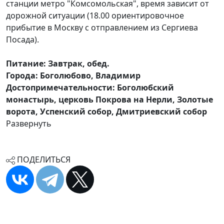
станции метро "Комсомольская", время зависит от
дорожной ситуации (18.00 ориентировочное
прибытие в Москву с отправлением из Сергиева
Посада).
Питание: Завтрак, обед.
Города: Боголюбово, Владимир
Достопримечательности: Боголюбский
монастырь, церковь Покрова на Нерли, Золотые
ворота, Успенский собор, Дмитриевский собор
Развернуть
ПОДЕЛИТЬСЯ