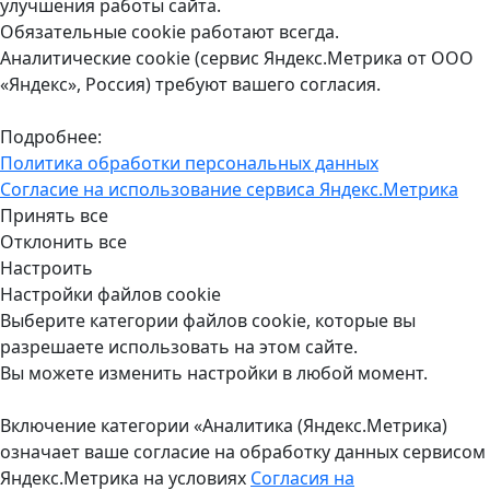
улучшения работы сайта.
Обязательные cookie работают всегда.
Аналитические cookie (сервис Яндекс.Метрика от ООО
«Яндекс», Россия) требуют вашего согласия.
Подробнее:
Политика обработки персональных данных
Согласие на использование сервиса Яндекс.Метрика
Принять все
Отклонить все
Настроить
Настройки файлов cookie
Выберите категории файлов cookie, которые вы
разрешаете использовать на этом сайте.
Вы можете изменить настройки в любой момент.
Включение категории «Аналитика (Яндекс.Метрика)
означает ваше согласие на обработку данных сервисом
Яндекс.Метрика на условиях
Согласия на