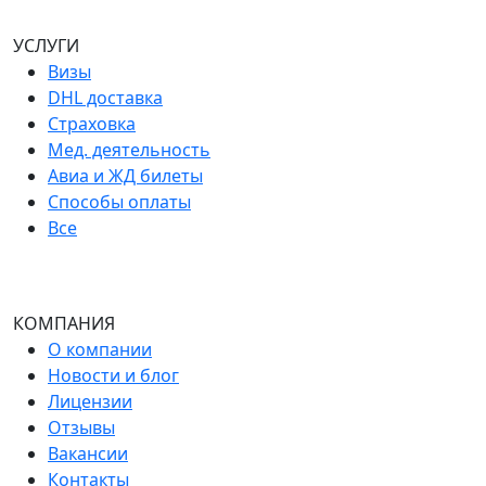
УСЛУГИ
Визы
DHL доставка
Страховка
Мед. деятельность
Авиа и ЖД билеты
Способы оплаты
Все
КОМПАНИЯ
О компании
Новости и блог
Лицензии
Отзывы
Вакансии
Контакты