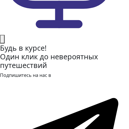
Будь в курсе!
Один клик до невероятных
путешествий
Подпишитесь на нас в