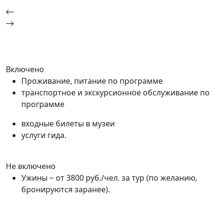
Включено
Проживание, питание по программе
транспортное и экскурсионное обслуживание по
программе
входные билеты в музеи
услуги гида.
Не включено
Ужины ‒ от 3800 руб./чел. за тур (по желанию,
бронируются заранее).