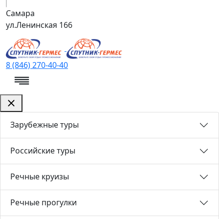
Самара
ул.Ленинская 166
8 (846) 270-40-40
Зарубежные туры
Российские туры
Речные круизы
Речные прогулки