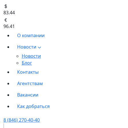
83.44
96.41
О компании
Новости
Новости
Блог
Контакты
Агентствам
Вакансии
Как добраться
8 (846) 270-40-40