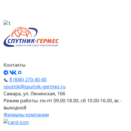
Контакты
8 (846) 270-40-40
sputnik@sputnik-germes.ru
Самара, ул. Ленинская, 166
Режим работы: пн-пт 09.00-18.00, сб 10.00-16.00, вс -
выходной
Филиалы компании