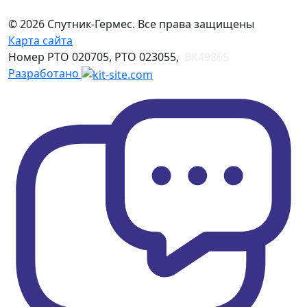
© 2026 Спутник-Гермес. Все права защищены
Карта сайта
Номер РТО 020705, РТО 023055,
ВК49865
Разработано