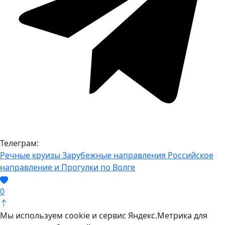
Телеграм:
Речные круизы
Зарубежные направления
Российское
направление и Прогулки по Волге
0
Мы используем cookie и сервис Яндекс.Метрика для