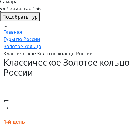
Самара
ул.Ленинская 166
Подобрать тур
...
Главная
Туры по России
Золотое кольцо
Классическое Золотое кольцо России
Классическое Золотое кольцо
России
1-й день