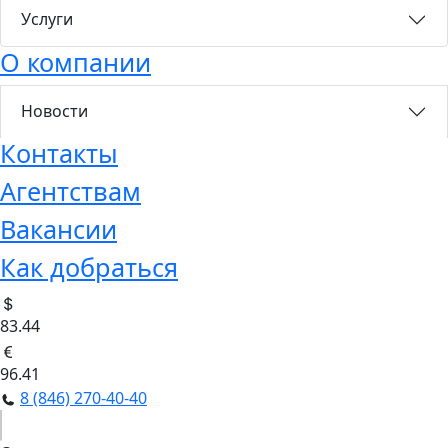
Услуги
О компании
Новости
Контакты
Агентствам
Вакансии
Как добраться
83.44
96.41
8 (846) 270-40-40