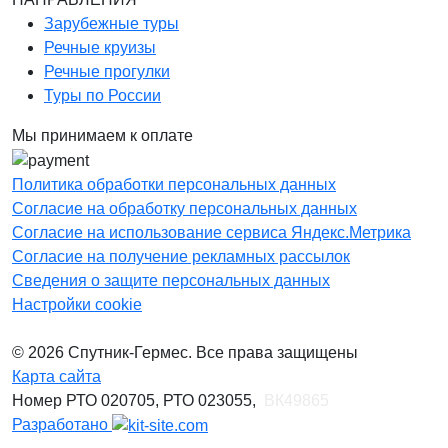
Зарубежные туры
Речные круизы
Речные прогулки
Туры по России
Мы принимаем к оплате
Политика обработки персональных данных
Согласие на обработку персональных данных
Согласие на использование сервиса Яндекс.Метрика
Согласие на получение рекламных рассылок
Сведения о защите персональных данных
Настройки cookie
© 2026 Спутник-Гермес. Все права защищены
Карта сайта
Номер РТО 020705, РТО 023055,
ВК49865
Разработано