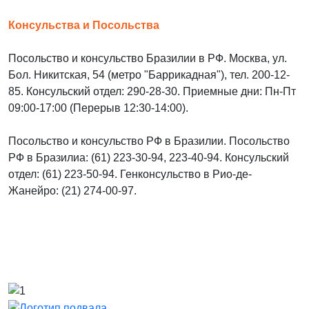
Консульства и Посольства
Посольство и консульство Бразилии в РФ. Москва, ул.
Бол. Никитская, 54 (метро "Баррикадная"), тел. 200-12-
85. Консульский отдел: 290-28-30. Приемные дни: Пн-Пт
09:00-17:00 (Перерыв 12:30-14:00).
Посольство и консульство РФ в Бразилии. Посольство
РФ в Бразилиа: (61) 223-30-94, 223-40-94. Консульский
отдел: (61) 223-50-94. Генконсульство в Рио-де-
Жанейро: (21) 274-00-97.