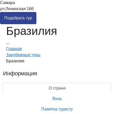
Самара
ул.Ленинская 166
Подобрать тур
Бразилия
...
Главная
Зарубежные туры
Бразилия
Информация
О стране
Виза
Памятка туристу