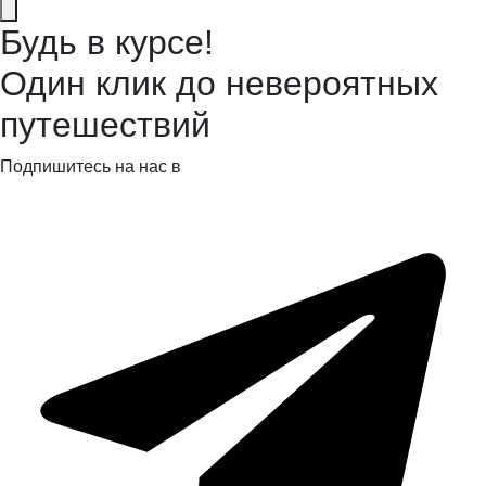
Будь в курсе!
Один клик до невероятных
путешествий
Подпишитесь на нас в