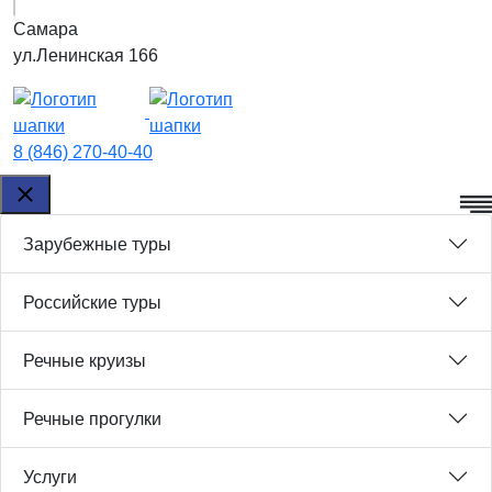
Самара
ул.Ленинская 166
8 (846) 270-40-40
Зарубежные туры
Российские туры
Речные круизы
Речные прогулки
Услуги