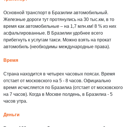
Основной транспорт в Бразилии автомобильный.
Железные дороги тут протянулись на 30 тыс.км, в то
время как автомобильные – на 1,7 млн.км! 8 % из них
асфальтированные. В Бразилии удобнее всего
прибегнуть к услугам такси. Можно взять на прокат
автомобиль (необходимы международные права).
Время
Страна находится в четырех часовых поясах. Время
отстает от московского на 5 - 8 часов. Официально
время исчисляется по Бразилиа (отстает от московского
на 7 часов). Когда в Москве полдень, в Бразилиа - 5
часов утра.
Деньги