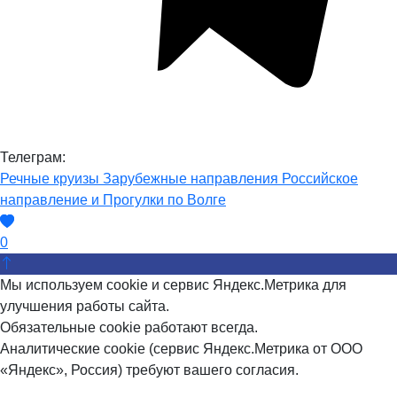
Телеграм:
Речные круизы
Зарубежные направления
Российское
направление и Прогулки по Волге
0
Мы используем cookie и сервис Яндекс.Метрика для
улучшения работы сайта.
Обязательные cookie работают всегда.
Аналитические cookie (сервис Яндекс.Метрика от ООО
«Яндекс», Россия) требуют вашего согласия.