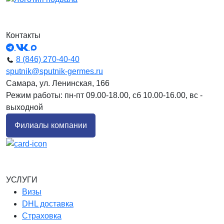
Контакты
8 (846) 270-40-40
sputnik@sputnik-germes.ru
Самара, ул. Ленинская, 166
Режим работы: пн-пт 09.00-18.00, сб 10.00-16.00, вс -
выходной
Филиалы компании
УСЛУГИ
Визы
DHL доставка
Страховка