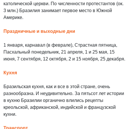
католической церкви. По численности протестантов (ок.
3 млн.) Бразилия занимает первое место в Южной
Америке.
Праздничные и выходные дни
1 января, карнавал (в феврале), Страстная пятница,
Пасхальный понедельник, 21 апреля, 1 и 25 мая, 15
июня, 7 сентября, 12 октября, 2 и 15 ноября, 25 декабря.
Кухня
Бразильская кухня, как и все в этой стране, очень
разнообразна. И неудивительно. За пятьсот лет истории
в кухню Бразилии органично влились рецепты
креольской, африканской, индийской и французской
кухни.
Транспорт