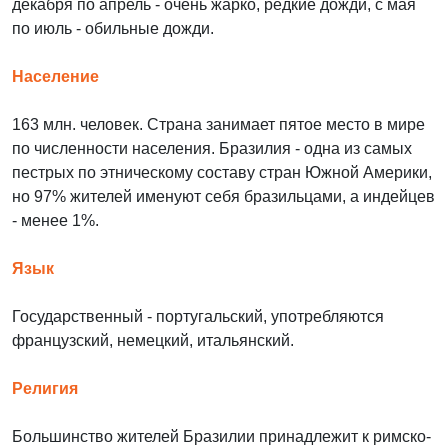
декабря по апрель - очень жарко, редкие дожди, с мая
по июль - обильные дожди.
Население
163 млн. человек. Страна занимает пятое место в мире
по численности населения. Бразилия - одна из самых
пестрых по этническому составу стран Южной Америки,
но 97% жителей именуют себя бразильцами, а индейцев
- менее 1%.
Язык
Государственный - португальский, употребляются
французский, немецкий, итальянский.
Религия
Большинство жителей Бразилии принадлежит к римско-