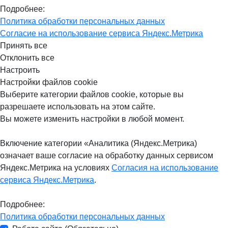
Подробнее:
Политика обработки персональных данных
Согласие на использование сервиса Яндекс.Метрика
Принять все
Отклонить все
Настроить
Настройки файлов cookie
Выберите категории файлов cookie, которые вы
разрешаете использовать на этом сайте.
Вы можете изменить настройки в любой момент.
Включение категории «Аналитика (Яндекс.Метрика)
означает ваше согласие на обработку данных сервисом
Яндекс.Метрика на условиях
Согласия на использование
сервиса Яндекс.Метрика
.
Подробнее:
Политика обработки персональных данных