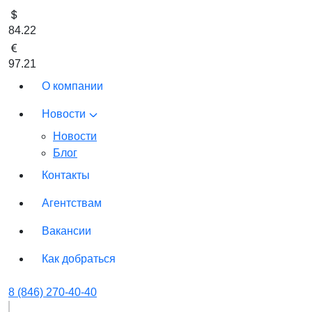
84.22
97.21
О компании
Новости
Новости
Блог
Контакты
Агентствам
Вакансии
Как добраться
8 (846) 270-40-40