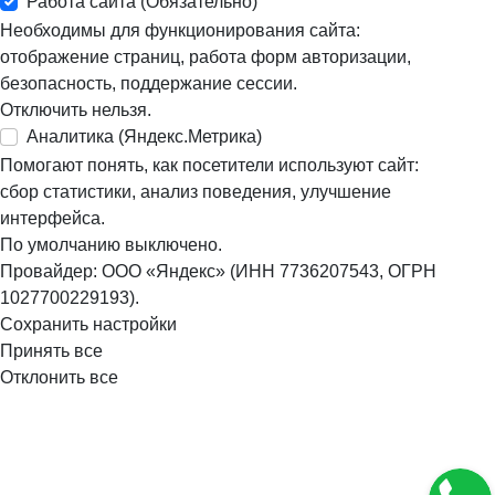
Работа сайта (Обязательно)
Необходимы для функционирования сайта:
отображение страниц, работа форм авторизации,
безопасность, поддержание сессии.
Отключить нельзя.
Аналитика (Яндекс.Метрика)
Помогают понять, как посетители используют сайт:
сбор статистики, анализ поведения, улучшение
интерфейса.
По умолчанию выключено.
Провайдер: ООО «Яндекс» (ИНН 7736207543, ОГРН
1027700229193).
Сохранить настройки
Принять все
Отклонить все