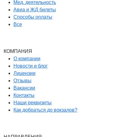
Мед. деятельность
Авиа и ЖД билеты
Способы оплаты
Все
КОМПАНИЯ
О компании
Новости и блог
Лицензии
Отзывы
Вакансии
Контакты
Наши реквизиты
Как добраться до вокзалов?
НАПРАВЛЕНИЯ