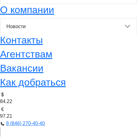
О компании
Новости
Контакты
Агентствам
Вакансии
Как добраться
84.22
97.21
8 (846) 270-40-40