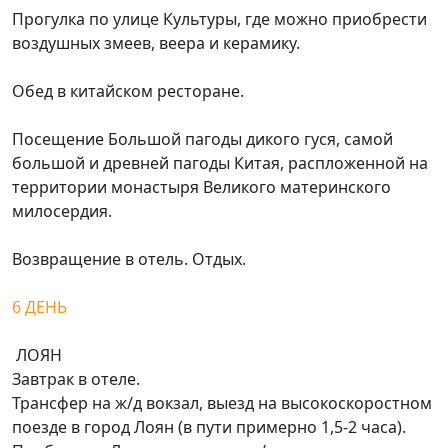
Прогулка по улице Культуры, где можно приобрести
воздушных змеев, веера и керамику.
Обед в китайском ресторане.
Посещение Большой пагоды дикого гуся, самой
большой и древней пагоды Китая, распложенной на
территории монастыря Великого материнского
милосердия.
Возвращение в отель. Отдых.
6 ДЕНЬ
ЛОЯН
Завтрак в отеле.
Трансфер на ж/д вокзал, выезд на высокоскоростном
поезде в город Лоян (в пути примерно 1,5-2 часа).