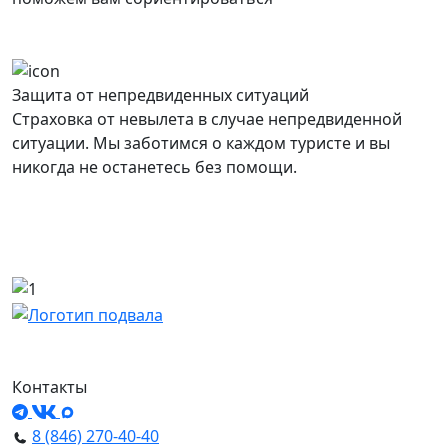
Защита от непредвиденных ситуаций
Страховка от невылета в случае непредвиденной
ситуации. Мы заботимся о каждом туристе и вы
никогда не останетесь без помощи.
Контакты
8 (846) 270-40-40