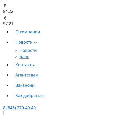
84.22
97.21
О компании
Новости
Новости
Блог
Контакты
Агентствам
Вакансии
Как добраться
8 (846) 270-40-40