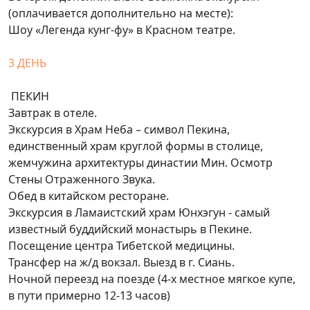
(оплачивается дополнительно на месте):
Шоу «Легенда кунг-фу» в Красном театре.
3 ДЕНЬ
ПЕКИН
Завтрак в отеле.
Экскурсия в Храм Неба – символ Пекина,
единственный храм круглой формы в столице,
жемчужина архитектуры династии Мин. Осмотр
Стены Отраженного Звука.
Обед в китайском ресторане.
Экскурсия в Ламаистский храм Юнхэгун - самый
известный буддийский монастырь в Пекине.
Посещение центра Тибетской медицины.
Трансфер на ж/д вокзал. Выезд в г. Сиань.
Ночной переезд на поезде (4-х местное мягкое купе,
в пути примерно 12-13 часов)