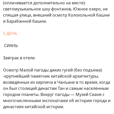
(оплачивается дополнительно на месте):
светомузыкальное шоу фонтанов, Южное озеро, не
спящая улица, внешний осмотр Колокольной башни
и Барабанной башни.
5 ДЕНЬ
СИАНЬ
Завтрак в отеле.
Осмотр Малой пагоды диких гусей (без подъема)
-крупнейший памятник китайской архитектуры,
возведённых из кирпича в Чанъане в то время, когда
он был столицей династии Тан и самым населённым
городом планеты. Вокруг пагоды — Музей Сианя с
многочисленными экспонатами об истории города и
династиях китайской истории.