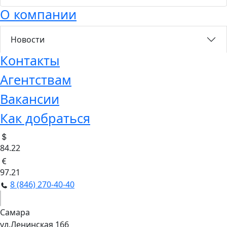
О компании
Новости
Контакты
Агентствам
Вакансии
Как добраться
84.22
97.21
8 (846) 270-40-40
Самара
ул.Ленинская 166