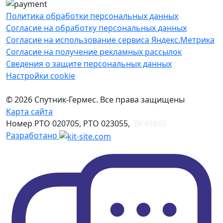
Политика обработки персональных данных
Согласие на обработку персональных данных
Согласие на использование сервиса Яндекс.Метрика
Согласие на получение рекламных рассылок
Сведения о защите персональных данных
Настройки cookie
© 2026 Спутник-Гермес. Все права защищены
Карта сайта
Номер РТО 020705, РТО 023055,
ВК49865
Разработано