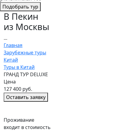
Подобрать тур
В Пекин
из Москвы
...
Главная
Зарубежные туры
Китай
Туры в Китай
ГРАНД ТУР DELUXE
Цена
127 400 руб.
Оставить заявку
Проживание
входит в стоимость