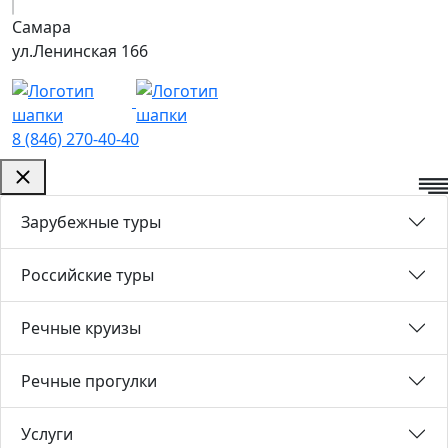
Самара
ул.Ленинская 166
8 (846) 270-40-40
Зарубежные туры
Российские туры
Речные круизы
Речные прогулки
Услуги