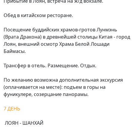
Прибытие в Лоян, встреча на ж/д вокзале.
Обед в китайском ресторане.
Посещение буддийских храмов-гротов Лунмэнь
(Врата Дракона) в древнейшей столицы Китая - город
Лоян, внешний осмотр Храма Белой Лошади
Баймасы.
Трансфер в отель. Размещение. Отдых.
По желанию возможна дополнительная экскурсия
(оплачивается на месте): подъем в горы на
фуникулере, созерцание панорамы.
7 ДЕНЬ
ЛОЯН - ШАНХАЙ