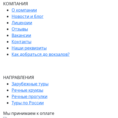
КОМПАНИЯ
О компании
Новости и блог
Лицензии
Отзывы
Вакансии
Контакты
Наши реквизиты
Как добраться до вокзалов?
НАПРАВЛЕНИЯ
Зарубежные туры
Речные круизы
Речные прогулки
Туры по России
Мы принимаем к оплате