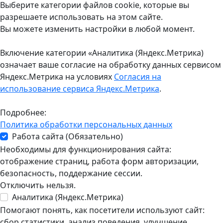
Выберите категории файлов cookie, которые вы
разрешаете использовать на этом сайте.
Вы можете изменить настройки в любой момент.
Включение категории «Аналитика (Яндекс.Метрика)
означает ваше согласие на обработку данных сервисом
Яндекс.Метрика на условиях
Согласия на
использование сервиса Яндекс.Метрика
.
Подробнее:
Политика обработки персональных данных
Работа сайта (Обязательно)
Необходимы для функционирования сайта:
отображение страниц, работа форм авторизации,
безопасность, поддержание сессии.
Отключить нельзя.
Аналитика (Яндекс.Метрика)
Помогают понять, как посетители используют сайт:
сбор статистики, анализ поведения, улучшение