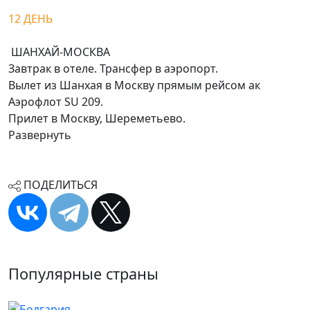
12 ДЕНЬ
ШАНХАЙ-МОСКВА
Завтрак в отеле. Трансфер в аэропорт.
Вылет из Шанхая в Москву прямым рейсом ак
Аэрофлот SU 209.
Прилет в Москву, Шереметьево.
Развернуть
ПОДЕЛИТЬСЯ
Популярные страны