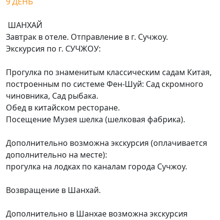
9 ДЕНЬ
ШАНХАЙ
Завтрак в отеле. Отправление в г. Сучжоу.
Экскурсия по г. СУЧЖОУ:
Прогулка по знаменитым классическим садам Китая,
построенным по системе Фен-Шуй: Сад скромного
чиновника, Сад рыбака.
Обед в китайском ресторане.
Посещение Музея шелка (шелковая фабрика).
Дополнительно возможна экскурсия (оплачивается
дополнительно на месте):
прогулка на лодках по каналам города Сучжоу.
Возвращение в Шанхай.
Дополнительно в Шанхае возможна экскурсия