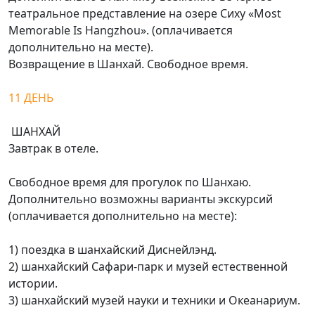
театральное представление на озере Сиху «Most
Memorable Is Hangzhou». (оплачивается
дополнительно на месте).
Возвращение в Шанхай. Свободное время.
11 ДЕНЬ
ШАНХАЙ
Завтрак в отеле.
Свободное время для прогулок по Шанхаю.
Дополнительно возможны варианты экскурсий
(оплачивается дополнительно на месте):
1) поездка в шанхайский Диснейлэнд.
2) шанхайский Сафари-парк и музей естественной
истории.
3) шанхайский музей науки и техники и Океанариум.