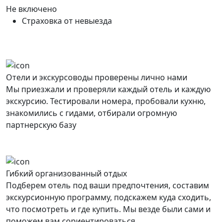
Не включено
Страховка от невыезда
Отели и экскурсоводы проверены лично нами
Мы приезжали и проверяли каждый отель и каждую
экскурсию. Тестировали номера, пробовали кухню,
знакомились с гидами, отбирали огромную
партнерскую базу
Гибкий организованный отдых
Подберем отель под ваши предпочтения, составим
экскурсионную программу, подскажем куда сходить,
что посмотреть и где купить. Мы везде были сами и
поможем вам сориентироваться