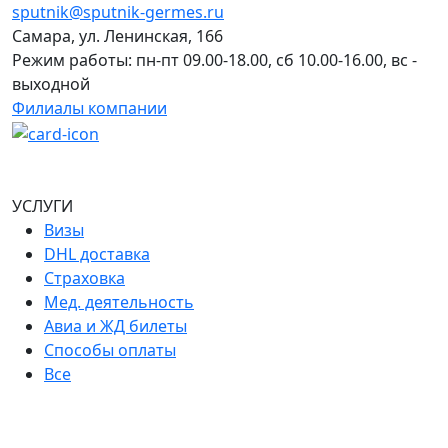
sputnik@sputnik-germes.ru
Самара, ул. Ленинская, 166
Режим работы: пн-пт 09.00-18.00, сб 10.00-16.00, вс -
выходной
Филиалы компании
УСЛУГИ
Визы
DHL доставка
Страховка
Мед. деятельность
Авиа и ЖД билеты
Способы оплаты
Все