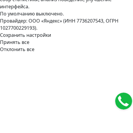
интерфейса.
По умолчанию выключено.
Провайдер: ООО «Яндекс» (ИНН 7736207543, ОГРН
1027700229193).
Сохранить настройки
Принять все
Отклонить все