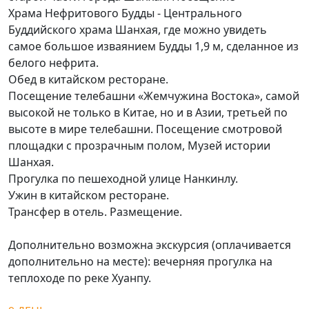
Храма Нефритового Будды - Центрального
Буддийского храма Шанхая, где можно увидеть
самое большое изваянием Будды 1,9 м, сделанное из
белого нефрита.
Обед в китайском ресторане.
Посещение телебашни «Жемчужина Востока», самой
высокой не только в Китае, но и в Азии, третьей по
высоте в мире телебашни. Посещение смотровой
площадки с прозрачным полом, Музей истории
Шанхая.
Прогулка по пешеходной улице Нанкинлу.
Ужин в китайском ресторане.
Трансфер в отель. Размещение.
Дополнительно возможна экскурсия (оплачивается
дополнительно на месте): вечерняя прогулка на
теплоходе по реке Хуанпу.