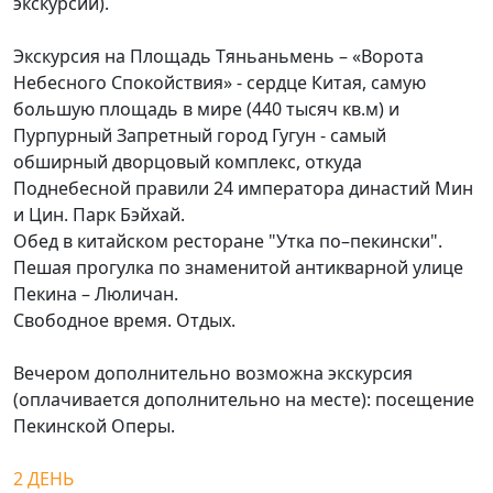
экскурсии).
Экскурсия на Площадь Тяньаньмень – «Ворота
Небесного Спокойствия» - сердце Китая, самую
большую площадь в мире (440 тысяч кв.м) и
Пурпурный Запретный город Гугун - самый
обширный дворцовый комплекс, откуда
Поднебесной правили 24 императора династий Мин
и Цин. Парк Бэйхай.
Обед в китайском ресторане "Утка по–пекински".
Пешая прогулка по знаменитой антикварной улице
Пекина – Люличан.
Свободное время. Отдых.
Вечером дополнительно возможна экскурсия
(оплачивается дополнительно на месте): посещение
Пекинской Оперы.
2 ДЕНЬ