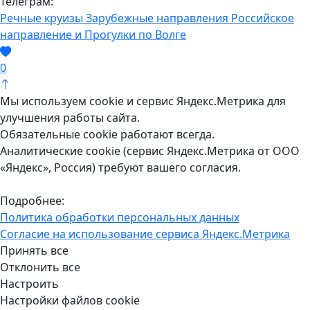
Телеграм:
Речные круизы
Зарубежные направления
Российское
направление и Прогулки по Волге
0
Мы используем cookie и сервис Яндекс.Метрика для
улучшения работы сайта.
Обязательные cookie работают всегда.
Аналитические cookie (сервис Яндекс.Метрика от ООО
«Яндекс», Россия) требуют вашего согласия.
Подробнее:
Политика обработки персональных данных
Согласие на использование сервиса Яндекс.Метрика
Принять все
Отклонить все
Настроить
Настройки файлов cookie