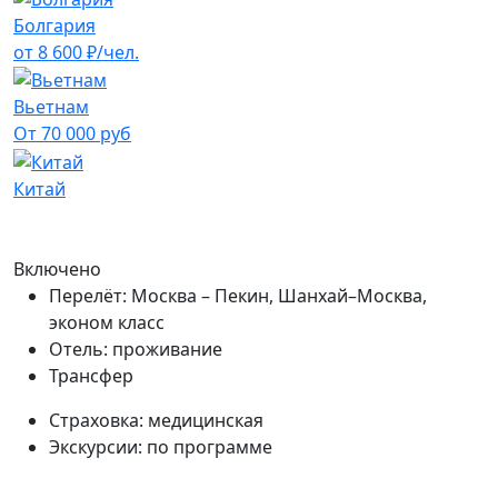
Болгария
от 8 600 ₽/чел.
Вьетнам
От 70 000 руб
Китай
Включено
Перелёт: Москва – Пекин, Шанхай–Москва,
эконом класс
Отель: проживание
Трансфер
Страховка: медицинская
Экскурсии: по программе