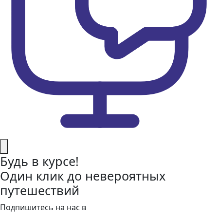
Будь в курсе!
Один клик до невероятных
путешествий
Подпишитесь на нас в