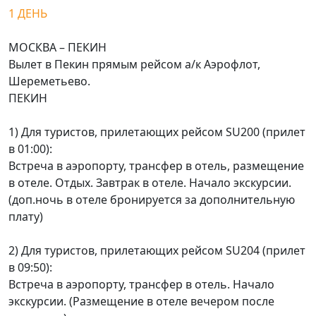
1 ДЕНЬ
МОСКВА – ПЕКИН
Вылет в Пекин прямым рейсом а/к Аэрофлот,
Шереметьево.
ПЕКИН
1) Для туристов, прилетающих рейсом SU200 (прилет
в 01:00):
Встреча в аэропорту, трансфер в отель, размещение
в отеле. Отдых. Завтрак в отеле. Начало экскурсии.
(доп.ночь в отеле бронируется за дополнительную
плату)
2) Для туристов, прилетающих рейсом SU204 (прилет
в 09:50):
Встреча в аэропорту, трансфер в отель. Начало
экскурсии. (Размещение в отеле вечером после