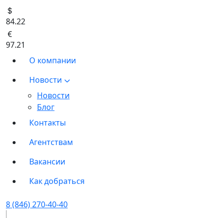
84.22
97.21
О компании
Новости
Новости
Блог
Контакты
Агентствам
Вакансии
Как добраться
8 (846) 270-40-40