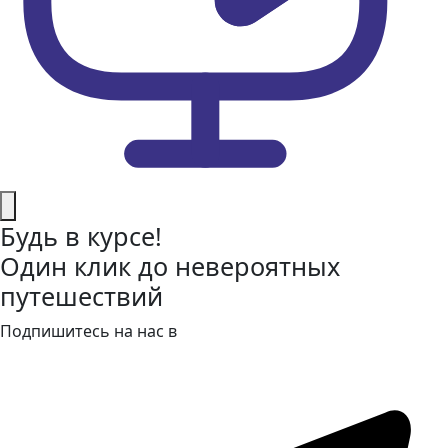
Будь в курсе!
Один клик до невероятных
путешествий
Подпишитесь на нас в