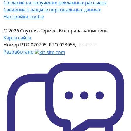
Согласие на получение рекламных рассылок
Сведения о защите персональных данных
Настройки cookie
© 2026 Спутник-Гермес. Все права защищены
Карта сайта
Номер РТО 020705, РТО 023055,
ВК49865
Разработано