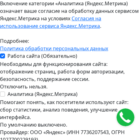
Включение категории «Аналитика (Яндекс.Метрика)
означает ваше согласие на обработку данных сервисом
Яндекс.Метрика на условиях
Согласия на
использование сервиса Яндекс.Метрика
.
Подробнее:
Политика обработки персональных данных
Работа сайта (Обязательно)
Необходимы для функционирования сайта:
отображение страниц, работа форм авторизации,
безопасность, поддержание сессии.
Отключить нельзя.
Аналитика (Яндекс.Метрика)
Помогают понять, как посетители используют сайт:
сбор статистики, анализ поведения, улучшение
интерфейса.
По умолчанию выключено.
Провайдер: ООО «Яндекс» (ИНН 7736207543, ОГРН
1027700229193).