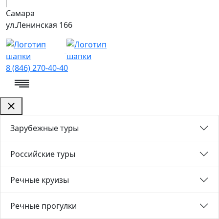
Самара
ул.Ленинская 166
8 (846) 270-40-40
Зарубежные туры
Российские туры
Речные круизы
Речные прогулки