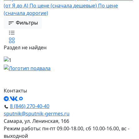
(от Я до А)
По цене (сначала дешевые)
По цене
(сначала дорогие)
Фильтры
Раздел не найден
Контакты
8 (846) 270-40-40
sputnik@sputnik-germes.ru
Самара, ул. Ленинская, 166
Режим работы: пн-пт 09.00-18.00, сб 10.00-16.00, вс -
выходной