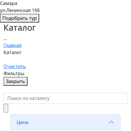
Самара
ул.Ленинская 166
Подобрать тур
Каталог
...
Главная
Каталог
Очистить
Фильтры
Закрыть
Цена