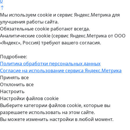
0
Мы используем cookie и сервис Яндекс.Метрика для
улучшения работы сайта.
Обязательные cookie работают всегда.
Аналитические cookie (сервис Яндекс.Метрика от ООО
«Яндекс», Россия) требуют вашего согласия.
Подробнее:
Политика обработки персональных данных
Согласие на использование сервиса Яндекс.Метрика
Принять все
Отклонить все
Настроить
Настройки файлов cookie
Выберите категории файлов cookie, которые вы
разрешаете использовать на этом сайте.
Вы можете изменить настройки в любой момент.