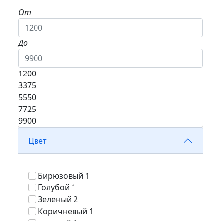
От
До
1200
3375
5550
7725
9900
Цвет
Бирюзовый
1
Голубой
1
Зеленый
2
Коричневый
1