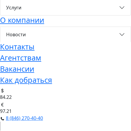
Услуги
О компании
Новости
Контакты
Агентствам
Вакансии
Как добраться
84.22
97.21
8 (846) 270-40-40