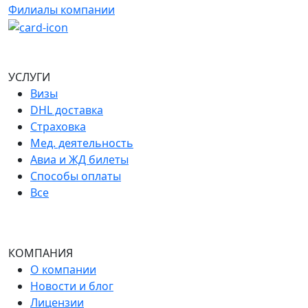
Филиалы компании
УСЛУГИ
Визы
DHL доставка
Страховка
Мед. деятельность
Авиа и ЖД билеты
Способы оплаты
Все
КОМПАНИЯ
О компании
Новости и блог
Лицензии