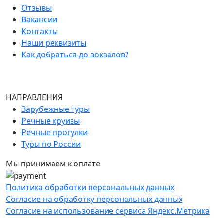
Отзывы
Вакансии
Контакты
Наши реквизиты
Как добраться до вокзалов?
НАПРАВЛЕНИЯ
Зарубежные туры
Речные круизы
Речные прогулки
Туры по России
Мы принимаем к оплате
Политика обработки персональных данных
Согласие на обработку персональных данных
Согласие на использование сервиса Яндекс.Метрика