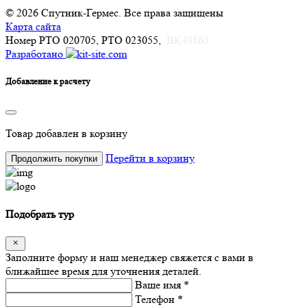
© 2026 Спутник-Гермес. Все права защищены
Карта сайта
Номер РТО 020705, РТО 023055,
ВК49865
Разработано
Добавление к расчету
Товар
добавлен в корзину
Перейти в корзину
Продолжить покупки
Подобрать тур
Заполните форму и наш менеджер свяжется с вами в
ближайшее время для уточнения деталей.
Ваше имя *
Телефон *