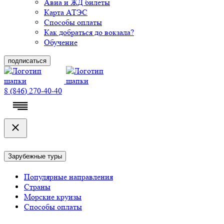
Авиа и ЖД билеты
Карта АТЭС
Способы оплаты
Как добраться до вокзала?
Обучение
подписаться
8 (846) 270-40-40
Зарубежные туры
Популярные направления
Страны
Морские круизы
Способы оплаты