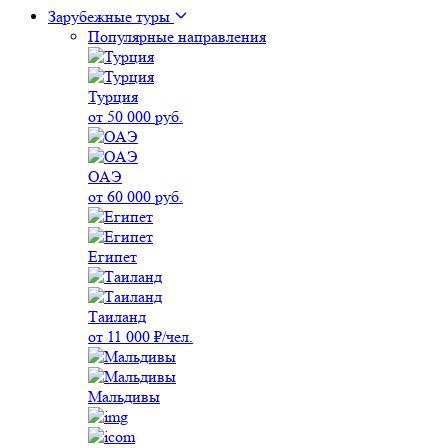
Зарубежные туры
Популярные направления
Турция
от 50 000 руб.
ОАЭ
от 60 000 руб.
Египет
Таиланд
от 11 000 ₽/чел.
Мальдивы