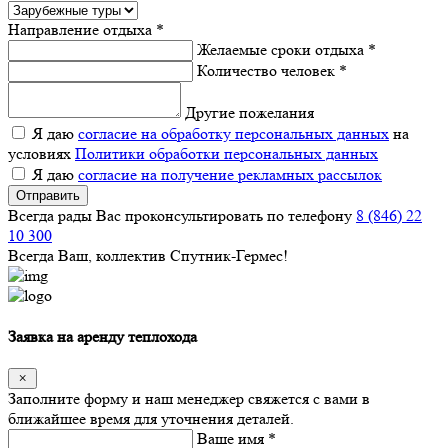
Направление отдыха *
Желаемые сроки отдыха *
Количество человек *
Другие пожелания
Я даю
согласие на обработку персональных данных
на
условиях
Политики обработки персональных данных
Я даю
согласие на получение рекламных рассылок
Отправить
Всегда рады Вас проконсультировать по телефону
8 (846) 22
10 300
Всегда Ваш, коллектив Спутник-Гермес!
Заявка на аренду теплохода
Заполните форму и наш менеджер свяжется с вами в
ближайшее время для уточнения деталей.
Ваше имя *