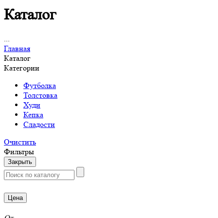
Каталог
...
Главная
Каталог
Категории
Футболка
Толстовка
Худи
Кепка
Сладости
Очистить
Фильтры
Закрыть
Цена
От