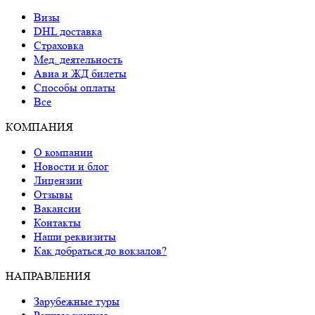
Визы
DHL доставка
Страховка
Мед. деятельность
Авиа и ЖД билеты
Способы оплаты
Все
КОМПАНИЯ
О компании
Новости и блог
Лицензии
Отзывы
Вакансии
Контакты
Наши реквизиты
Как добраться до вокзалов?
НАПРАВЛЕНИЯ
Зарубежные туры