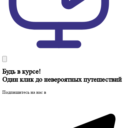
Будь в курсе!
Один клик до невероятных путешествий
Подпишитесь на нас в