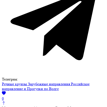
Телеграм:
Речные круизы
Зарубежные направления
Российское
направление и Прогулки по Волге
0