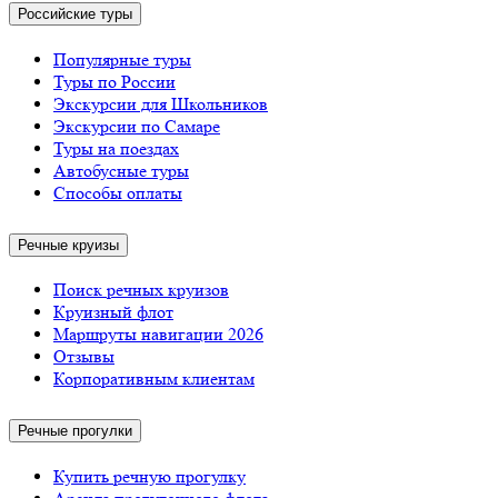
Российские туры
Популярные туры
Туры по России
Экскурсии для Школьников
Экскурсии по Самаре
Туры на поездах
Автобусные туры
Способы оплаты
Речные круизы
Поиск речных круизов
Круизный флот
Маршруты навигации 2026
Отзывы
Корпоративным клиентам
Речные прогулки
Купить речную прогулку