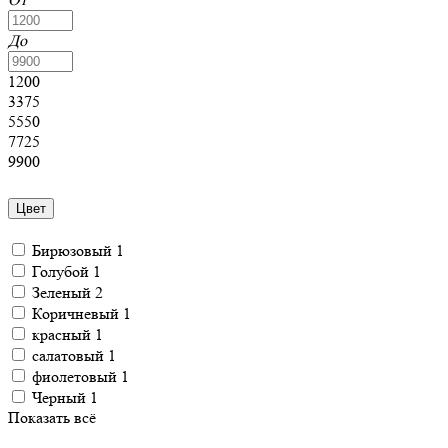
До
1200
3375
5550
7725
9900
Цвет
Бирюзовый
1
Голубой
1
Зеленый
2
Коричневый
1
красный
1
салатовый
1
фиолетовый
1
Черный
1
Показать всё