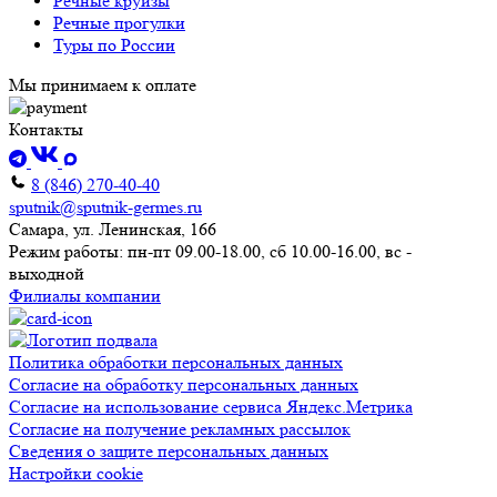
Речные круизы
Речные прогулки
Туры по России
Мы принимаем к оплате
Контакты
8 (846) 270-40-40
sputnik@sputnik-germes.ru
Самара, ул. Ленинская, 166
Режим работы: пн-пт 09.00-18.00, сб 10.00-16.00, вс -
выходной
Филиалы компании
Политика обработки персональных данных
Согласие на обработку персональных данных
Согласие на использование сервиса Яндекс.Метрика
Согласие на получение рекламных рассылок
Сведения о защите персональных данных
Настройки cookie