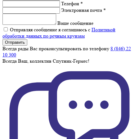
Телефон *
Электронная почта *
Ваше сообщение
Отправляя сообщение я соглашаюсь с
Политикой
обработки данных по речным круизам
Отправить
Всегда рады Вас проконсультировать по телефону
8 (846) 22
10 300
Всегда Ваш, коллектив Спутник-Гермес!