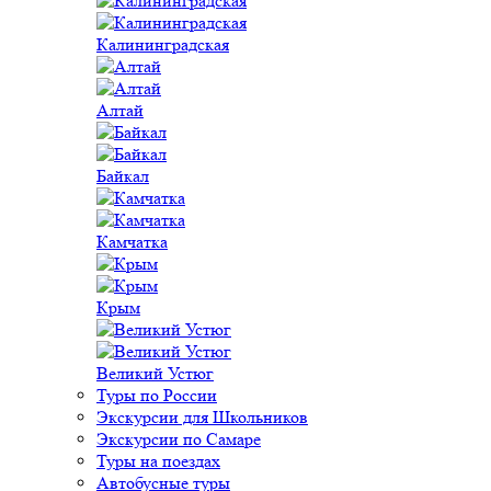
Калининградская
Алтай
Байкал
Камчатка
Крым
Великий Устюг
Туры по России
Экскурсии для Школьников
Экскурсии по Самаре
Туры на поездах
Автобусные туры