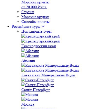
Морские круизы
от 20 000 ₽/чел.
Страны
Морские круизы
Способы оплаты
Российские туры
Популярные туры
Краснодарский край
Абхазия
Кавказские Минеральные Воды
Санкт-Петербург
Москва