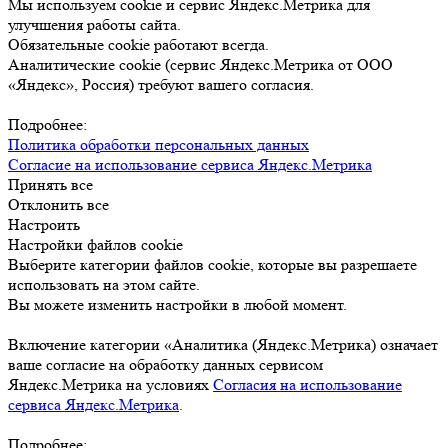
Мы используем cookie и сервис Яндекс.Метрика для
улучшения работы сайта.
Обязательные cookie работают всегда.
Аналитические cookie (сервис Яндекс.Метрика от ООО
«Яндекс», Россия) требуют вашего согласия.
Подробнее:
Политика обработки персональных данных
Согласие на использование сервиса Яндекс.Метрика
Принять все
Отклонить все
Настроить
Настройки файлов cookie
Выберите категории файлов cookie, которые вы разрешаете
использовать на этом сайте.
Вы можете изменить настройки в любой момент.
Включение категории «Аналитика (Яндекс.Метрика) означает
ваше согласие на обработку данных сервисом
Яндекс.Метрика на условиях
Согласия на использование
сервиса Яндекс.Метрика
.
Подробнее: