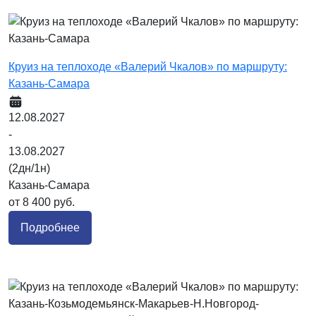
Круиз на теплоходе «Валерий Чкалов» по маршруту:
Казань-Самара
12.08.2027
-
13.08.2027
(2дн/1н)
Казань-Самара
от 8 400 руб.
Подробнее