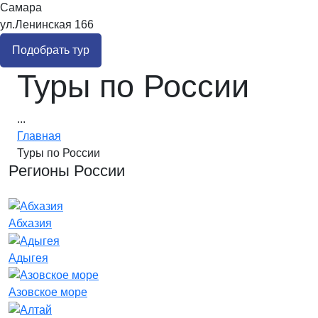
Самара
ул.Ленинская 166
Подобрать тур
Туры по России
...
Главная
Туры по России
Регионы России
Абхазия
Адыгея
Азовское море