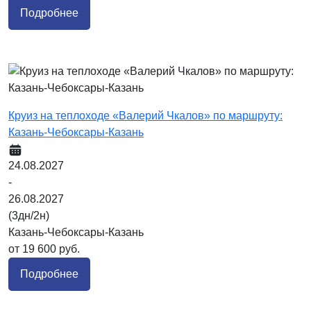
Подробнее
Круиз на теплоходе «Валерий Чкалов» по маршруту:
Казань-Чебоксары-Казань
24.08.2027
-
26.08.2027
(3дн/2н)
Казань-Чебоксары-Казань
от 19 600 руб.
Подробнее