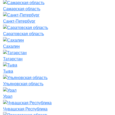
Самарская область
Санкт-Петербург
Саратовская область
Сахалин
Татарстан
Тыва
Ульяновская область
Урал
Чувашская Республика