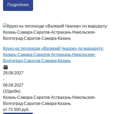
Подробнее
Круиз на теплоходе «Валерий Чкалов» по маршруту:
Казань-Самара-Саратов-Астрахань-Никольское-
Волгоград-Саратов-Самара-Казань
28.08.2027
-
06.09.2027
(10дн/9н)
Казань-Самара-Саратов-Астрахань-Никольское-
Волгоград-Саратов-Самара-Казань
от 73 300 руб.