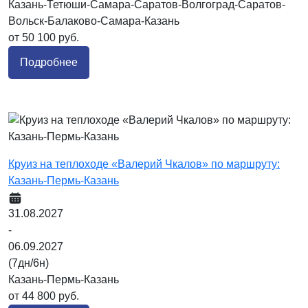
Казань-Тетюши-Самара-Саратов-Волгоград-Саратов-
Вольск-Балаково-Самара-Казань
от 50 100 руб.
Подробнее
Круиз на теплоходе «Валерий Чкалов» по маршруту:
Казань-Пермь-Казань
31.08.2027
-
06.09.2027
(7дн/6н)
Казань-Пермь-Казань
от 44 800 руб.