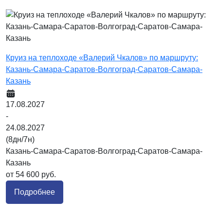
Круиз на теплоходе «Валерий Чкалов» по маршруту:
Казань-Самара-Саратов-Волгоград-Саратов-Самара-
Казань
17.08.2027
-
24.08.2027
(8дн/7н)
Казань-Самара-Саратов-Волгоград-Саратов-Самара-
Казань
от 54 600 руб.
Подробнее