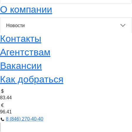
О компании
Новости
Контакты
Агентствам
Вакансии
Как добраться
83.44
96.41
8 (846) 270-40-40