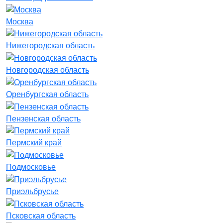
Москва
Нижегородская область
Новгородская область
Оренбургская область
Пензенская область
Пермский край
Подмосковье
Приэльбрусье
Псковская область