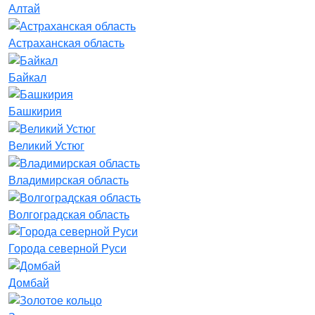
Алтай
Астраханская область
Байкал
Башкирия
Великий Устюг
Владимирская область
Волгоградская область
Города северной Руси
Домбай