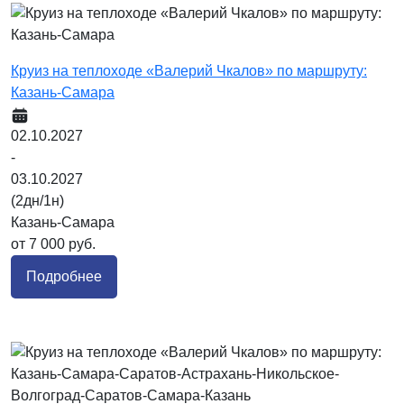
Круиз на теплоходе «Валерий Чкалов» по маршруту:
Казань-Самара
02.10.2027
-
03.10.2027
(2дн/1н)
Казань-Самара
от 7 000 руб.
Подробнее