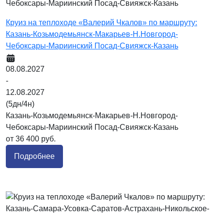
Круиз на теплоходе «Валерий Чкалов» по маршруту:
Казань-Козьмодемьянск-Макарьев-Н.Новгород-
Чебоксары-Мариинский Посад-Свияжск-Казань
08.08.2027
-
12.08.2027
(5дн/4н)
Казань-Козьмодемьянск-Макарьев-Н.Новгород-
Чебоксары-Мариинский Посад-Свияжск-Казань
от 36 400 руб.
Подробнее