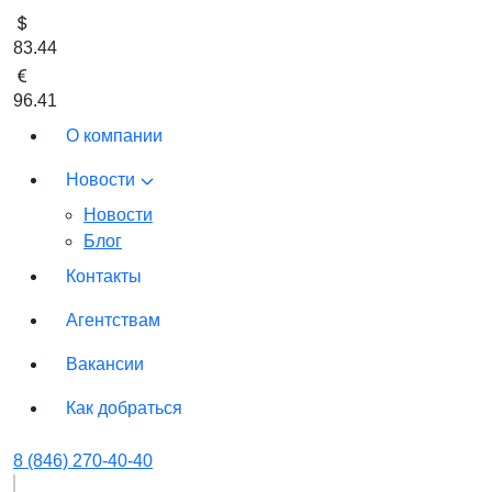
83.44
96.41
О компании
Новости
Новости
Блог
Контакты
Агентствам
Вакансии
Как добраться
8 (846) 270-40-40