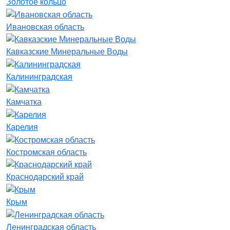
Золотое кольцо
Ивановская область
Кавказские Минеральные Воды
Калининградская
Камчатка
Карелия
Костромская область
Краснодарский край
Крым
Ленинградская область