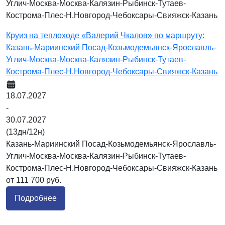
Круиз на теплоходе «Валерий Чкалов» по маршруту:
Казань-Мариинский Посад-Козьмодемьянск-Ярославль-
Углич-Москва-Москва-Калязин-Рыбинск-Тутаев-
Кострома-Плес-Н.Новгород-Чебоксары-Свияжск-Казань
18.07.2027
-
30.07.2027
(13дн/12н)
Казань-Мариинский Посад-Козьмодемьянск-Ярославль-
Углич-Москва-Москва-Калязин-Рыбинск-Тутаев-
Кострома-Плес-Н.Новгород-Чебоксары-Свияжск-Казань
от 111 700 руб.
Подробнее