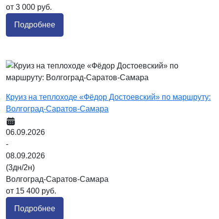
от 3 000 руб.
Подробнее
Круиз на теплоходе «Фёдор Достоевский» по маршруту:
Волгоград-Саратов-Самара
06.09.2026
-
08.09.2026
(3дн/2н)
Волгоград-Саратов-Самара
от 15 400 руб.
Подробнее