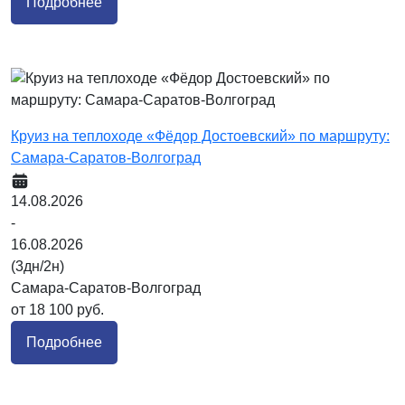
Подробнее
Круиз на теплоходе «Фёдор Достоевский» по маршруту:
Самара-Саратов-Волгоград
14.08.2026
-
16.08.2026
(3дн/2н)
Самара-Саратов-Волгоград
от 18 100 руб.
Подробнее