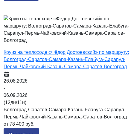
Круиз на теплоходе «Фёдор Достоевский» по маршруту:
Волгоград-Саратов-Самара-Казань-Елабуга-Сарапул-
Пермь-Чайковский-Казань-Самара-Саратов-Волгоград
26.08.2026
-
06.09.2026
(12дн/11н)
Волгоград-Саратов-Самара-Казань-Елабуга-Сарапул-
Пермь-Чайковский-Казань-Самара-Саратов-Волгоград
от 78 400 руб.