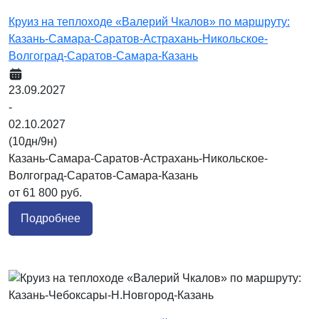
Круиз на теплоходе «Валерий Чкалов» по маршруту:
Казань-Самара-Саратов-Астрахань-Никольское-
Волгоград-Саратов-Самара-Казань
23.09.2027
-
02.10.2027
(10дн/9н)
Казань-Самара-Саратов-Астрахань-Никольское-
Волгоград-Саратов-Самара-Казань
от 61 800 руб.
Подробнее