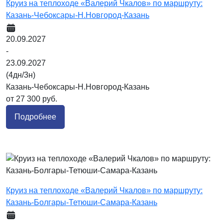
Круиз на теплоходе «Валерий Чкалов» по маршруту:
Казань-Чебоксары-Н.Новгород-Казань
20.09.2027
-
23.09.2027
(4дн/3н)
Казань-Чебоксары-Н.Новгород-Казань
от 27 300 руб.
Подробнее
Круиз на теплоходе «Валерий Чкалов» по маршруту:
Казань-Болгары-Тетюши-Самара-Казань