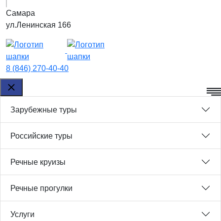
Самара
ул.Ленинская 166
8 (846) 270-40-40
Зарубежные туры
Российские туры
Речные круизы
Речные прогулки
Услуги