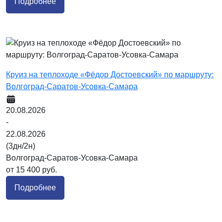
Подробнее
Круиз на теплоходе «Фёдор Достоевский» по маршруту:
Волгоград-Саратов-Усовка-Самара
20.08.2026
-
22.08.2026
(3дн/2н)
Волгоград-Саратов-Усовка-Самара
от 15 400 руб.
Подробнее