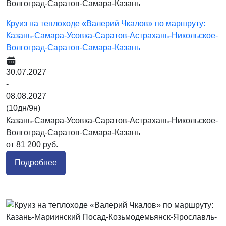
Круиз на теплоходе «Валерий Чкалов» по маршруту:
Казань-Самара-Усовка-Саратов-Астрахань-Никольское-
Волгоград-Саратов-Самара-Казань
30.07.2027
-
08.08.2027
(10дн/9н)
Казань-Самара-Усовка-Саратов-Астрахань-Никольское-
Волгоград-Саратов-Самара-Казань
от 81 200 руб.
Подробнее