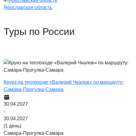
Ярославская область
Туры по России
Круиз на теплоходе «Валерий Чкалов» по маршруту:
Самара-Прогулка-Самара
30.04.2027
-
30.04.2027
(1 день)
Самара-Прогулка-Самара