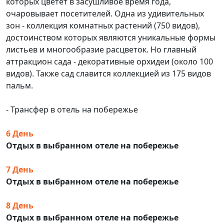
которых цветет в засушливое время года,
очаровывает посетителей. Одна из удивительных
зон - коллекция комнатных растений (750 видов),
достоинством которых являются уникальные формы
листьев и многообразие расцветок. Но главный
аттракцион сада - декоративные орхидеи (около 100
видов). Также сад славится коллекцией из 175 видов
пальм.
- Трансфер в отель на побережье
6 День
Отдых в выбранном отеле на побережье
7 День
Отдых в выбранном отеле на побережье
8 День
Отдых в выбранном отеле на побережье