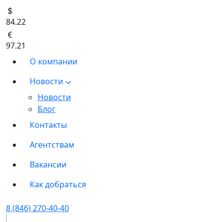
84.22
97.21
О компании
Новости
Новости
Блог
Контакты
Агентствам
Вакансии
Как добраться
8 (846) 270-40-40