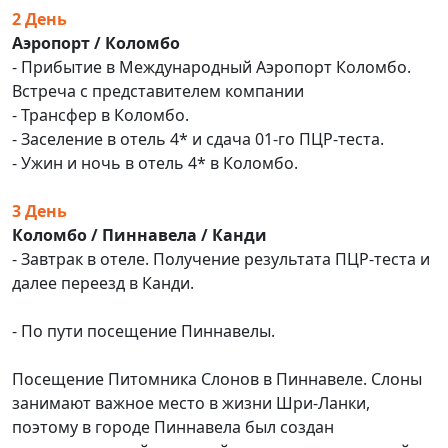
2 День
Аэропорт / Коломбо
- Прибытие в Международный Аэропорт Коломбо.
Встреча с представителем компании
- Трансфер в Коломбо.
- Заселение в отель 4* и сдача 01-го ПЦР-теста.
- Ужин и ночь в отель 4* в Коломбо.
3 День
Коломбо / Пиннавела / Канди
- Завтрак в отеле. Получение результата ПЦР-теста и
далее переезд в Канди.
- По пути посещение Пиннавелы.
Посещение Питомника Слонов в Пиннавеле. Слоны
занимают важное место в жизни Шри-Ланки,
поэтому в городе Пиннавела был создан