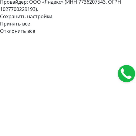
Провайдер: ООО «Яндекс» (ИНН 7736207543, ОГРН
1027700229193).
Сохранить настройки
Принять все
Отклонить все