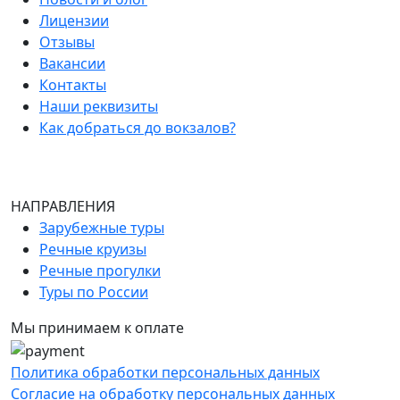
Лицензии
Отзывы
Вакансии
Контакты
Наши реквизиты
Как добраться до вокзалов?
НАПРАВЛЕНИЯ
Зарубежные туры
Речные круизы
Речные прогулки
Туры по России
Мы принимаем к оплате
Политика обработки персональных данных
Согласие на обработку персональных данных