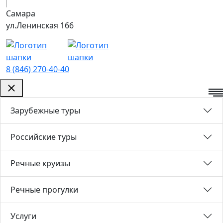
Самара
ул.Ленинская 166
8 (846) 270-40-40
Зарубежные туры
Российские туры
Речные круизы
Речные прогулки
Услуги