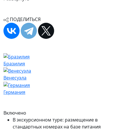
ПОДЕЛИТЬСЯ
Бразилия
Венесуэла
Германия
Включено
В экскурсионном туре: размещение в
стандартных номерах на базе питания