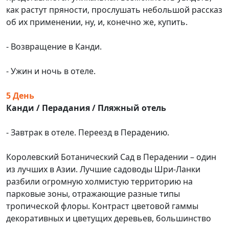
как растут пряности, прослушать небольшой рассказ
об их применении, ну, и, конечно же, купить.
- Возвращение в Канди.
- Ужин и ночь в отеле.
5 День
Канди / Перадания / Пляжный отель
- Завтрак в отеле. Переезд в Перадению.
Королевский Ботанический Сад в Перадении – один
из лучших в Азии. Лучшие садоводы Шри-Ланки
разбили огромную холмистую территорию на
парковые зоны, отражающие разные типы
тропической флоры. Контраст цветовой гаммы
декоративных и цветущих деревьев, большинство