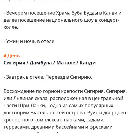
- Вечером посещение Храма Зуба Будды в Канди и
далее посещение национального шоу в концерт-
холле.
- Ужин и ночь в отеле
4 День
Сигирия / Дамбула / Матале / Канди
- Завтрак в отеле. Переезд в Сигирию.
Восхождение по горной крепости Сигирия. Сигирия,
или Львиная скала, расположенная в центральной
части Шри-Ланки, - одна из самых популярных
достопримечательностей острова. Руины дворцово-
крепостного комплекса с парками, садами,
террасами, древними бассейнами и фресками