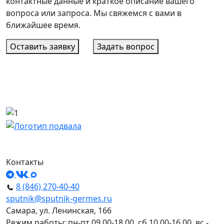
контактные данные и краткое описание вашего
вопроса или запроса. Мы свяжемся с вами в
ближайшее время.
Оставить заявку
Задать вопрос
Контакты
8 (846) 270-40-40
sputnik@sputnik-germes.ru
Самара, ул. Ленинская, 166
Режим работы: пн-пт 09.00-18.00, сб 10.00-16.00, вс -