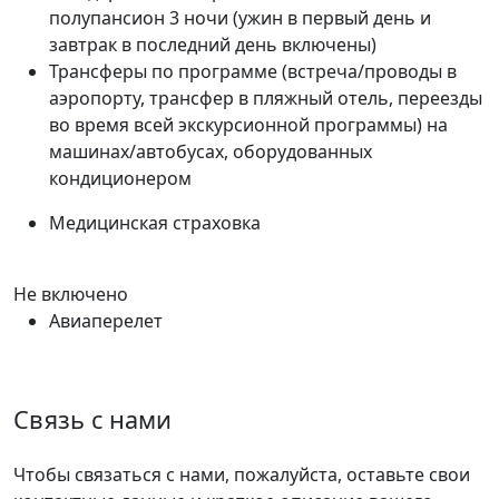
полупансион 3 ночи (ужин в первый день и
завтрак в последний день включены)
Трансферы по программе (встреча/проводы в
аэропорту, трансфер в пляжный отель, переезды
во время всей экскурсионной программы) на
машинах/автобусах, оборудованных
кондиционером
Медицинская страховка
Не включено
Авиаперелет
Связь с нами
Чтобы связаться с нами, пожалуйста, оставьте свои