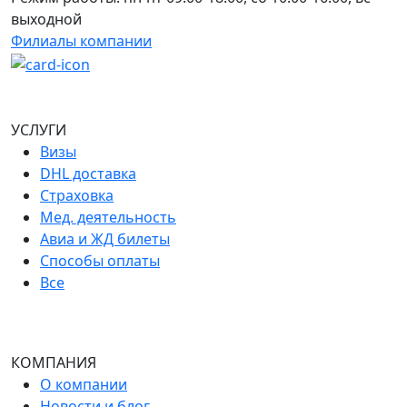
выходной
Филиалы компании
УСЛУГИ
Визы
DHL доставка
Страховка
Мед. деятельность
Авиа и ЖД билеты
Способы оплаты
Все
КОМПАНИЯ
О компании
Новости и блог