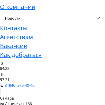
О компании
Новости
Контакты
Агентствам
Вакансии
Как добраться
84.22
97.21
8 (846) 270-40-40
Самара
ул.Ленинская 166