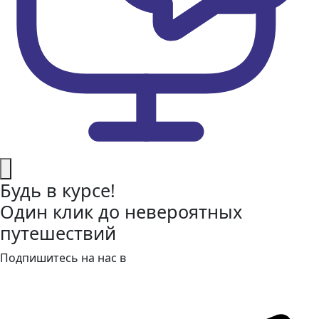
Будь в курсе!
Один клик до невероятных
путешествий
Подпишитесь на нас в