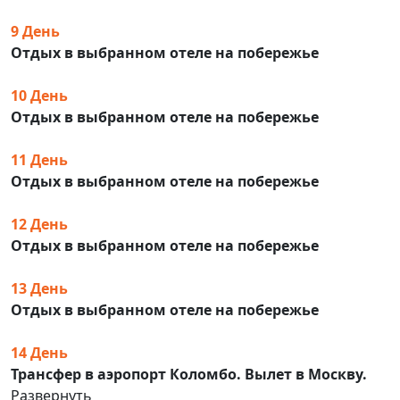
9 День
Отдых в выбранном отеле на побережье
10 День
Отдых в выбранном отеле на побережье
11 День
Отдых в выбранном отеле на побережье
12 День
Отдых в выбранном отеле на побережье
13 День
Отдых в выбранном отеле на побережье
14 День
Трансфер в аэропорт Коломбо. Вылет в Москву.
Развернуть