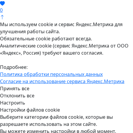
0
Мы используем cookie и сервис Яндекс.Метрика для
улучшения работы сайта.
Обязательные cookie работают всегда.
Аналитические cookie (сервис Яндекс.Метрика от ООО
«Яндекс», Россия) требуют вашего согласия.
Подробнее:
Политика обработки персональных данных
Согласие на использование сервиса Яндекс.Метрика
Принять все
Отклонить все
Настроить
Настройки файлов cookie
Выберите категории файлов cookie, которые вы
разрешаете использовать на этом сайте.
Вы можете изменить настройки в любой момент.