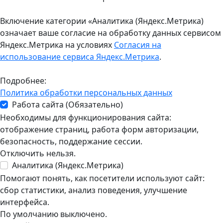
Включение категории «Аналитика (Яндекс.Метрика)
означает ваше согласие на обработку данных сервисом
Яндекс.Метрика на условиях
Согласия на
использование сервиса Яндекс.Метрика
.
Подробнее:
Политика обработки персональных данных
Работа сайта (Обязательно)
Необходимы для функционирования сайта:
отображение страниц, работа форм авторизации,
безопасность, поддержание сессии.
Отключить нельзя.
Аналитика (Яндекс.Метрика)
Помогают понять, как посетители используют сайт:
сбор статистики, анализ поведения, улучшение
интерфейса.
По умолчанию выключено.