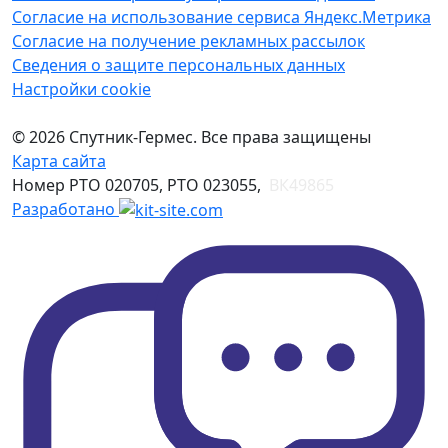
Согласие на использование сервиса Яндекс.Метрика
Согласие на получение рекламных рассылок
Сведения о защите персональных данных
Настройки cookie
© 2026 Спутник-Гермес. Все права защищены
Карта сайта
Номер РТО 020705, РТО 023055,
ВК49865
Разработано